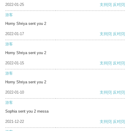
2022-01-25
支持
[0]
反对
[0]
游客
Horny Shriya sent you 2
2022-01-17
支持
[0]
反对
[0]
游客
Horny Shriya sent you 2
2022-01-15
支持
[0]
反对
[0]
游客
Horny Shriya sent you 2
2022-01-10
支持
[0]
反对
[0]
游客
Sophia sent you 2 messa
2021-12-22
支持
[0]
反对
[0]