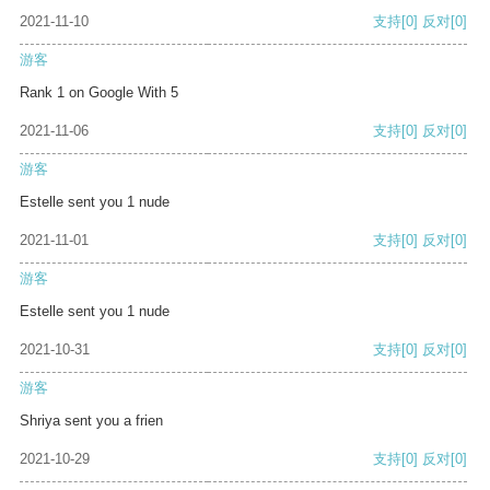
2021-11-10
支持
[0]
反对
[0]
游客
Rank 1 on Google With 5
2021-11-06
支持
[0]
反对
[0]
游客
Estelle sent you 1 nude
2021-11-01
支持
[0]
反对
[0]
游客
Estelle sent you 1 nude
2021-10-31
支持
[0]
反对
[0]
游客
Shriya sent you a frien
2021-10-29
支持
[0]
反对
[0]