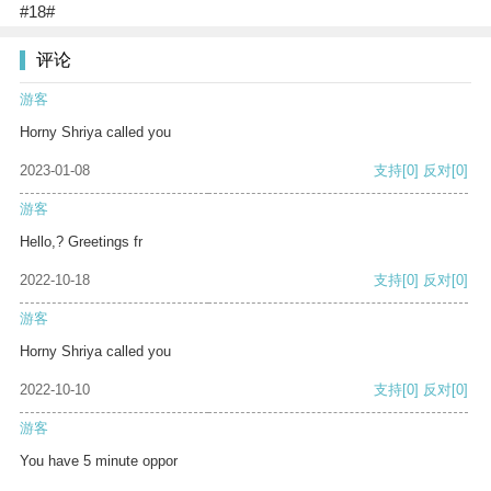
#18#
评论
游客
Horny Shriya called you
2023-01-08
支持
[0]
反对
[0]
游客
Hello,? Greetings fr
2022-10-18
支持
[0]
反对
[0]
游客
Horny Shriya called you
2022-10-10
支持
[0]
反对
[0]
游客
You have 5 minute oppor