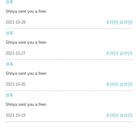
游客
Shriya sent you a frien
2021-10-28
支持
[0]
反对
[0]
游客
Shriya sent you a frien
2021-10-27
支持
[0]
反对
[0]
游客
Shriya sent you a frien
2021-10-26
支持
[0]
反对
[0]
游客
Shriya sent you a frien
2021-10-23
支持
[0]
反对
[0]