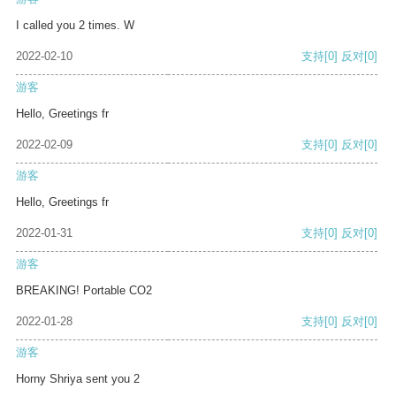
I called you 2 times. W
2022-02-10
支持
[0]
反对
[0]
游客
Hello, Greetings fr
2022-02-09
支持
[0]
反对
[0]
游客
Hello, Greetings fr
2022-01-31
支持
[0]
反对
[0]
游客
BREAKING! Portable CO2
2022-01-28
支持
[0]
反对
[0]
游客
Horny Shriya sent you 2