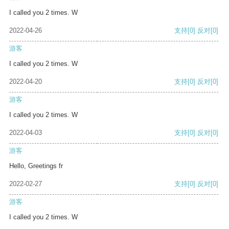
I called you 2 times. W
2022-04-26
支持
[0]
反对
[0]
游客
I called you 2 times. W
2022-04-20
支持
[0]
反对
[0]
游客
I called you 2 times. W
2022-04-03
支持
[0]
反对
[0]
游客
Hello, Greetings fr
2022-02-27
支持
[0]
反对
[0]
游客
I called you 2 times. W