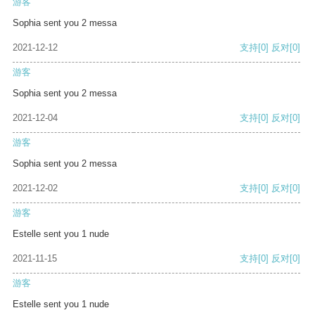
游客
Sophia sent you 2 messa
2021-12-12
支持
[0]
反对
[0]
游客
Sophia sent you 2 messa
2021-12-04
支持
[0]
反对
[0]
游客
Sophia sent you 2 messa
2021-12-02
支持
[0]
反对
[0]
游客
Estelle sent you 1 nude
2021-11-15
支持
[0]
反对
[0]
游客
Estelle sent you 1 nude