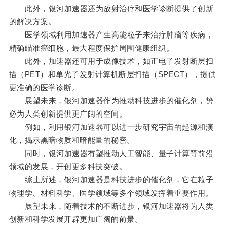
此外，银河加速器还为放射治疗和医学诊断提供了创新
的解决方案。
医学领域利用加速器产生高能粒子来治疗肿瘤等疾病，
精确瞄准癌细胞，最大程度保护周围健康组织。
此外，加速器还可用于成像技术，如正电子发射断层扫
描（PET）和单光子发射计算机断层扫描（SPECT），提供
更准确的医学诊断。
展望未来，银河加速器作为推动科技进步的催化剂，势
必为人类创新提供更广阔的空间。
例如，利用银河加速器可以进一步研究宇宙的起源和演
化，揭示黑暗物质和暗能量的秘密。
同时，银河加速器有望推动人工智能、量子计算等前沿
领域的发展，开创更多科技突破。
综上所述，银河加速器是科技进步的催化剂，它在粒子
物理学、材料科学、医学领域等多个领域发挥着重要作用。
展望未来，随着技术的不断进步，银河加速器将为人类
创新和科学发展开辟更加广阔的前景。