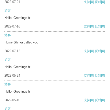
2022-07-21
支持
[0]
反对
[0]
游客
Hello, Greetings fr
2022-07-16
支持
[0]
反对
[0]
游客
Horny Shriya called you
2022-07-12
支持
[0]
反对
[0]
游客
Hello, Greetings fr
2022-05-24
支持
[0]
反对
[0]
游客
Hello, Greetings fr
2022-05-10
支持
[0]
反对
[0]
游客