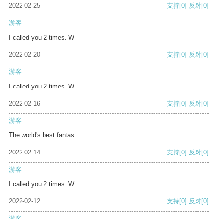
2022-02-25
支持
[0]
反对
[0]
游客
I called you 2 times. W
2022-02-20
支持
[0]
反对
[0]
游客
I called you 2 times. W
2022-02-16
支持
[0]
反对
[0]
游客
The world's best fantas
2022-02-14
支持
[0]
反对
[0]
游客
I called you 2 times. W
2022-02-12
支持
[0]
反对
[0]
游客