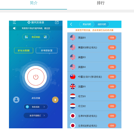
简介
排行