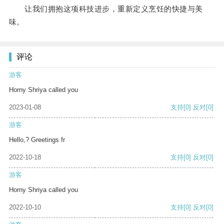
让我们拥抱这项科技进步，重新定义烹饪的快捷与美
味。
评论
游客
Horny Shriya called you
2023-01-08
支持
[0]
反对
[0]
游客
Hello,? Greetings fr
2022-10-18
支持
[0]
反对
[0]
游客
Horny Shriya called you
2022-10-10
支持
[0]
反对
[0]