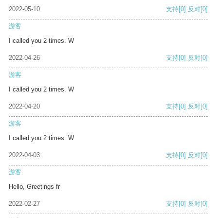
2022-05-10
支持
[0]
反对
[0]
游客
I called you 2 times. W
2022-04-26
支持
[0]
反对
[0]
游客
I called you 2 times. W
2022-04-20
支持
[0]
反对
[0]
游客
I called you 2 times. W
2022-04-03
支持
[0]
反对
[0]
游客
Hello, Greetings fr
2022-02-27
支持
[0]
反对
[0]