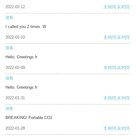
2022-02-12
支持
[0]
反对
[0]
游客
I called you 2 times. W
2022-02-10
支持
[0]
反对
[0]
游客
Hello, Greetings fr
2022-02-09
支持
[0]
反对
[0]
游客
Hello, Greetings fr
2022-01-31
支持
[0]
反对
[0]
游客
BREAKING! Portable CO2
2022-01-28
支持
[0]
反对
[0]