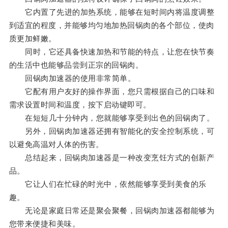
它内置了先进的加热系统，能够在短时间内将温度调整
到适宜的程度，并能够均匀地加热回锅肉的各个部位，使肉
质更加鲜嫩。
同时，它还具备快速加热和节能的特点，让您在快节奏
的生活中也能够品尝到正宗的回锅肉。
回锅肉加速器的使用非常简单。
它配有用户友好的操作界面，您只需根据自己的口味和
需求设置时间和温度，按下启动键即可。
在短短几十分钟内，您就能够享受到出色的回锅肉了。
另外，回锅肉加速器还拥有智能化的安全控制系统，可
以避免高温对人体的伤害。
总结起来，回锅肉加速器是一种改变烹饪方式的创新产
品。
它让人们在忙碌的时光中，依然能够享受到美食的乐
趣。
无论是家庭日常还是聚会聚餐，回锅肉加速器都能够为
您带来便捷和美味。