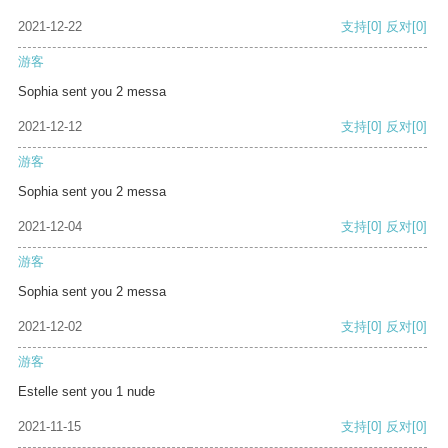
2021-12-22
支持
[0]
反对
[0]
游客
Sophia sent you 2 messa
2021-12-12
支持
[0]
反对
[0]
游客
Sophia sent you 2 messa
2021-12-04
支持
[0]
反对
[0]
游客
Sophia sent you 2 messa
2021-12-02
支持
[0]
反对
[0]
游客
Estelle sent you 1 nude
2021-11-15
支持
[0]
反对
[0]