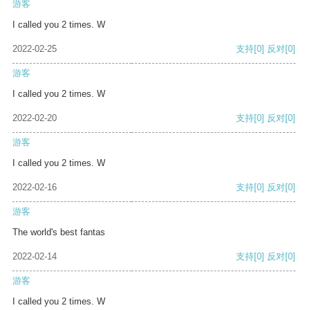
游客
I called you 2 times. W
2022-02-25
支持
[0]
反对
[0]
游客
I called you 2 times. W
2022-02-20
支持
[0]
反对
[0]
游客
I called you 2 times. W
2022-02-16
支持
[0]
反对
[0]
游客
The world's best fantas
2022-02-14
支持
[0]
反对
[0]
游客
I called you 2 times. W