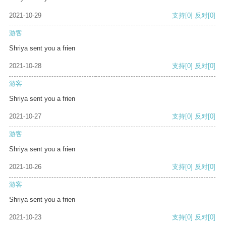
2021-10-29
支持
[0]
反对
[0]
游客
Shriya sent you a frien
2021-10-28
支持
[0]
反对
[0]
游客
Shriya sent you a frien
2021-10-27
支持
[0]
反对
[0]
游客
Shriya sent you a frien
2021-10-26
支持
[0]
反对
[0]
游客
Shriya sent you a frien
2021-10-23
支持
[0]
反对
[0]