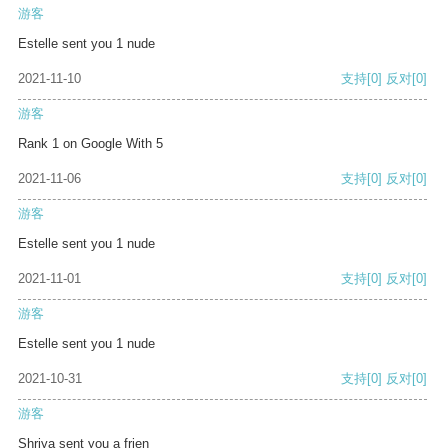
游客
Estelle sent you 1 nude
2021-11-10
支持
[0]
反对
[0]
游客
Rank 1 on Google With 5
2021-11-06
支持
[0]
反对
[0]
游客
Estelle sent you 1 nude
2021-11-01
支持
[0]
反对
[0]
游客
Estelle sent you 1 nude
2021-10-31
支持
[0]
反对
[0]
游客
Shriya sent you a frien