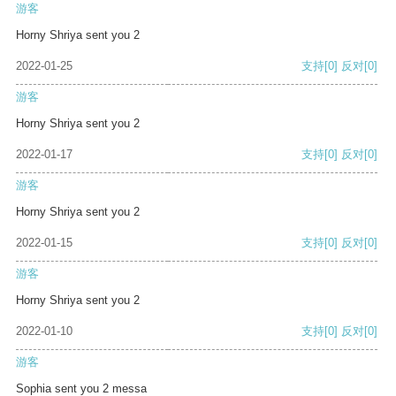
游客
Horny Shriya sent you 2
2022-01-25
支持
[0]
反对
[0]
游客
Horny Shriya sent you 2
2022-01-17
支持
[0]
反对
[0]
游客
Horny Shriya sent you 2
2022-01-15
支持
[0]
反对
[0]
游客
Horny Shriya sent you 2
2022-01-10
支持
[0]
反对
[0]
游客
Sophia sent you 2 messa