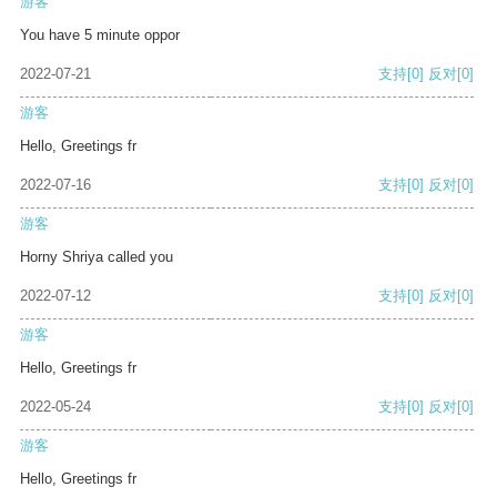
游客
You have 5 minute oppor
2022-07-21
支持
[0]
反对
[0]
游客
Hello, Greetings fr
2022-07-16
支持
[0]
反对
[0]
游客
Horny Shriya called you
2022-07-12
支持
[0]
反对
[0]
游客
Hello, Greetings fr
2022-05-24
支持
[0]
反对
[0]
游客
Hello, Greetings fr