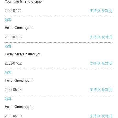
You have 5 minute oppor
2022-07-21
支持
[0]
反对
[0]
游客
Hello, Greetings fr
2022-07-16
支持
[0]
反对
[0]
游客
Horny Shriya called you
2022-07-12
支持
[0]
反对
[0]
游客
Hello, Greetings fr
2022-05-24
支持
[0]
反对
[0]
游客
Hello, Greetings fr
2022-05-10
支持
[0]
反对
[0]