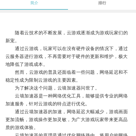
简介
排行
随着云技术的不断发展，云游戏逐渐成为游戏玩家们的
新宠。
通过云游戏，玩家可以在没有硬件设备的情况下，通过
云服务器进行游戏，不再需要对于硬件的更新和维护，极大
地降低了游戏成本。
然而，云游戏的普及还面临着一些问题，网络延迟和不
稳定性成为限制云游戏的主要因素。
为了解决这个问题，云墙加速器问世了。
云墙加速器是一种网络优化工具，能够提供专业的网络
加速服务，针对云游戏的特点进行优化。
通过云墙加速器的加速，网络延迟大幅减少，游戏画面
更加流畅，游戏操作更加灵敏，为广大游戏玩家带来更高品
质的游戏体验。
云墙加速器的原理是通过优化网络路由，将用户的网络