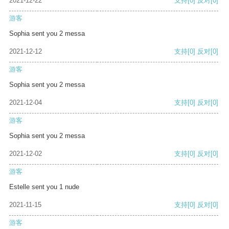
2021-12-22
支持
[0]
反对
[0]
游客
Sophia sent you 2 messa
2021-12-12
支持
[0]
反对
[0]
游客
Sophia sent you 2 messa
2021-12-04
支持
[0]
反对
[0]
游客
Sophia sent you 2 messa
2021-12-02
支持
[0]
反对
[0]
游客
Estelle sent you 1 nude
2021-11-15
支持
[0]
反对
[0]
游客