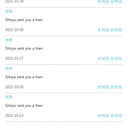
2021-10-29
支持
[0]
反对
[0]
游客
Shriya sent you a frien
2021-10-28
支持
[0]
反对
[0]
游客
Shriya sent you a frien
2021-10-27
支持
[0]
反对
[0]
游客
Shriya sent you a frien
2021-10-26
支持
[0]
反对
[0]
游客
Shriya sent you a frien
2021-10-23
支持
[0]
反对
[0]