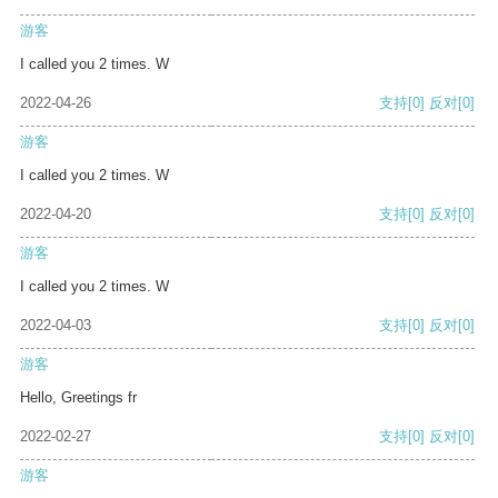
游客
I called you 2 times. W
2022-04-26
支持
[0]
反对
[0]
游客
I called you 2 times. W
2022-04-20
支持
[0]
反对
[0]
游客
I called you 2 times. W
2022-04-03
支持
[0]
反对
[0]
游客
Hello, Greetings fr
2022-02-27
支持
[0]
反对
[0]
游客