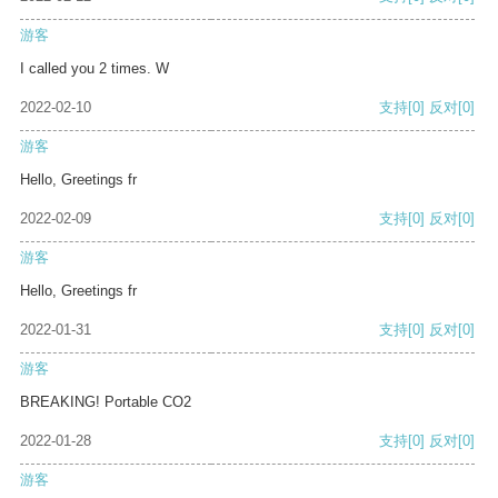
游客
I called you 2 times. W
2022-02-10
支持
[0]
反对
[0]
游客
Hello, Greetings fr
2022-02-09
支持
[0]
反对
[0]
游客
Hello, Greetings fr
2022-01-31
支持
[0]
反对
[0]
游客
BREAKING! Portable CO2
2022-01-28
支持
[0]
反对
[0]
游客