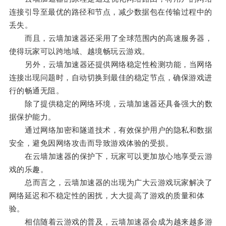
连接引导至最优的路径和节点，减少数据包在传输过程中的
丢失。
而且，云墙加速器还采用了全球范围内的高速服务器，
使得玩家可以跨地域、越境畅玩云游戏。
另外，云墙加速器还提供网络稳定性检测功能，当网络
连接出现问题时，自动切换到最佳的稳定节点，确保游戏进
行的畅通无阻。
除了提供稳定的网络环境，云墙加速器还具备强大的数
据保护能力。
通过网络加密和隧道技术，有效保护用户的隐私和数据
安全，避免因网络攻击而导致游戏体验的受损。
在云墙加速器的保护下，玩家可以更加放心地享受云游
戏的乐趣。
总而言之，云墙加速器的出现为广大云游戏玩家解决了
网络延迟和不稳定性的困扰，大大提高了游戏的质量和体
验。
相信随着云游戏的普及，云墙加速器会成为越来越多游