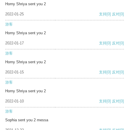
Horny Shriya sent you 2
2022-01-25
支持
[0]
反对
[0]
游客
Horny Shriya sent you 2
2022-01-17
支持
[0]
反对
[0]
游客
Horny Shriya sent you 2
2022-01-15
支持
[0]
反对
[0]
游客
Horny Shriya sent you 2
2022-01-10
支持
[0]
反对
[0]
游客
Sophia sent you 2 messa