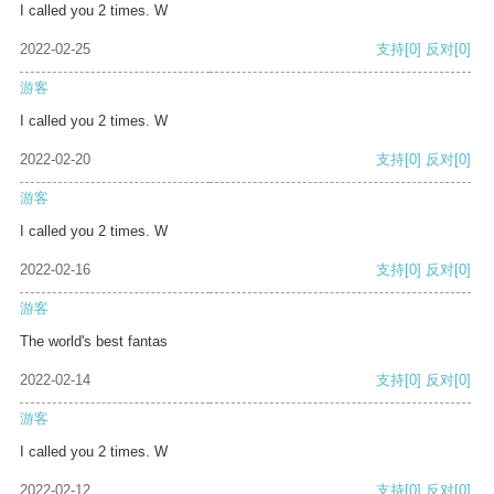
I called you 2 times. W
2022-02-25
支持
[0]
反对
[0]
游客
I called you 2 times. W
2022-02-20
支持
[0]
反对
[0]
游客
I called you 2 times. W
2022-02-16
支持
[0]
反对
[0]
游客
The world's best fantas
2022-02-14
支持
[0]
反对
[0]
游客
I called you 2 times. W
2022-02-12
支持
[0]
反对
[0]