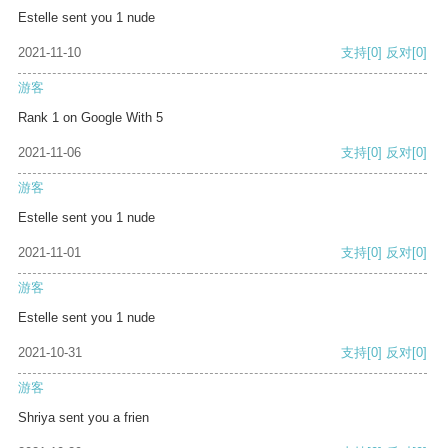
Estelle sent you 1 nude
2021-11-10
支持
[0]
反对
[0]
游客
Rank 1 on Google With 5
2021-11-06
支持
[0]
反对
[0]
游客
Estelle sent you 1 nude
2021-11-01
支持
[0]
反对
[0]
游客
Estelle sent you 1 nude
2021-10-31
支持
[0]
反对
[0]
游客
Shriya sent you a frien