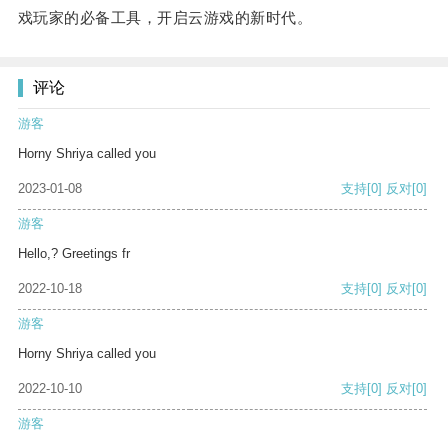
戏玩家的必备工具，开启云游戏的新时代。
评论
游客
Horny Shriya called you
2023-01-08
支持
[0]
反对
[0]
游客
Hello,? Greetings fr
2022-10-18
支持
[0]
反对
[0]
游客
Horny Shriya called you
2022-10-10
支持
[0]
反对
[0]
游客