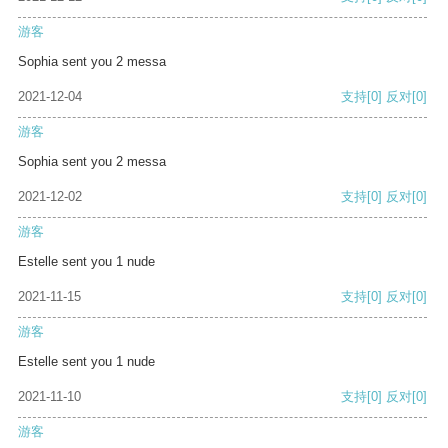
游客
Sophia sent you 2 messa
2021-12-04
支持
[0]
反对
[0]
游客
Sophia sent you 2 messa
2021-12-02
支持
[0]
反对
[0]
游客
Estelle sent you 1 nude
2021-11-15
支持
[0]
反对
[0]
游客
Estelle sent you 1 nude
2021-11-10
支持
[0]
反对
[0]
游客