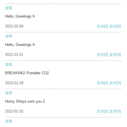
游客
Hello, Greetings fr
2022-02-09
支持
[0]
反对
[0]
游客
Hello, Greetings fr
2022-01-31
支持
[0]
反对
[0]
游客
BREAKING! Portable CO2
2022-01-28
支持
[0]
反对
[0]
游客
Horny Shriya sent you 2
2022-01-25
支持
[0]
反对
[0]
游客