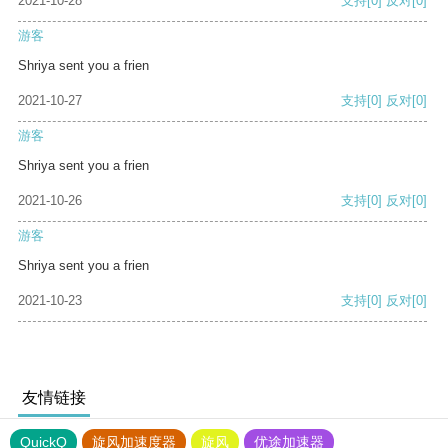
2021-10-28
支持
[0]
反对
[0]
游客
Shriya sent you a frien
2021-10-27
支持
[0]
反对
[0]
游客
Shriya sent you a frien
2021-10-26
支持
[0]
反对
[0]
游客
Shriya sent you a frien
2021-10-23
支持
[0]
反对
[0]
友情链接
QuickQ
旋风加速度器
旋风
优途加速器