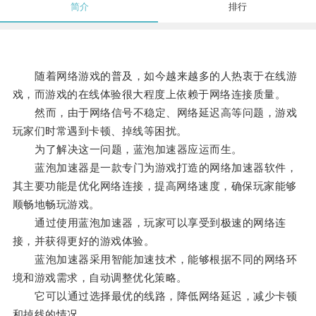
简介
排行
随着网络游戏的普及，如今越来越多的人热衷于在线游
戏，而游戏的在线体验很大程度上依赖于网络连接质量。
然而，由于网络信号不稳定、网络延迟高等问题，游戏
玩家们时常遇到卡顿、掉线等困扰。
为了解决这一问题，蓝泡加速器应运而生。
蓝泡加速器是一款专门为游戏打造的网络加速器软件，
其主要功能是优化网络连接，提高网络速度，确保玩家能够
顺畅地畅玩游戏。
通过使用蓝泡加速器，玩家可以享受到极速的网络连
接，并获得更好的游戏体验。
蓝泡加速器采用智能加速技术，能够根据不同的网络环
境和游戏需求，自动调整优化策略。
它可以通过选择最优的线路，降低网络延迟，减少卡顿
和掉线的情况。