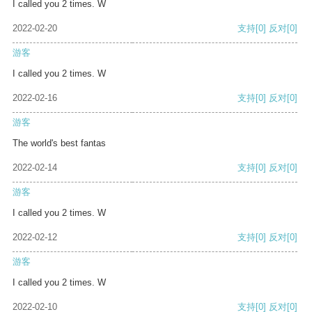
I called you 2 times. W
2022-02-20
支持
[0]
反对
[0]
游客
I called you 2 times. W
2022-02-16
支持
[0]
反对
[0]
游客
The world's best fantas
2022-02-14
支持
[0]
反对
[0]
游客
I called you 2 times. W
2022-02-12
支持
[0]
反对
[0]
游客
I called you 2 times. W
2022-02-10
支持
[0]
反对
[0]