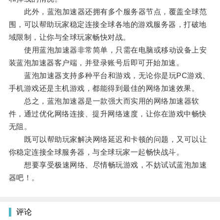
此外，蓝泡加速器还拥有多个服务器节点，覆盖全球范
围，可以帮助玩家稳定连接全球各地的游戏服务器，打破地
域限制，让你与全球玩家畅快对战。
使用蓝泡加速器非常简单，只需在电脑或移动设备上安
装蓝泡加速器客户端，并登录账号后即可开始加速。
蓝泡加速器支持多种平台和游戏，无论你是玩PC游戏、
手机游戏还是主机游戏，都能得到最佳的网络加速效果。
总之，蓝泡加速器是一款强大而实用的网络加速器软
件，通过优化网络连接、提升网络速度，让你在游戏中畅快
无阻。
既可以帮助玩家解决网络延迟和卡顿的问题，又可以让
你稳定连接全球服务器，与全球玩家一起畅快战斗。
想要享受极速网络、尽情畅玩游戏，不妨试试蓝泡加速
器吧！。
评论