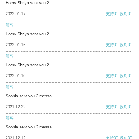
Horny Shriya sent you 2
2022-01-17
支持
[0]
反对
[0]
游客
Horny Shriya sent you 2
2022-01-15
支持
[0]
反对
[0]
游客
Horny Shriya sent you 2
2022-01-10
支持
[0]
反对
[0]
游客
Sophia sent you 2 messa
2021-12-22
支持
[0]
反对
[0]
游客
Sophia sent you 2 messa
2021-12-12
支持
[0]
反对
[0]