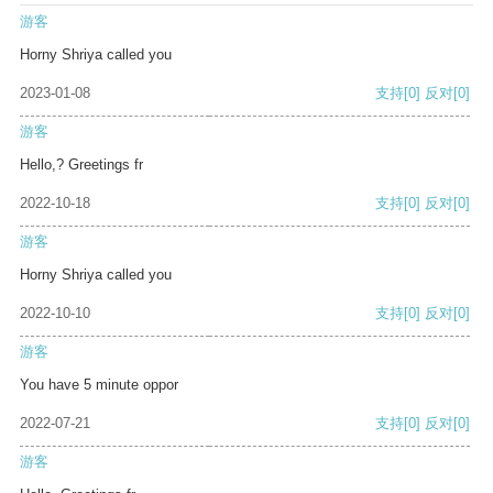
游客
Horny Shriya called you
2023-01-08
支持
[0]
反对
[0]
游客
Hello,? Greetings fr
2022-10-18
支持
[0]
反对
[0]
游客
Horny Shriya called you
2022-10-10
支持
[0]
反对
[0]
游客
You have 5 minute oppor
2022-07-21
支持
[0]
反对
[0]
游客