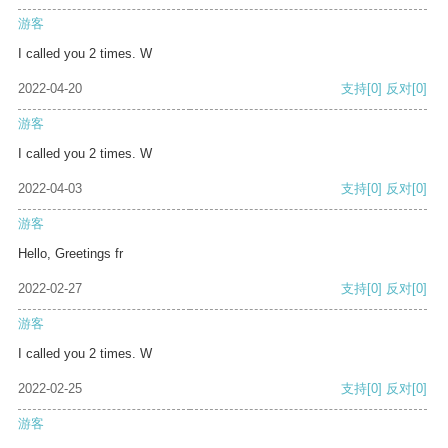
游客
I called you 2 times. W
2022-04-20
支持
[0]
反对
[0]
游客
I called you 2 times. W
2022-04-03
支持
[0]
反对
[0]
游客
Hello, Greetings fr
2022-02-27
支持
[0]
反对
[0]
游客
I called you 2 times. W
2022-02-25
支持
[0]
反对
[0]
游客