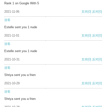
Rank 1 on Google With 5
2021-11-06
支持
[0]
反对
[0]
游客
Estelle sent you 1 nude
2021-11-01
支持
[0]
反对
[0]
游客
Estelle sent you 1 nude
2021-10-31
支持
[0]
反对
[0]
游客
Shriya sent you a frien
2021-10-29
支持
[0]
反对
[0]
游客
Shriya sent you a frien