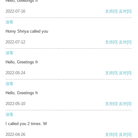
Hello, Greetings fr
2022-07-16
支持
[0]
反对
[0]
游客
Horny Shriya called you
2022-07-12
支持
[0]
反对
[0]
游客
Hello, Greetings fr
2022-05-24
支持
[0]
反对
[0]
游客
Hello, Greetings fr
2022-05-10
支持
[0]
反对
[0]
游客
I called you 2 times. W
2022-04-26
支持
[0]
反对
[0]