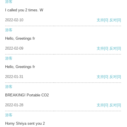
游客
I called you 2 times. W
2022-02-10
支持
[0]
反对
[0]
游客
Hello, Greetings fr
2022-02-09
支持
[0]
反对
[0]
游客
Hello, Greetings fr
2022-01-31
支持
[0]
反对
[0]
游客
BREAKING! Portable CO2
2022-01-28
支持
[0]
反对
[0]
游客
Horny Shriya sent you 2