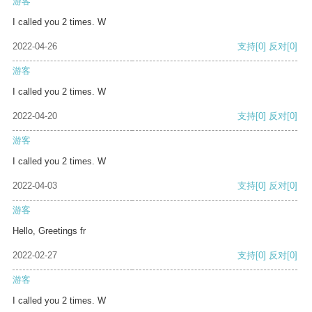
游客
I called you 2 times. W
2022-04-26
支持
[0]
反对
[0]
游客
I called you 2 times. W
2022-04-20
支持
[0]
反对
[0]
游客
I called you 2 times. W
2022-04-03
支持
[0]
反对
[0]
游客
Hello, Greetings fr
2022-02-27
支持
[0]
反对
[0]
游客
I called you 2 times. W