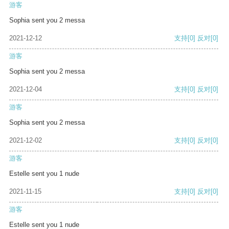
游客
Sophia sent you 2 messa
2021-12-12
支持
[0]
反对
[0]
游客
Sophia sent you 2 messa
2021-12-04
支持
[0]
反对
[0]
游客
Sophia sent you 2 messa
2021-12-02
支持
[0]
反对
[0]
游客
Estelle sent you 1 nude
2021-11-15
支持
[0]
反对
[0]
游客
Estelle sent you 1 nude