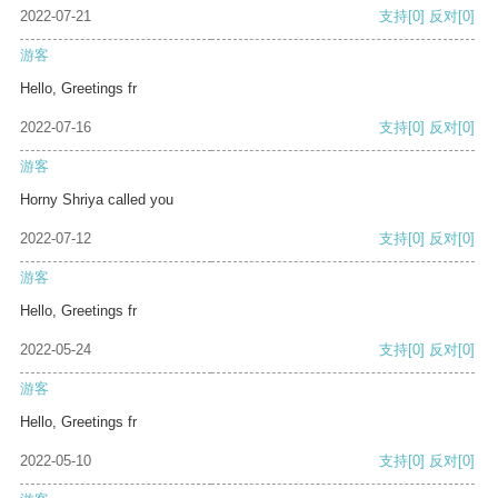
2022-07-21
支持
[0]
反对
[0]
游客
Hello, Greetings fr
2022-07-16
支持
[0]
反对
[0]
游客
Horny Shriya called you
2022-07-12
支持
[0]
反对
[0]
游客
Hello, Greetings fr
2022-05-24
支持
[0]
反对
[0]
游客
Hello, Greetings fr
2022-05-10
支持
[0]
反对
[0]