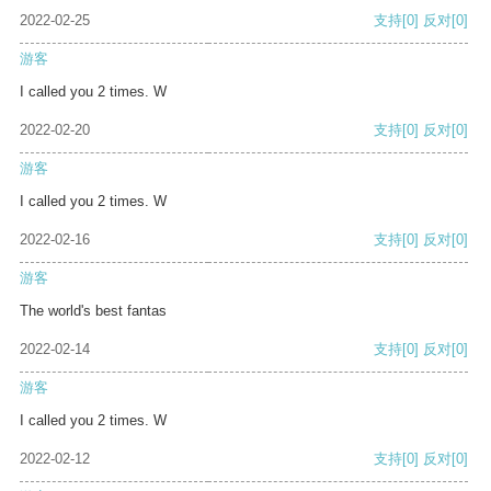
2022-02-25
支持
[0]
反对
[0]
游客
I called you 2 times. W
2022-02-20
支持
[0]
反对
[0]
游客
I called you 2 times. W
2022-02-16
支持
[0]
反对
[0]
游客
The world's best fantas
2022-02-14
支持
[0]
反对
[0]
游客
I called you 2 times. W
2022-02-12
支持
[0]
反对
[0]