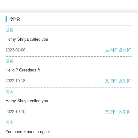
评论
游客
Horny Shriya called you
2023-01-08
支持
[0]
反对
[0]
游客
Hello,? Greetings fr
2022-10-18
支持
[0]
反对
[0]
游客
Horny Shriya called you
2022-10-10
支持
[0]
反对
[0]
游客
You have 5 minute oppor