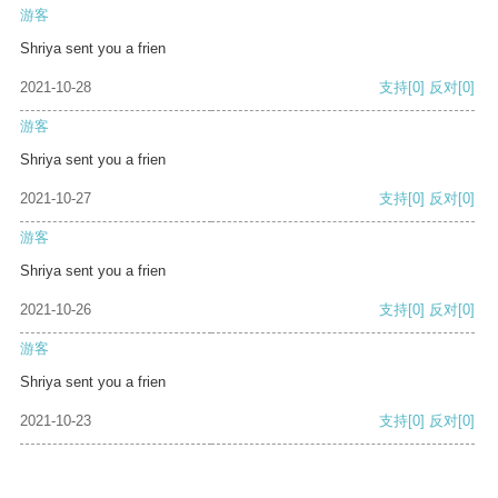
游客
Shriya sent you a frien
2021-10-28
支持
[0]
反对
[0]
游客
Shriya sent you a frien
2021-10-27
支持
[0]
反对
[0]
游客
Shriya sent you a frien
2021-10-26
支持
[0]
反对
[0]
游客
Shriya sent you a frien
2021-10-23
支持
[0]
反对
[0]