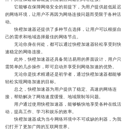
它能够在保障网络安全的前提下，为用户提供超低延迟
的网络环境，让用户不再因为网络连接问题而受限于各种活
动。
快橙加速器还提供了多种节点选择，让用户可以根据自
己的需求和地域选择最佳的网络节点。
无论你身在何处，都可以通过快橙加速器轻松享受到快
速稳定的网络连接。
此外，快橙加速器还具备简洁易用的界面设计，用户只
需简单的几步操作，即可启动并享受到网络加速的优势。
无论你是技术精通还是初学者，通过快橙加速器都能够
轻松实现网络加速的目标。
总之，快橙加速器为用户提供了稳定、高速的网络连
接，帮助解决了网络速度缓慢、地域限制等问题。
用户通过使用快橙加速器，能够畅快地享受各种在线活
动，提高工作、学习和娱乐的效率。
快橙加速器成为当今网络环境中不可或缺的利器，为我
们打开了更加广阔的互联网世界。