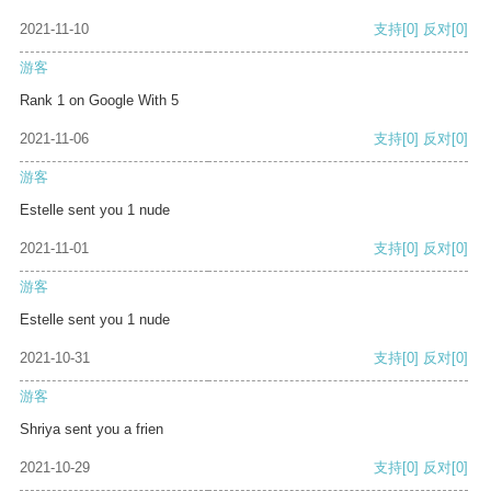
2021-11-10
支持
[0]
反对
[0]
游客
Rank 1 on Google With 5
2021-11-06
支持
[0]
反对
[0]
游客
Estelle sent you 1 nude
2021-11-01
支持
[0]
反对
[0]
游客
Estelle sent you 1 nude
2021-10-31
支持
[0]
反对
[0]
游客
Shriya sent you a frien
2021-10-29
支持
[0]
反对
[0]