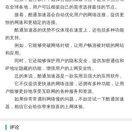
在全球各地，用户可以根据自己的需求选择最佳的节点。
接着，酷通加速器会自动优化用户的网络连接，提供更
快的网速和更稳定的连接。
酷通加速器的优势不仅体现在速度上，还包括多种功能
的支持。
例如，它能够突破网络封锁，让用户畅游被封锁的网站
和应用。
同时，它还能够保护用户的隐私安全，提供加密通信和
IP地址隐藏的功能，增强用户的上网安全性。
总的来说，酷通加速器是一款实用且强大的应用软件。
它不仅提供更快速的网络连接，还拥有多种功能，让用
户能够更好地享受互联网的各种服务和资源。
如果你常常遇到网络慢的问题，不妨尝试一下酷通加速
器，相信它会给你带来惊喜的上网体验。
评论