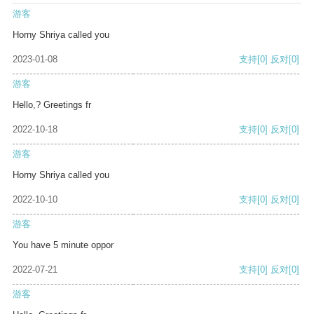
游客
Horny Shriya called you
2023-01-08
支持
[0]
反对
[0]
游客
Hello,? Greetings fr
2022-10-18
支持
[0]
反对
[0]
游客
Horny Shriya called you
2022-10-10
支持
[0]
反对
[0]
游客
You have 5 minute oppor
2022-07-21
支持
[0]
反对
[0]
游客