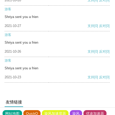
2021-10-28
支持
[0]
反对
[0]
游客
Shriya sent you a frien
2021-10-27
支持
[0]
反对
[0]
游客
Shriya sent you a frien
2021-10-26
支持
[0]
反对
[0]
游客
Shriya sent you a frien
2021-10-23
支持
[0]
反对
[0]
友情链接
网站地图
QuickQ
旋风加速度器
旋风
优途加速器