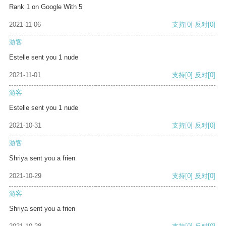
Rank 1 on Google With 5
2021-11-06
支持
[0]
反对
[0]
游客
Estelle sent you 1 nude
2021-11-01
支持
[0]
反对
[0]
游客
Estelle sent you 1 nude
2021-10-31
支持
[0]
反对
[0]
游客
Shriya sent you a frien
2021-10-29
支持
[0]
反对
[0]
游客
Shriya sent you a frien