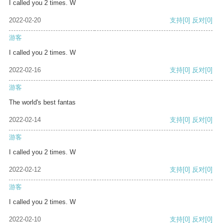
I called you 2 times. W
2022-02-20
支持
[0]
反对
[0]
游客
I called you 2 times. W
2022-02-16
支持
[0]
反对
[0]
游客
The world's best fantas
2022-02-14
支持
[0]
反对
[0]
游客
I called you 2 times. W
2022-02-12
支持
[0]
反对
[0]
游客
I called you 2 times. W
2022-02-10
支持
[0]
反对
[0]