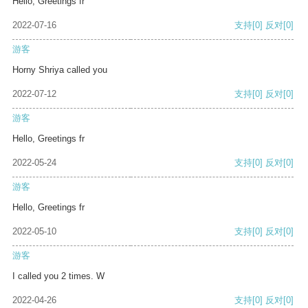
Hello, Greetings fr
2022-07-16
支持
[0]
反对
[0]
游客
Horny Shriya called you
2022-07-12
支持
[0]
反对
[0]
游客
Hello, Greetings fr
2022-05-24
支持
[0]
反对
[0]
游客
Hello, Greetings fr
2022-05-10
支持
[0]
反对
[0]
游客
I called you 2 times. W
2022-04-26
支持
[0]
反对
[0]