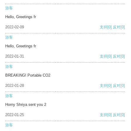
游客
Hello, Greetings fr
2022-02-09
支持
[0]
反对
[0]
游客
Hello, Greetings fr
2022-01-31
支持
[0]
反对
[0]
游客
BREAKING! Portable CO2
2022-01-28
支持
[0]
反对
[0]
游客
Horny Shriya sent you 2
2022-01-25
支持
[0]
反对
[0]
游客