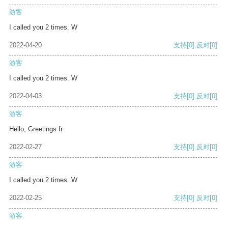
游客
I called you 2 times. W
2022-04-20
支持
[0]
反对
[0]
游客
I called you 2 times. W
2022-04-03
支持
[0]
反对
[0]
游客
Hello, Greetings fr
2022-02-27
支持
[0]
反对
[0]
游客
I called you 2 times. W
2022-02-25
支持
[0]
反对
[0]
游客