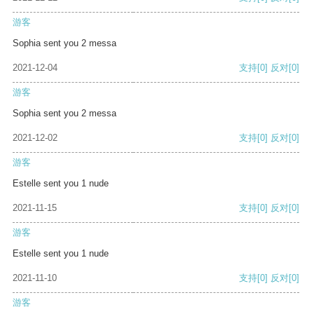
游客
Sophia sent you 2 messa
2021-12-04
支持
[0]
反对
[0]
游客
Sophia sent you 2 messa
2021-12-02
支持
[0]
反对
[0]
游客
Estelle sent you 1 nude
2021-11-15
支持
[0]
反对
[0]
游客
Estelle sent you 1 nude
2021-11-10
支持
[0]
反对
[0]
游客