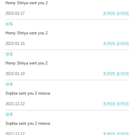
Horny Shriya sent you 2
2022-01-17
支持
[0]
反对
[0]
游客
Horny Shriya sent you 2
2022-01-15
支持
[0]
反对
[0]
游客
Horny Shriya sent you 2
2022-01-10
支持
[0]
反对
[0]
游客
Sophia sent you 2 messa
2021-12-22
支持
[0]
反对
[0]
游客
Sophia sent you 2 messa
2021-12-12
支持
[0]
反对
[0]