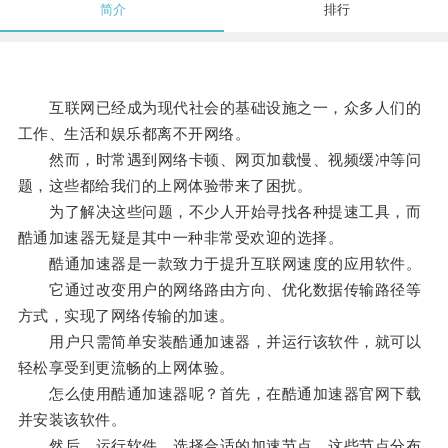
简介
排行
互联网已经成为现代社会的基础设施之一，众多人们的
工作、生活和娱乐都离不开网络。
然而，时常遇到网络卡顿、网页加载慢、视频缓冲等问
题，这些都给我们的上网体验带来了困扰。
为了解决这些问题，不少人开始寻找各种提速工具，而
酷通加速器无疑是其中一种非常受欢迎的选择。
酷通加速器是一款致力于提升互联网速度的应用软件。
它通过改变用户的网络路由方向、优化数据传输路径等
方式，实现了网络传输的加速。
用户只需简单安装酷通加速器，并运行该软件，就可以
轻松享受到更流畅的上网体验。
怎么使用酷通加速器呢？首先，在酷通加速器官网下载
并安装该软件。
然后，运行软件，选择合适的加速节点，这些节点分布