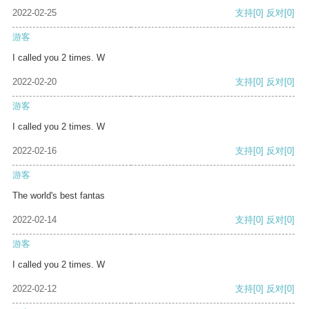
2022-02-25
支持
[0]
反对
[0]
游客
I called you 2 times. W
2022-02-20
支持
[0]
反对
[0]
游客
I called you 2 times. W
2022-02-16
支持
[0]
反对
[0]
游客
The world's best fantas
2022-02-14
支持
[0]
反对
[0]
游客
I called you 2 times. W
2022-02-12
支持
[0]
反对
[0]