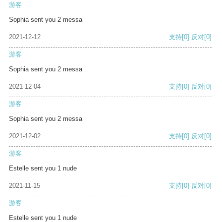
游客
Sophia sent you 2 messa
2021-12-12
支持
[0]
反对
[0]
游客
Sophia sent you 2 messa
2021-12-04
支持
[0]
反对
[0]
游客
Sophia sent you 2 messa
2021-12-02
支持
[0]
反对
[0]
游客
Estelle sent you 1 nude
2021-11-15
支持
[0]
反对
[0]
游客
Estelle sent you 1 nude