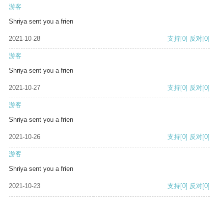
游客
Shriya sent you a frien
2021-10-28
支持
[0]
反对
[0]
游客
Shriya sent you a frien
2021-10-27
支持
[0]
反对
[0]
游客
Shriya sent you a frien
2021-10-26
支持
[0]
反对
[0]
游客
Shriya sent you a frien
2021-10-23
支持
[0]
反对
[0]