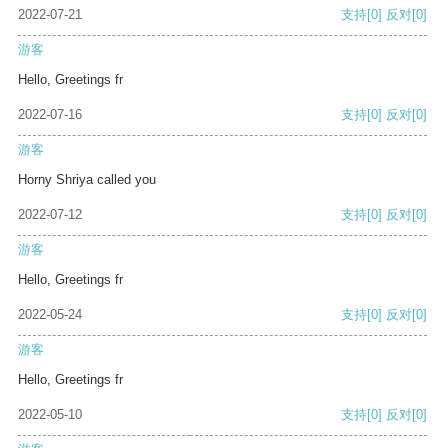
2022-07-21
支持
[0]
反对
[0]
游客
Hello, Greetings fr
2022-07-16
支持
[0]
反对
[0]
游客
Horny Shriya called you
2022-07-12
支持
[0]
反对
[0]
游客
Hello, Greetings fr
2022-05-24
支持
[0]
反对
[0]
游客
Hello, Greetings fr
2022-05-10
支持
[0]
反对
[0]