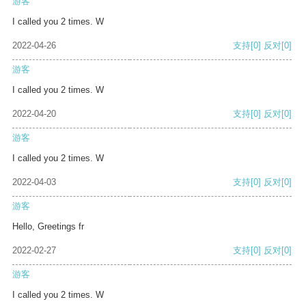
游客
I called you 2 times. W
2022-04-26
支持
[0]
反对
[0]
游客
I called you 2 times. W
2022-04-20
支持
[0]
反对
[0]
游客
I called you 2 times. W
2022-04-03
支持
[0]
反对
[0]
游客
Hello, Greetings fr
2022-02-27
支持
[0]
反对
[0]
游客
I called you 2 times. W