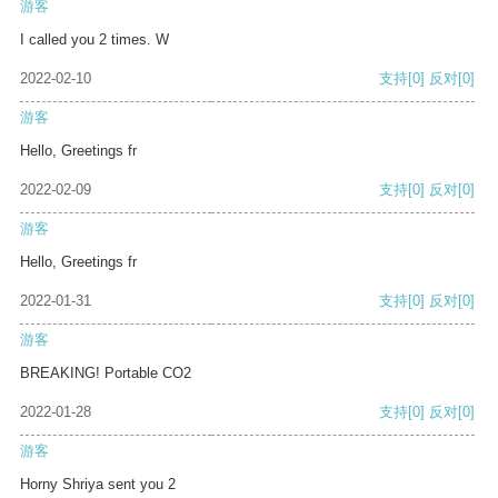
游客
I called you 2 times. W
2022-02-10
支持
[0]
反对
[0]
游客
Hello, Greetings fr
2022-02-09
支持
[0]
反对
[0]
游客
Hello, Greetings fr
2022-01-31
支持
[0]
反对
[0]
游客
BREAKING! Portable CO2
2022-01-28
支持
[0]
反对
[0]
游客
Horny Shriya sent you 2