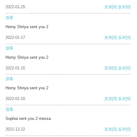
2022-01-25
支持
[0]
反对
[0]
游客
Horny Shriya sent you 2
2022-01-17
支持
[0]
反对
[0]
游客
Horny Shriya sent you 2
2022-01-15
支持
[0]
反对
[0]
游客
Horny Shriya sent you 2
2022-01-10
支持
[0]
反对
[0]
游客
Sophia sent you 2 messa
2021-12-22
支持
[0]
反对
[0]