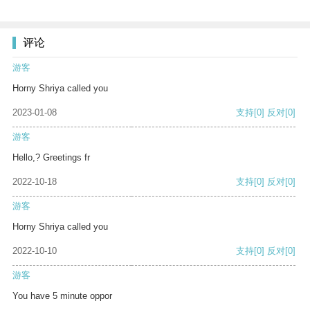
评论
游客
Horny Shriya called you
2023-01-08
支持
[0]
反对
[0]
游客
Hello,? Greetings fr
2022-10-18
支持
[0]
反对
[0]
游客
Horny Shriya called you
2022-10-10
支持
[0]
反对
[0]
游客
You have 5 minute oppor