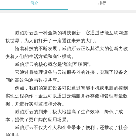
简介
排行
威伯斯云是一种全新的科技创新，它通过智能互联网连
接世界，为人们打开了一扇通往未来的大门。
随着科技的不断发展，威伯斯云正以其强大的创新力改
变着人们的生活方式和商业模式。
威伯斯云的核心概念是“智能互联网”。
它通过将物理设备与云端服务器的连接，实现了设备之
间的高效沟通与数据共享。
例如，我们的家庭设备可以通过智能手机或电脑的控制
实现远程操作；企业可以通过云端服务器存储和管理海量数
据，并进行实时监控和分析。
威伯斯云的到来，极大地提高了生产效率，降低了成
本，提供了更广阔的应用场景。
威伯斯云不仅为个人和企业带来了便利，还推动了社会
的进步。