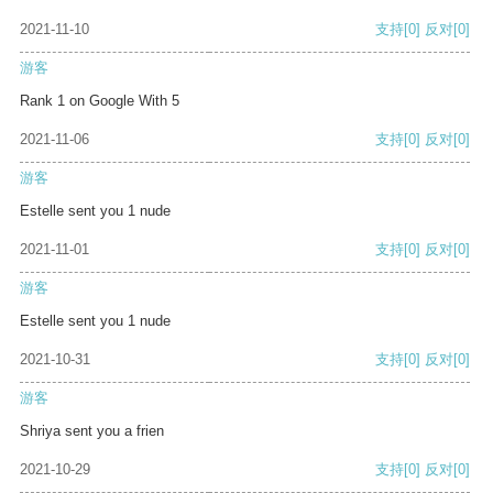
2021-11-10
支持
[0]
反对
[0]
游客
Rank 1 on Google With 5
2021-11-06
支持
[0]
反对
[0]
游客
Estelle sent you 1 nude
2021-11-01
支持
[0]
反对
[0]
游客
Estelle sent you 1 nude
2021-10-31
支持
[0]
反对
[0]
游客
Shriya sent you a frien
2021-10-29
支持
[0]
反对
[0]