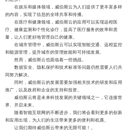
在娱乐和媒体领域，威伯斯云为人们提供了更丰富多样
的内容，实现了信息的全球共享和传播。
在医疗和健康领域，威伯斯云的应用可以实现远程医
疗、健康监测和个性化诊疗，提高了医疗服务的效率和质
量，让人们更好地管理自己的健康。
在城市管理中，威伯斯云可以实现智能交通、远程监控
和能源管理，提升城市的管理效能和可持续发展。
然而，威伯斯云也面临着一些挑战。
数据安全、隐私保护和技术标准等问题仍然需要人们共
同努力解决。
同时，威伯斯云的发展需要加强相关技术的研发和应用
推广，以及政府和企业的支持和投资。
威伯斯云将是未来科技发展的关键领域之一，它连接世
界、开启未来。
随着智能互联网的不断进步，我们将会看到更多的创新
和应用出现，为人们的生活带来更多的便利和机遇。
让我们期待威伯斯云带来的无限可能！。