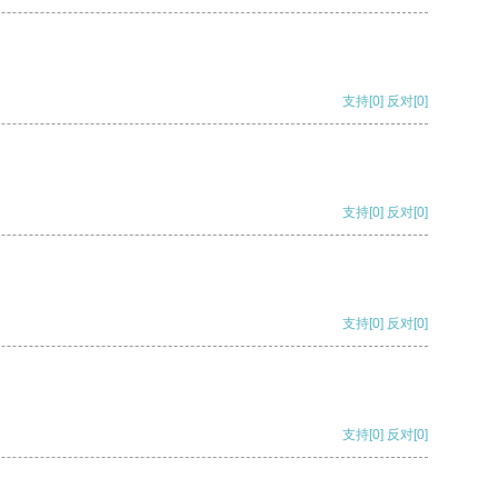
支持
[0]
反对
[0]
支持
[0]
反对
[0]
支持
[0]
反对
[0]
支持
[0]
反对
[0]