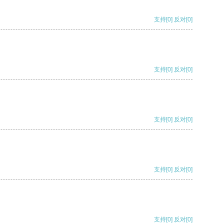
支持
[0]
反对
[0]
支持
[0]
反对
[0]
支持
[0]
反对
[0]
支持
[0]
反对
[0]
支持
[0]
反对
[0]