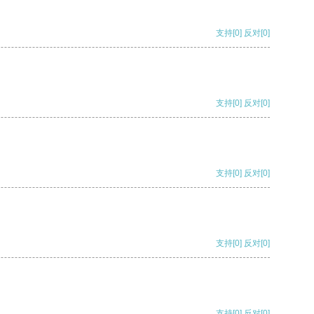
支持
[0]
反对
[0]
支持
[0]
反对
[0]
支持
[0]
反对
[0]
支持
[0]
反对
[0]
支持
[0]
反对
[0]