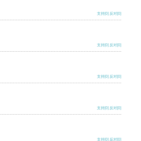
支持
[0]
反对
[0]
支持
[0]
反对
[0]
支持
[0]
反对
[0]
支持
[0]
反对
[0]
支持
[0]
反对
[0]