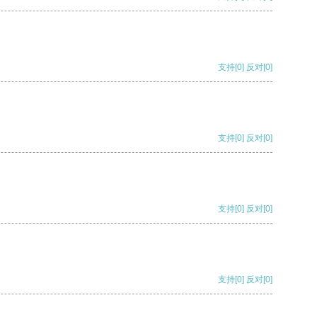
支持
[0]
反对
[0]
支持
[0]
反对
[0]
支持
[0]
反对
[0]
支持
[0]
反对
[0]