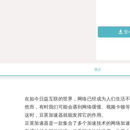
安
简介
在如今日益互联的世界，网络已经成为人们生活不可
然而，有时我们可能会遇到网络缓慢、视频卡顿等
这时，豆荚加速器就能发挥它的作用。
豆荚加速器是一款集合了多个加速技术的网络加速