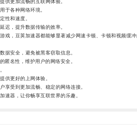
提供更加流畅的互联网体验。
用于各种网络环境。
定性和速度。
延迟，提升数据传输的效率。
戏，豆荚加速器都能够显著减少网速卡顿、卡顿和视频缓冲
数据安全，避免被黑客窃取信息。
的匿名性，维护用户的网络安全。
。
提供更好的上网体验。
户享受到更加流畅、稳定的网络连接。
加速器，让你畅享互联世界的乐趣。