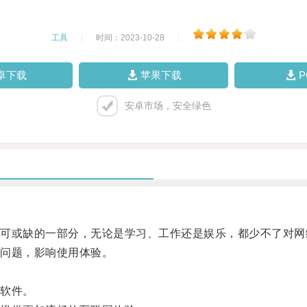
工具
|
时间：2023-10-28
|
卓下载
苹果下载
安卓市场，安全绿色
或缺的一部分，无论是学习、工作还是娱乐，都少不了对网
问题，影响使用体验。
软件。