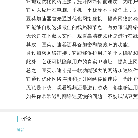
它通过优化网络连接，提升网络传输速度，为用户
它可以应用在电脑、手机、平板等不同设备上，适
豆荚加速器首先通过优化网络连接，提高网络的稳
它能够自动选择最佳的线路和节点，有效降低网络
无论是在下载大文件、观看高清视频还是进行在线游
其次，豆荚加速器还具备加密和隐藏IP的功能。
通过加密网络连接，它能够保护用户的个人隐私和
此外，它还可以隐藏用户的真实IP地址，提高上网
总之，豆荚加速器是一款功能强大的网络加速软件
它通过优化网络连接和提升网络传输速度，为用户
无论是下载、观看视频还是进行游戏，都能够让用
如果你常常遇到网络速度慢的问题，不妨试试豆荚
评论
游客