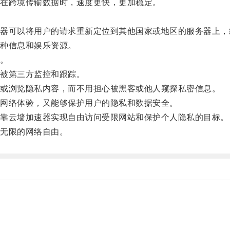
在跨境传输数据时，速度更快，更加稳定。
可以将用户的请求重新定位到其他国家或地区的服务器上，
种信息和娱乐资源。
。
被第三方监控和跟踪。
或浏览隐私内容，而不用担心被黑客或他人窥探私密信息。
网络体验，又能够保护用户的隐私和数据安全。
靠云墙加速器实现自由访问受限网站和保护个人隐私的目标。
无限的网络自由。