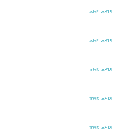
支持
[0]
反对
[0]
支持
[0]
反对
[0]
支持
[0]
反对
[0]
支持
[0]
反对
[0]
支持
[0]
反对
[0]