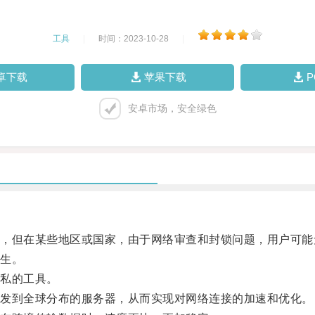
工具
|
时间：2023-10-28
|
卓下载
苹果下载
安卓市场，安全绿色
但在某些地区或国家，由于网络审查和封锁问题，用户可能
生。
私的工具。
发到全球分布的服务器，从而实现对网络连接的加速和优化。