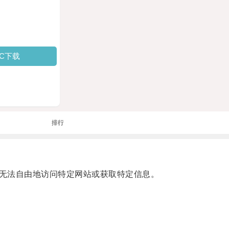
PC下载
排行
无法自由地访问特定网站或获取特定信息。