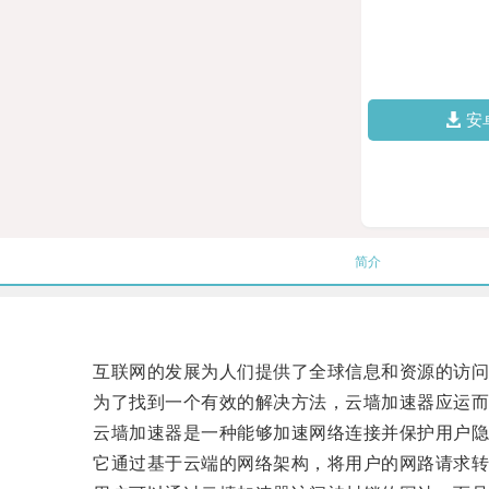
安
简介
互联网的发展为人们提供了全球信息和资源的访问，
为了找到一个有效的解决方法，云墙加速器应运而
云墙加速器是一种能够加速网络连接并保护用户隐
它通过基于云端的网络架构，将用户的网路请求转