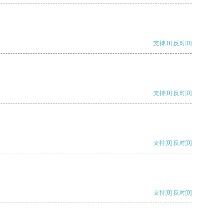
支持
[0]
反对
[0]
支持
[0]
反对
[0]
支持
[0]
反对
[0]
支持
[0]
反对
[0]