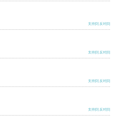
支持
[0]
反对
[0]
支持
[0]
反对
[0]
支持
[0]
反对
[0]
支持
[0]
反对
[0]