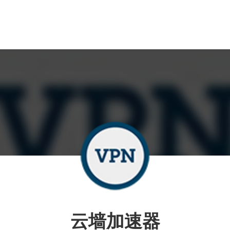
云墙加速器