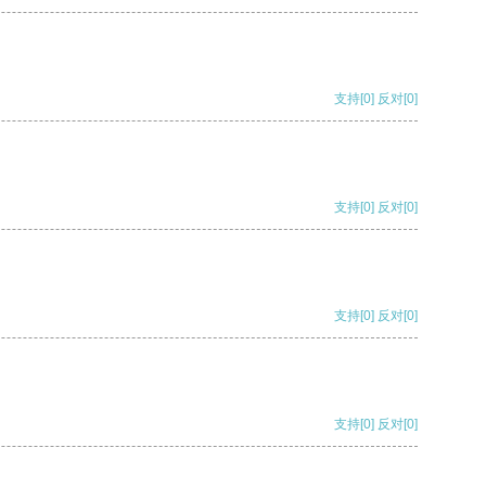
支持
[0]
反对
[0]
支持
[0]
反对
[0]
支持
[0]
反对
[0]
支持
[0]
反对
[0]