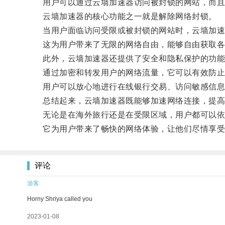
用户可以通过云墙加速器访问被封锁的网站，而且
云墙加速器的核心功能之一就是解除网络封锁。
当用户面临访问受限或被封锁的网站时，云墙加速器
这为用户带来了无限的网络自由，能够自由获取各
此外，云墙加速器还提供了安全和隐私保护的功能
通过加密和转发用户的网络流量，它可以有效防止
用户可以放心地进行在线银行交易、访问敏感信息
总结起来，云墙加速器既能够加速网络连接，提高
无论是在海外旅行还是在受限区域，用户都可以依
它为用户带来了畅快的网络体验，让他们尽情享受
评论
游客
Horny Shriya called you
2023-01-08