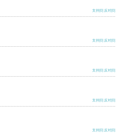
支持
[0]
反对
[0]
支持
[0]
反对
[0]
支持
[0]
反对
[0]
支持
[0]
反对
[0]
支持
[0]
反对
[0]