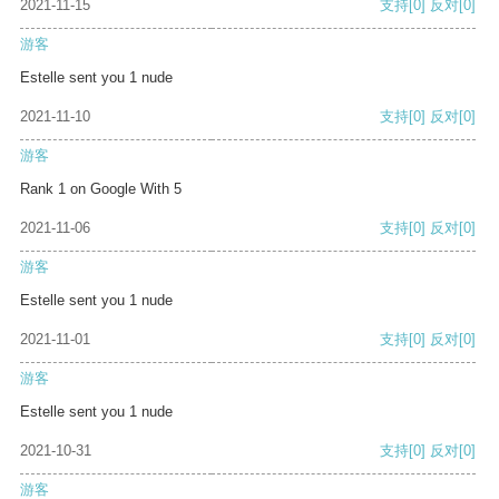
2021-11-15
支持
[0]
反对
[0]
游客
Estelle sent you 1 nude
2021-11-10
支持
[0]
反对
[0]
游客
Rank 1 on Google With 5
2021-11-06
支持
[0]
反对
[0]
游客
Estelle sent you 1 nude
2021-11-01
支持
[0]
反对
[0]
游客
Estelle sent you 1 nude
2021-10-31
支持
[0]
反对
[0]
游客