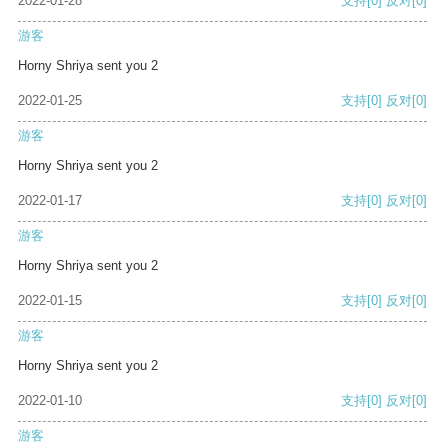
2022-01-28
支持
[0]
反对
[0]
游客
Horny Shriya sent you 2
2022-01-25
支持
[0]
反对
[0]
游客
Horny Shriya sent you 2
2022-01-17
支持
[0]
反对
[0]
游客
Horny Shriya sent you 2
2022-01-15
支持
[0]
反对
[0]
游客
Horny Shriya sent you 2
2022-01-10
支持
[0]
反对
[0]
游客