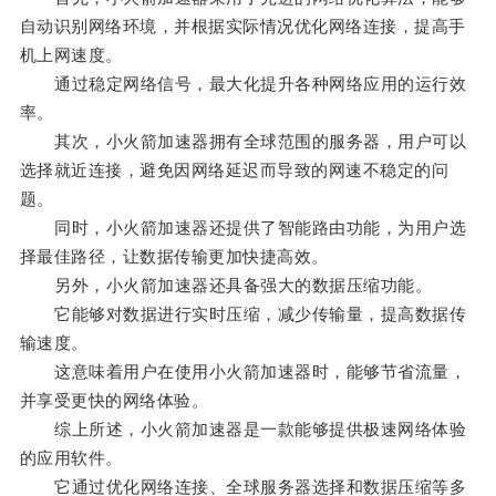
自动识别网络环境，并根据实际情况优化网络连接，提高手
机上网速度。
通过稳定网络信号，最大化提升各种网络应用的运行效
率。
其次，小火箭加速器拥有全球范围的服务器，用户可以
选择就近连接，避免因网络延迟而导致的网速不稳定的问
题。
同时，小火箭加速器还提供了智能路由功能，为用户选
择最佳路径，让数据传输更加快捷高效。
另外，小火箭加速器还具备强大的数据压缩功能。
它能够对数据进行实时压缩，减少传输量，提高数据传
输速度。
这意味着用户在使用小火箭加速器时，能够节省流量，
并享受更快的网络体验。
综上所述，小火箭加速器是一款能够提供极速网络体验
的应用软件。
它通过优化网络连接、全球服务器选择和数据压缩等多