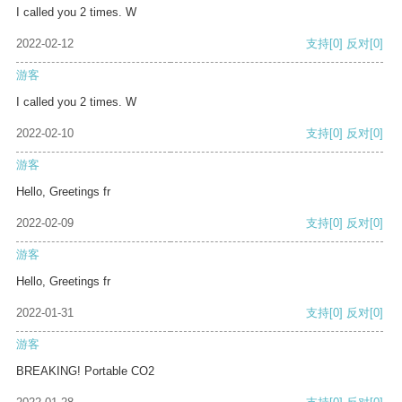
I called you 2 times. W
2022-02-12
支持
[0]
反对
[0]
游客
I called you 2 times. W
2022-02-10
支持
[0]
反对
[0]
游客
Hello, Greetings fr
2022-02-09
支持
[0]
反对
[0]
游客
Hello, Greetings fr
2022-01-31
支持
[0]
反对
[0]
游客
BREAKING! Portable CO2