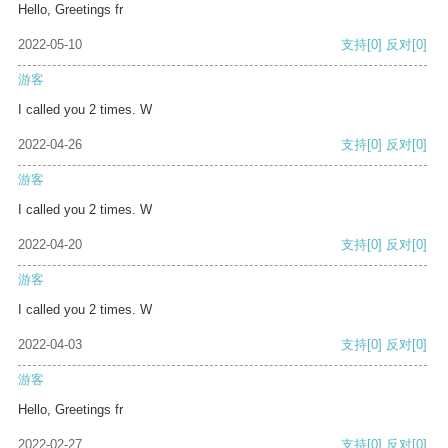
Hello, Greetings fr
2022-05-10
支持
[0]
反对
[0]
游客
I called you 2 times. W
2022-04-26
支持
[0]
反对
[0]
游客
I called you 2 times. W
2022-04-20
支持
[0]
反对
[0]
游客
I called you 2 times. W
2022-04-03
支持
[0]
反对
[0]
游客
Hello, Greetings fr
2022-02-27
支持
[0]
反对
[0]