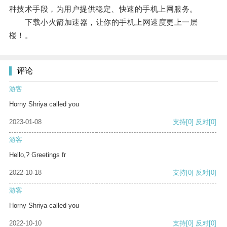
种技术手段，为用户提供稳定、快速的手机上网服务。
下载小火箭加速器，让你的手机上网速度更上一层
楼！。
评论
游客
Horny Shriya called you
2023-01-08
支持
[0]
反对
[0]
游客
Hello,? Greetings fr
2022-10-18
支持
[0]
反对
[0]
游客
Horny Shriya called you
2022-10-10
支持
[0]
反对
[0]