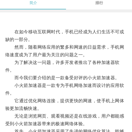
简介
排行
在如今移动互联网时代，手机已经成为人们生活不可或
缺的一部分。
然而，随着网络应用的繁多和网速的日益需求，手机网
络速度成为了用户最为关注的问题之一。
为了解决这一问题，许多开发者推出了各种加速器软
件。
而今我们要介绍的是一款备受好评的小火箭加速器。
小火箭加速器是一款专为手机网络加速而设计的应用软
件。
它通过优化网络连接，提供更快的网速，使手机上网体
验更加流畅快速。
无论是浏览网页、观看视频还是在线游戏，用户都能感
受到小火箭加速器带来的极速网络体验。
首先，小火箭加速器采用了先进的网络优化算法，能够