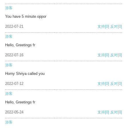
游客
You have 5 minute oppor
2022-07-21
支持
[0]
反对
[0]
游客
Hello, Greetings fr
2022-07-16
支持
[0]
反对
[0]
游客
Horny Shriya called you
2022-07-12
支持
[0]
反对
[0]
游客
Hello, Greetings fr
2022-05-24
支持
[0]
反对
[0]
游客