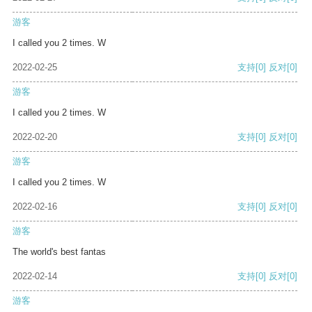
游客
I called you 2 times. W
2022-02-25
支持
[0]
反对
[0]
游客
I called you 2 times. W
2022-02-20
支持
[0]
反对
[0]
游客
I called you 2 times. W
2022-02-16
支持
[0]
反对
[0]
游客
The world's best fantas
2022-02-14
支持
[0]
反对
[0]
游客