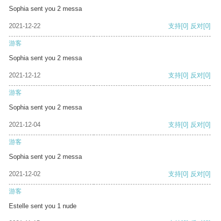
Sophia sent you 2 messa
2021-12-22
支持
[0]
反对
[0]
游客
Sophia sent you 2 messa
2021-12-12
支持
[0]
反对
[0]
游客
Sophia sent you 2 messa
2021-12-04
支持
[0]
反对
[0]
游客
Sophia sent you 2 messa
2021-12-02
支持
[0]
反对
[0]
游客
Estelle sent you 1 nude