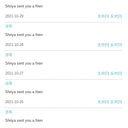
Shriya sent you a frien
2021-10-29
支持
[0]
反对
[0]
游客
Shriya sent you a frien
2021-10-28
支持
[0]
反对
[0]
游客
Shriya sent you a frien
2021-10-27
支持
[0]
反对
[0]
游客
Shriya sent you a frien
2021-10-26
支持
[0]
反对
[0]
游客
Shriya sent you a frien