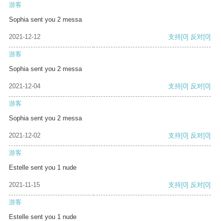
游客
Sophia sent you 2 messa
2021-12-12
支持
[0]
反对
[0]
游客
Sophia sent you 2 messa
2021-12-04
支持
[0]
反对
[0]
游客
Sophia sent you 2 messa
2021-12-02
支持
[0]
反对
[0]
游客
Estelle sent you 1 nude
2021-11-15
支持
[0]
反对
[0]
游客
Estelle sent you 1 nude