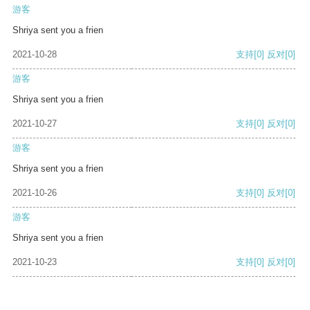
游客
Shriya sent you a frien
2021-10-28
支持
[0]
反对
[0]
游客
Shriya sent you a frien
2021-10-27
支持
[0]
反对
[0]
游客
Shriya sent you a frien
2021-10-26
支持
[0]
反对
[0]
游客
Shriya sent you a frien
2021-10-23
支持
[0]
反对
[0]