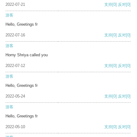
2022-07-21
支持
[0]
反对
[0]
游客
Hello, Greetings fr
2022-07-16
支持
[0]
反对
[0]
游客
Horny Shriya called you
2022-07-12
支持
[0]
反对
[0]
游客
Hello, Greetings fr
2022-05-24
支持
[0]
反对
[0]
游客
Hello, Greetings fr
2022-05-10
支持
[0]
反对
[0]