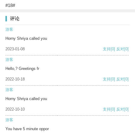
#18#
评论
游客
Horny Shriya called you
2023-01-08
支持
[0]
反对
[0]
游客
Hello,? Greetings fr
2022-10-18
支持
[0]
反对
[0]
游客
Horny Shriya called you
2022-10-10
支持
[0]
反对
[0]
游客
You have 5 minute oppor