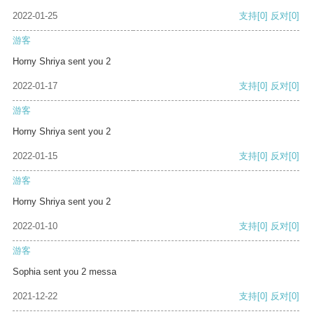
2022-01-25
支持
[0]
反对
[0]
游客
Horny Shriya sent you 2
2022-01-17
支持
[0]
反对
[0]
游客
Horny Shriya sent you 2
2022-01-15
支持
[0]
反对
[0]
游客
Horny Shriya sent you 2
2022-01-10
支持
[0]
反对
[0]
游客
Sophia sent you 2 messa
2021-12-22
支持
[0]
反对
[0]