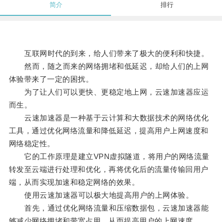
简介
排行
互联网时代的到来，给人们带来了极大的便利和快捷。
然而，随之而来的网络拥堵和低延迟，却给人们的上网
体验带来了一定的困扰。
为了让人们可以更快、更稳定地上网，云速加速器应运
而生。
云速加速器是一种基于云计算和大数据技术的网络优化
工具，通过优化网络流量和降低延迟，提高用户上网速度和
网络稳定性。
它的工作原理是建立VPN虚拟隧道，将用户的网络流量
转发至云端进行处理和优化，再将优化后的流量传输回用户
端，从而实现加速和稳定网络的效果。
使用云速加速器可以极大地提高用户的上网体验。
首先，通过优化网络流量和压缩数据包，云速加速器能
够减少网络拥堵和带宽占用，从而提高用户的上网速度。