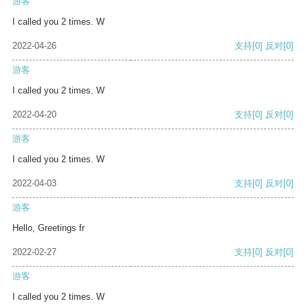
游客
I called you 2 times. W
2022-04-26
支持
[0]
反对
[0]
游客
I called you 2 times. W
2022-04-20
支持
[0]
反对
[0]
游客
I called you 2 times. W
2022-04-03
支持
[0]
反对
[0]
游客
Hello, Greetings fr
2022-02-27
支持
[0]
反对
[0]
游客
I called you 2 times. W