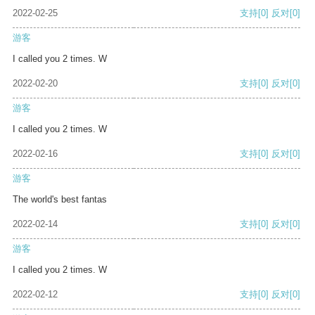
2022-02-25
支持
[0]
反对
[0]
游客
I called you 2 times. W
2022-02-20
支持
[0]
反对
[0]
游客
I called you 2 times. W
2022-02-16
支持
[0]
反对
[0]
游客
The world's best fantas
2022-02-14
支持
[0]
反对
[0]
游客
I called you 2 times. W
2022-02-12
支持
[0]
反对
[0]