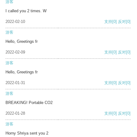
游客
I called you 2 times. W
2022-02-10
支持
[0]
反对
[0]
游客
Hello, Greetings fr
2022-02-09
支持
[0]
反对
[0]
游客
Hello, Greetings fr
2022-01-31
支持
[0]
反对
[0]
游客
BREAKING! Portable CO2
2022-01-28
支持
[0]
反对
[0]
游客
Horny Shriya sent you 2