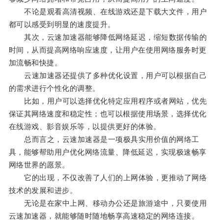
不论是观看高清视频、在线游戏还是下载大文件，用户
都可以感受到明显的速度提升。
其次，云速加速器能够降低网络延迟，缩短数据传输的
时间，从而提高网络响应速度，让用户在使用网络服务时更
加流畅和快捷。
云速加速器还提供了多种优化设置，用户可以根据自己
的需求进行个性化的调整。
比如，用户可以选择优化特定应用程序或者网站，优先
保证其网络速度和稳定性；也可以根据使用场景，选择优化
在线游戏、影音娱乐等，以提供更好的体验。
总而言之，云速加速器是一项极具实用价值的网络工
具，能够帮助用户优化网络流量、降低延迟，实现极速畅享
网络世界的愿景。
它的出现，不仅改善了人们的上网体验，更推动了网络
技术的发展和进步。
无论是在家中上网、移动办公还是旅游途中，只要使用
云速加速器，就能够随时随地畅享高速稳定的网络连接。