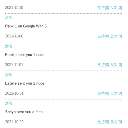
2021-11-10
支持
[0]
反对
[0]
游客
Rank 1 on Google With 5
2021-11-06
支持
[0]
反对
[0]
游客
Estelle sent you 1 nude
2021-11-01
支持
[0]
反对
[0]
游客
Estelle sent you 1 nude
2021-10-31
支持
[0]
反对
[0]
游客
Shriya sent you a frien
2021-10-29
支持
[0]
反对
[0]