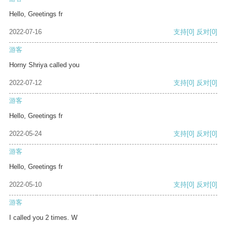
Hello, Greetings fr
2022-07-16
支持
[0]
反对
[0]
游客
Horny Shriya called you
2022-07-12
支持
[0]
反对
[0]
游客
Hello, Greetings fr
2022-05-24
支持
[0]
反对
[0]
游客
Hello, Greetings fr
2022-05-10
支持
[0]
反对
[0]
游客
I called you 2 times. W