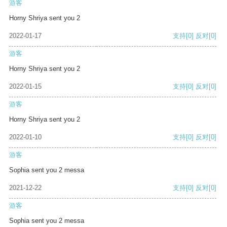
游客
Horny Shriya sent you 2
2022-01-17
支持
[0]
反对
[0]
游客
Horny Shriya sent you 2
2022-01-15
支持
[0]
反对
[0]
游客
Horny Shriya sent you 2
2022-01-10
支持
[0]
反对
[0]
游客
Sophia sent you 2 messa
2021-12-22
支持
[0]
反对
[0]
游客
Sophia sent you 2 messa