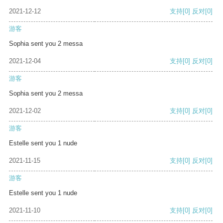
2021-12-12
支持
[0]
反对
[0]
游客
Sophia sent you 2 messa
2021-12-04
支持
[0]
反对
[0]
游客
Sophia sent you 2 messa
2021-12-02
支持
[0]
反对
[0]
游客
Estelle sent you 1 nude
2021-11-15
支持
[0]
反对
[0]
游客
Estelle sent you 1 nude
2021-11-10
支持
[0]
反对
[0]