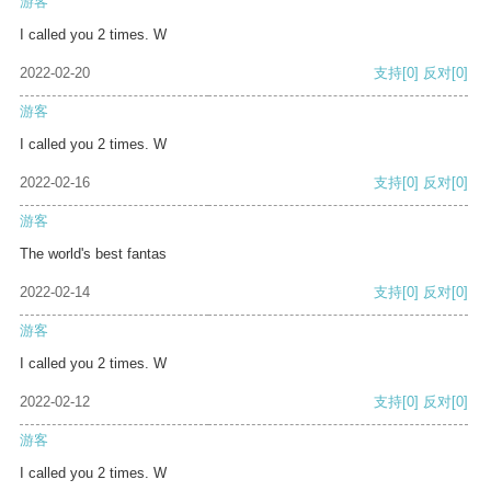
游客
I called you 2 times. W
2022-02-20
支持
[0]
反对
[0]
游客
I called you 2 times. W
2022-02-16
支持
[0]
反对
[0]
游客
The world's best fantas
2022-02-14
支持
[0]
反对
[0]
游客
I called you 2 times. W
2022-02-12
支持
[0]
反对
[0]
游客
I called you 2 times. W