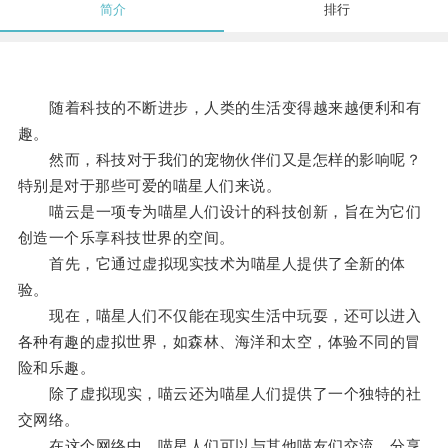
简介
排行
随着科技的不断进步，人类的生活变得越来越便利和有
趣。
然而，科技对于我们的宠物伙伴们又是怎样的影响呢？
特别是对于那些可爱的喵星人们来说。
喵云是一项专为喵星人们设计的科技创新，旨在为它们
创造一个乐享科技世界的空间。
首先，它通过虚拟现实技术为喵星人提供了全新的体
验。
现在，喵星人们不仅能在现实生活中玩耍，还可以进入
各种有趣的虚拟世界，如森林、海洋和太空，体验不同的冒
险和乐趣。
除了虚拟现实，喵云还为喵星人们提供了一个独特的社
交网络。
在这个网络中，喵星人们可以与其他喵友们交流、分享