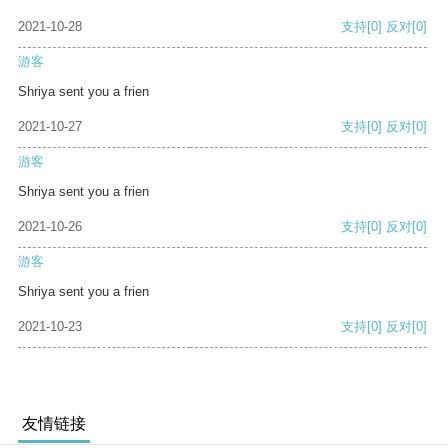
2021-10-28
支持
[0]
反对
[0]
游客
Shriya sent you a frien
2021-10-27
支持
[0]
反对
[0]
游客
Shriya sent you a frien
2021-10-26
支持
[0]
反对
[0]
游客
Shriya sent you a frien
2021-10-23
支持
[0]
反对
[0]
友情链接