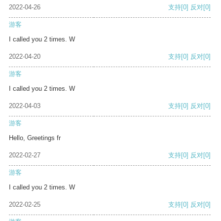
2022-04-26
支持
[0]
反对
[0]
游客
I called you 2 times. W
2022-04-20
支持
[0]
反对
[0]
游客
I called you 2 times. W
2022-04-03
支持
[0]
反对
[0]
游客
Hello, Greetings fr
2022-02-27
支持
[0]
反对
[0]
游客
I called you 2 times. W
2022-02-25
支持
[0]
反对
[0]