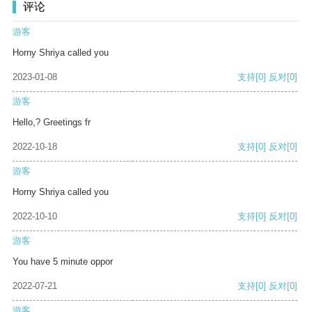
评论
游客
Horny Shriya called you
2023-01-08
支持
[0]
反对
[0]
游客
Hello,? Greetings fr
2022-10-18
支持
[0]
反对
[0]
游客
Horny Shriya called you
2022-10-10
支持
[0]
反对
[0]
游客
You have 5 minute oppor
2022-07-21
支持
[0]
反对
[0]
游客