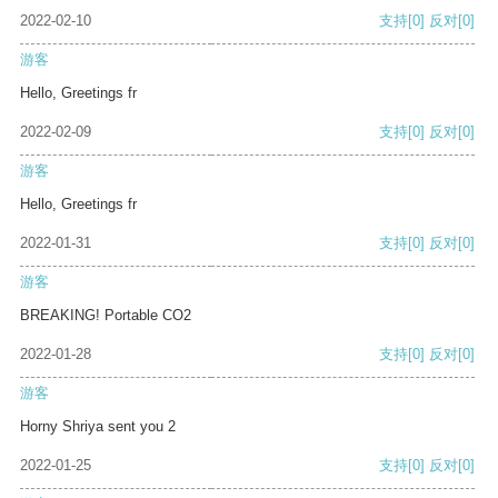
2022-02-10
支持
[0]
反对
[0]
游客
Hello, Greetings fr
2022-02-09
支持
[0]
反对
[0]
游客
Hello, Greetings fr
2022-01-31
支持
[0]
反对
[0]
游客
BREAKING! Portable CO2
2022-01-28
支持
[0]
反对
[0]
游客
Horny Shriya sent you 2
2022-01-25
支持
[0]
反对
[0]