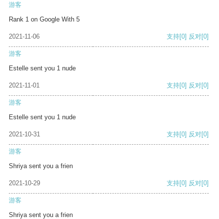
游客
Rank 1 on Google With 5
2021-11-06
支持
[0]
反对
[0]
游客
Estelle sent you 1 nude
2021-11-01
支持
[0]
反对
[0]
游客
Estelle sent you 1 nude
2021-10-31
支持
[0]
反对
[0]
游客
Shriya sent you a frien
2021-10-29
支持
[0]
反对
[0]
游客
Shriya sent you a frien