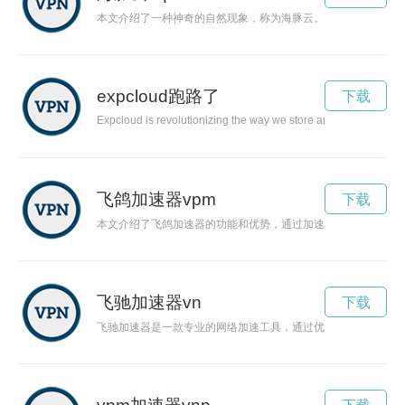
本文介绍了一种神奇的自然现象，称为海豚云。海豚云是指云朵
expcloud跑路了
下载
Expcloud is revolutionizing the way we store and access data in
飞鸽加速器vpm
下载
本文介绍了飞鸽加速器的功能和优势，通过加速网络连接，让用
飞驰加速器vn
下载
飞驰加速器是一款专业的网络加速工具，通过优化网络连接，提