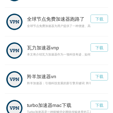
全球节点免费加速器跑路了
下载
全球节点免费加速器为用户提供了一种便捷、高效的方式来加速
瓦力加速器vnp
下载
本文将介绍瓦力加速器作为一项科技奇迹，如何推动创新的发展
羚羊加速器vn
下载
羚羊加速器：引领科技发展的新引擎关键词: 羚羊加速器，科
turbo加速器mac下载
下载
Turbo加速器是一种能够优化网络传输速度的工具，通过提供