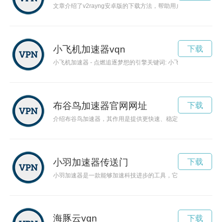
文章介绍了v2rayng安卓版的下载方法，帮助用户快速获取该软
小飞机加速器vqn
下载
小飞机加速器 - 点燃追逐梦想的引擎关键词: 小飞机，加
布谷鸟加速器官网网址
下载
介绍布谷鸟加速器，其作用是提供更快速、稳定的互联网连接，
小羽加速器传送门
下载
小羽加速器是一款能够加速科技进步的工具，它凭借着强大的技
海豚云vqn
下载