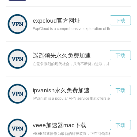
expcloud官方网址
下载
ExpCloud is a comprehensive exploration of the power and potent
遥遥领先永久免费加速
下载
在竞争激烈的现代社会，只有不断努力进取，才能保持自己的优
ipvanish永久免费加速
下载
IPVanish is a popular VPN service that offers secure and anony
veee加速器mac下载
下载
VEEE加速器作为最新的科技装置，正在引领着科学研究领域