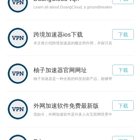
Learn all about DuangCloud, a groundbreaking cloud computing p
跨境加速器ios下载
下载
本文将介绍跨境加速器的概念和作用，并探讨其如何成为推动创
柚子加速器官网网址
下载
柚子加速器是一种全新的科技创新产品，能够帮助人们提高工作
外网加速软件免费最新版
下载
现如今，外网加速软件是许多人在互联网世界中不可或缺的工具