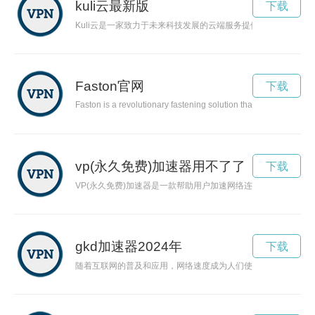
kuli云最新版
下载
Kuli云是一家致力于未来科技发展的云端服务提供商，通过创
Faston官网
下载
Faston is a revolutionary fastening solution that makes securing 
vp(永久免费)加速器用不了了
下载
VP(永久免费)加速器是一款帮助用户加速网络连接，畅享网络
gkd加速器2024年
下载
随着互联网的普及和应用，网络速度成为人们使用网络时最为关