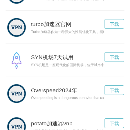
turbo加速器官网
下载
Turbo加速器作为一种强大的性能优化工具，能够帮助用户充
SYN机场7天试用
下载
SYN机场是一座现代化的国际机场，位于城市中心，便捷连接
Overspeed2024年
下载
Overspeeding is a dangerous behavior that can lead to devastat
potato加速器vnp
下载