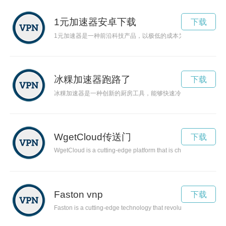
1元加速器安卓下载
下载
1元加速器是一种前沿科技产品，以极低的成本为用户提供高效
冰粿加速器跑路了
下载
冰粿加速器是一种创新的厨房工具，能够快速冷却和凝固冰粿，
WgetCloud传送门
下载
WgetCloud is a cutting-edge platform that is changing the way 
Faston vnp
下载
Faston is a cutting-edge technology that revolutionizes the way 