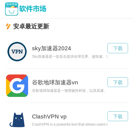
安卓最近更新
sky加速器2024
下载
Sky加速器是一款旨在提供全球无界、超快速、安全稳定网络连
谷歌地球加速器vn
下载
谷歌地球加速器是一项突破性科技，以其高速、精确的地理信息
ClashVPN vp
下载
ClashVPN is a powerful tool that allows users to browse the in