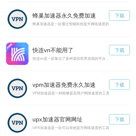
蜂巢加速器永久免费加速
下载
蜂巢加速器是一款通过智能科技提升网络速度的设备，可以让用
快连vn不能用了
下载
快连vn是一款集合了多种虚拟世界游戏的平台，让玩家可以在
vpm加速器免费永久加速
下载
VPM加速器是一种能够提高用户网络速度的工具，通过优化网
upx加速器官网网址
下载
UPX加速器是一款可以有效提升网络速度的工具，它能够加快