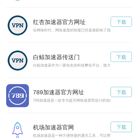
红杏加速器官方网址
下载
在网络时代，网络速度的快慢已经直接影响了我们的生活和工作
白鲸加速器传送门
下载
白鲸加速器作为一家知名的科技孵化平台，致力于帮助创新企业
789加速器官方网址
下载
789加速器是一款专为提升网络速度而设计的加速器工具，能
机场加速器官网
下载
机场加速器是一种方便快捷的通关工具，可以帮助旅客更快地完