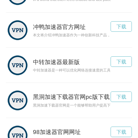
冲鸭加速器官方网址
下载
本文将介绍冲鸭加速器作为一种创新科技产品，如何为年轻人赋
中转加速器最新版
下载
中转加速器是一种可以优化网络连接速度的工具，通过中转服务
黑洞加速下载器官网pc版下载
下载
黑洞加速下载器官网是一个能够帮助用户提高下载速度、实现便
98加速器官网网址
下载