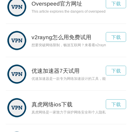
Overspeed官方网址
下载
This article explores the dangers of overspeeding and why it is
v2rayng怎么用免费试用
下载
想要突破网络限制，畅游互联网？来看看v2rayng如何使用，
优速加速器7天试用
下载
优速加速器是一款专为网络加速设计的工具，能够帮助用户解决
真虎网络ios下载
下载
真虎网络是一家致力于保护网络安全和个人隐私的公司，倡导良