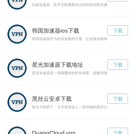
白鲸加速器：给予互联网新动力的科技创新关键词: 白鲸加速
韩国加速器ios下载
下载
韩国加速器作为科技创新的引擎，正在推动着韩国的创新发展，
星光加速器下载地址
下载
星光加速器是一项颠覆性的科技创新，能够加速星光传播，提升
黑丝云安卓下载
下载
每当夕阳西下，天空渐渐染上一层神秘的黑丝云，仿佛是大自然
DuangCloud vqn
下载