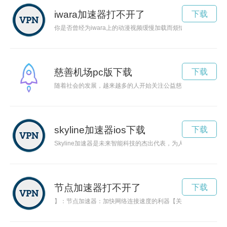
iwara加速器打不开了
下载
你是否曾经为iwara上的动漫视频缓慢加载而烦恼？现在，iw
慈善机场pc版下载
下载
随着社会的发展，越来越多的人开始关注公益慈善事业。而建立
skyline加速器ios下载
下载
Skyline加速器是未来智能科技的杰出代表，为人们提供高速
节点加速器打不开了
下载
】：节点加速器：加快网络连接速度的利器【关键词】：节点加