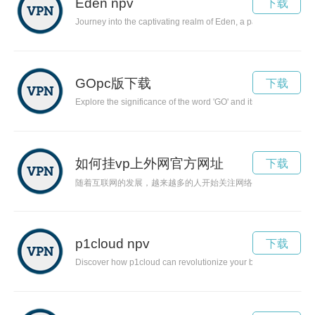
Eden npv
下载
Journey into the captivating realm of Eden, a paradise steeped 
GOpc版下载
下载
Explore the significance of the word 'GO' and its ability to un
如何挂vp上外网官方网址
下载
随着互联网的发展，越来越多的人开始关注网络安全和隐私保护。
p1cloud npv
下载
Discover how p1cloud can revolutionize your business with its