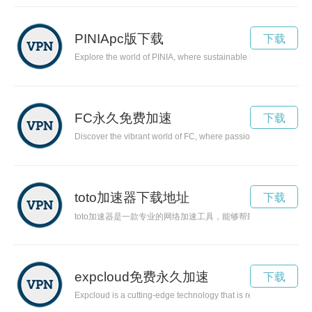
PINIApc版下载
下载
Explore the world of PINIA, where sustainable living takes cente
FC永久免费加速
下载
Discover the vibrant world of FC, where passionate fans come t
toto加速器下载地址
下载
toto加速器是一款专业的网络加速工具，能够帮助用户解决网
expcloud免费永久加速
下载
Expcloud is a cutting-edge technology that is revolutionizing t