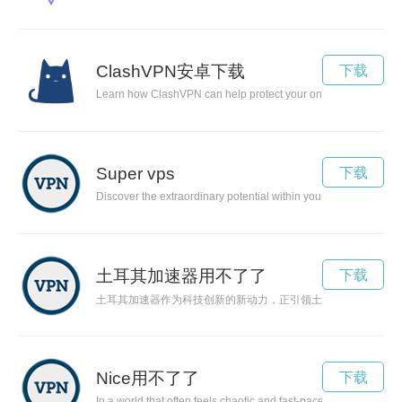
ClashVPN安卓下载
下载
Learn how ClashVPN can help protect your online privacy and 
Super vps
下载
Discover the extraordinary potential within yourself and how yo
土耳其加速器用不了了
下载
土耳其加速器作为科技创新的新动力，正引领土耳其未来发展的
Nice用不了了
下载
In a world that often feels chaotic and fast-paced, harnessing t