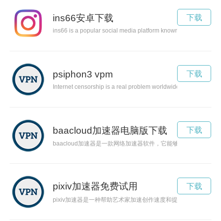
ins66安卓下载
下载
ins66 is a popular social media platform known for its emphasis o
psiphon3 vpm
下载
Internet censorship is a real problem worldwide, with governmen
baacloud加速器电脑版下载
下载
baacloud加速器是一款网络加速器软件，它能够优化网络连
pixiv加速器免费试用
下载
pixiv加速器是一种帮助艺术家加速创作速度和提升作品质量的