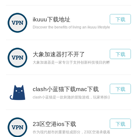
ikuuu下载地址
下载
Discover the benefits of living an ikuuu lifestyle, focusing on
大象加速器打不开了
下载
大象加速器是一家专注于支持创新科技项目的孵化器，致力于帮
clash小蓝猫下载mac下载
下载
clash小蓝猫是一款刺激的冒险游戏，玩家将扮演一只可爱的
23区空港ios下载
下载
作为现代都市的重要组成部分，23区空港承载着众多旅客和货