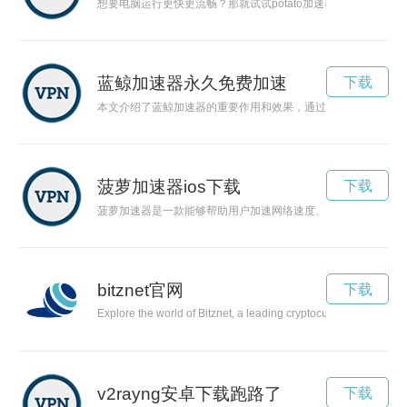
想要电脑运行更快更流畅？那就试试potato加速器吧！它能
蓝鲸加速器永久免费加速
下载
本文介绍了蓝鲸加速器的重要作用和效果，通过利用加速技术解
菠萝加速器ios下载
下载
菠萝加速器是一款能够帮助用户加速网络速度、稳定网络连接的
bitznet官网
下载
Explore the world of Bitznet, a leading cryptocurrency platform
v2rayng安卓下载跑路了
下载