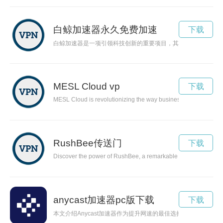
白鲸加速器永久免费加速
下载
白鲸加速器是一项引领科技创新的重要项目，其先进的技术和资
MESL Cloud vp
下载
MESL Cloud is revolutionizing the way businesses operate by le
RushBee传送门
下载
Discover the power of RushBee, a remarkable energy-boosting sol
anycast加速器pc版下载
下载
本文介绍Anycast加速器作为提升网速的最佳选择，通过优化