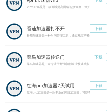
vpm加速器vnp
下载
VPM加速器是一款可以提高网络连接速度、保护用户隐私的工
番茄加速器打不开
下载
番茄加速器是一种时间管理工具，通过规定严格的工作和休息时
菜鸟加速器传送门
下载
菜鸟加速器是一家专注于帮助初创企业快速成长的创业孵化器，
红海pro加速器7天试用
下载
红海pro加速器是一款专业的网络加速器，可以有效提升网络连