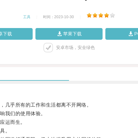
工具
|
时间：2023-10-30
|
卓下载
苹果下载
安卓市场，安全绿色
，几乎所有的工作和生活都离不开网络。
响我们的使用体验。
应运而生。
具。