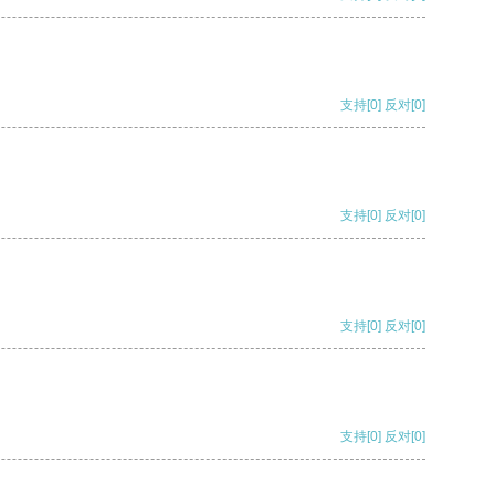
支持
[0]
反对
[0]
支持
[0]
反对
[0]
支持
[0]
反对
[0]
支持
[0]
反对
[0]