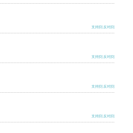
支持
[0]
反对
[0]
支持
[0]
反对
[0]
支持
[0]
反对
[0]
支持
[0]
反对
[0]