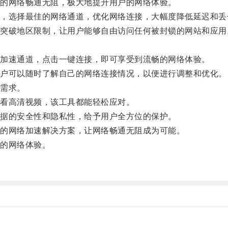
的网络畅通无阻，极大地提升用户的网络体验。
选择最佳的网络通道，优化网络连接，大幅度降低延迟和丢
破地区限制，让用户能够自由访问任何被封锁的网站和应用
加速通道，点击一键连接，即可享受到流畅的网络体验。
户可以随时了解自己的网络连接情况，以便进行调整和优化。
需求。
看高清视频，该工具都能轻松应对。
据的安全性和隐私性，给予用户全方位的保护。
的网络加速解决方案，让网络畅通无阻成为可能。
的网络体验。