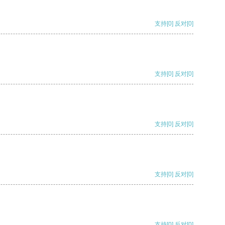
支持
[0]
反对
[0]
支持
[0]
反对
[0]
支持
[0]
反对
[0]
支持
[0]
反对
[0]
支持
[0]
反对
[0]