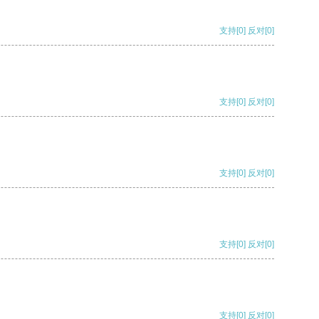
支持
[0]
反对
[0]
支持
[0]
反对
[0]
支持
[0]
反对
[0]
支持
[0]
反对
[0]
支持
[0]
反对
[0]