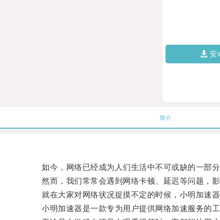
安
简介
如今，网络已经成为人们生活中不可或缺的一部分
然而，我们常常会遇到网络卡顿、延迟等问题，影
就在大家对网络状况捉摸不定的时候，小明加速器
小明加速器是一款专为用户提供网络加速服务的工