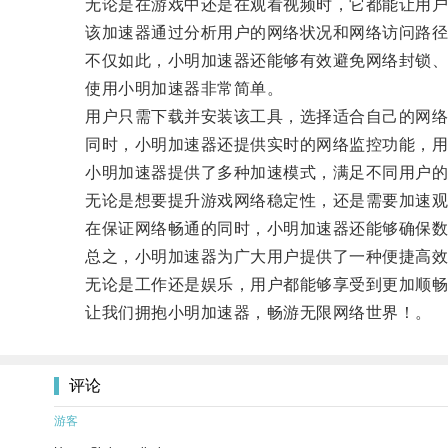
无论是在游戏中还是在观看视频时，它都能让用户
该加速器通过分析用户的网络状况和网络访问路径，
不仅如此，小明加速器还能够有效避免网络封锁、突
使用小明加速器非常简单。
用户只需下载并安装该工具，选择适合自己的网络
同时，小明加速器还提供实时的网络监控功能，用
小明加速器提供了多种加速模式，满足不同用户的
无论是想要提升游戏网络稳定性，还是需要加速观
在保证网络畅通的同时，小明加速器还能够确保数
总之，小明加速器为广大用户提供了一种便捷高效
无论是工作还是娱乐，用户都能够享受到更加顺畅
让我们拥抱小明加速器，畅游无限网络世界！。
评论
游客