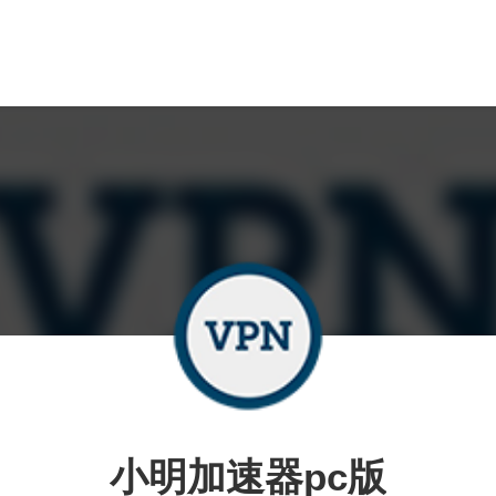
小明加速器pc版