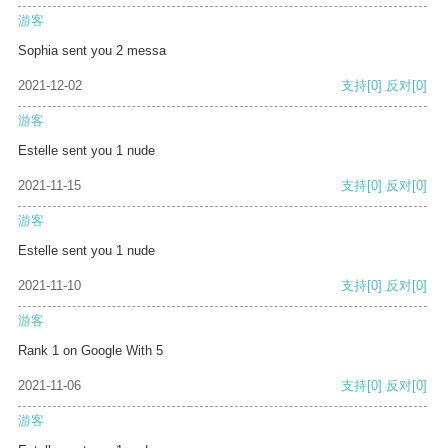
游客
Sophia sent you 2 messa
2021-12-02
支持
[0]
反对
[0]
游客
Estelle sent you 1 nude
2021-11-15
支持
[0]
反对
[0]
游客
Estelle sent you 1 nude
2021-11-10
支持
[0]
反对
[0]
游客
Rank 1 on Google With 5
2021-11-06
支持
[0]
反对
[0]
游客