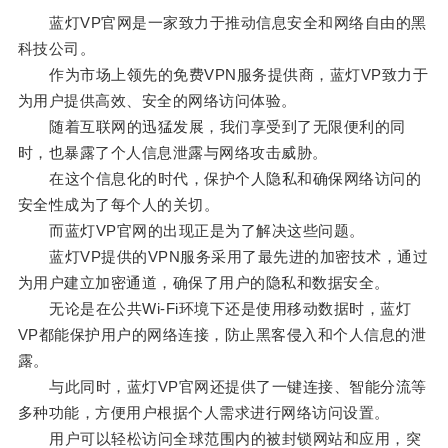
蓝灯VP官网是一家致力于推动信息安全和网络自由的黑
科技公司。
作为市场上领先的免费VPN服务提供商，蓝灯VP致力于
为用户提供高效、安全的网络访问体验。
随着互联网的迅猛发展，我们享受到了无限便利的同
时，也暴露了个人信息泄露与网络攻击威胁。
在这个信息化的时代，保护个人隐私和确保网络访问的
安全性成为了每个人的关切。
而蓝灯VP官网的出现正是为了解决这些问题。
蓝灯VP提供的VPN服务采用了最先进的加密技术，通过
为用户建立加密通道，确保了用户的隐私和数据安全。
无论是在公共Wi-Fi环境下还是使用移动数据时，蓝灯
VP都能保护用户的网络连接，防止黑客侵入和个人信息的泄
露。
与此同时，蓝灯VP官网还提供了一键连接、智能分流等
多种功能，方便用户根据个人需求进行网络访问设置。
用户可以轻松访问全球范围内的被封锁网站和应用，突