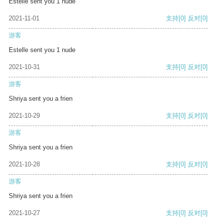
Estelle sent you 1 nude
2021-11-01
支持
[0]
反对
[0]
游客
Estelle sent you 1 nude
2021-10-31
支持
[0]
反对
[0]
游客
Shriya sent you a frien
2021-10-29
支持
[0]
反对
[0]
游客
Shriya sent you a frien
2021-10-28
支持
[0]
反对
[0]
游客
Shriya sent you a frien
2021-10-27
支持
[0]
反对
[0]