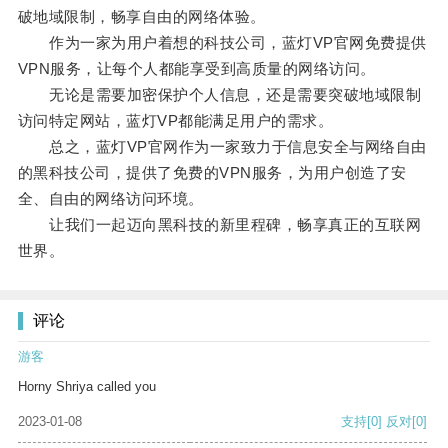
破地域限制，畅享自由的网络体验。
作为一家为用户着想的科技公司，蓝灯VP官网免费提供
VPN服务，让每个人都能享受到高质量的网络访问。
无论是需要加密保护个人信息，还是需要突破地域限制
访问特定网站，蓝灯VP都能满足用户的需求。
总之，蓝灯VP官网作为一家致力于信息安全与网络自由
的黑科技公司，提供了免费的VPN服务，为用户创造了安
全、自由的网络访问环境。
让我们一起迈向黑科技的新里程碑，畅享真正的互联网
世界。
评论
游客
Horny Shriya called you
2023-01-08
支持
[0]
反对
[0]