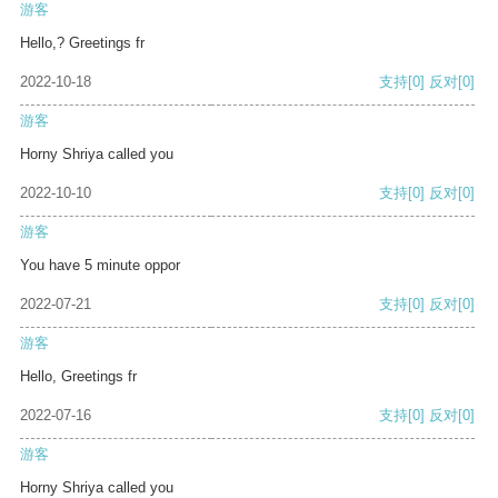
游客
Hello,? Greetings fr
2022-10-18
支持
[0]
反对
[0]
游客
Horny Shriya called you
2022-10-10
支持
[0]
反对
[0]
游客
You have 5 minute oppor
2022-07-21
支持
[0]
反对
[0]
游客
Hello, Greetings fr
2022-07-16
支持
[0]
反对
[0]
游客
Horny Shriya called you