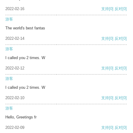
2022-02-16
支持
[0]
反对
[0]
游客
The world's best fantas
2022-02-14
支持
[0]
反对
[0]
游客
I called you 2 times. W
2022-02-12
支持
[0]
反对
[0]
游客
I called you 2 times. W
2022-02-10
支持
[0]
反对
[0]
游客
Hello, Greetings fr
2022-02-09
支持
[0]
反对
[0]