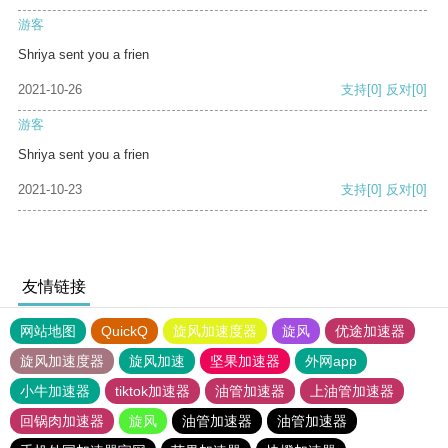
游客
Shriya sent you a frien
2021-10-26
支持
[0]
反对
[0]
游客
Shriya sent you a frien
2021-10-23
支持
[0]
反对
[0]
友情链接
网站地图
QuickQ
旋风加速度器
旋风
优途加速器
旋风加速度器
旋风加速
坚果加速器
外网app
小牛加速器
tiktok加速器
油管加速器
上油管加速器
回锅肉加速器
旋风
油管加速器
油管加速器