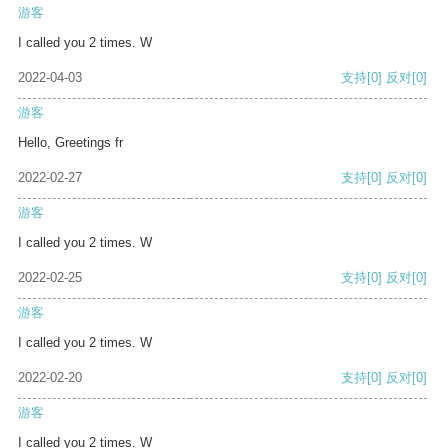
游客
I called you 2 times. W
2022-04-03
支持
[0]
反对
[0]
游客
Hello, Greetings fr
2022-02-27
支持
[0]
反对
[0]
游客
I called you 2 times. W
2022-02-25
支持
[0]
反对
[0]
游客
I called you 2 times. W
2022-02-20
支持
[0]
反对
[0]
游客
I called you 2 times. W