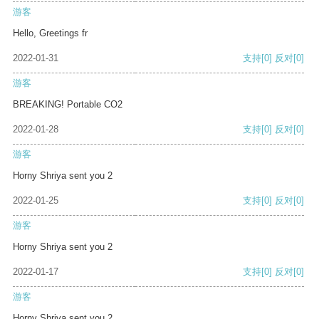
游客
Hello, Greetings fr
2022-01-31
支持
[0]
反对
[0]
游客
BREAKING! Portable CO2
2022-01-28
支持
[0]
反对
[0]
游客
Horny Shriya sent you 2
2022-01-25
支持
[0]
反对
[0]
游客
Horny Shriya sent you 2
2022-01-17
支持
[0]
反对
[0]
游客
Horny Shriya sent you 2