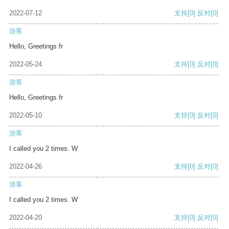
2022-07-12
支持
[0]
反对
[0]
游客
Hello, Greetings fr
2022-05-24
支持
[0]
反对
[0]
游客
Hello, Greetings fr
2022-05-10
支持
[0]
反对
[0]
游客
I called you 2 times. W
2022-04-26
支持
[0]
反对
[0]
游客
I called you 2 times. W
2022-04-20
支持
[0]
反对
[0]