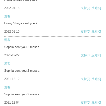
2022-01-15
支持
[0]
反对
[0]
游客
Horny Shriya sent you 2
2022-01-10
支持
[0]
反对
[0]
游客
Sophia sent you 2 messa
2021-12-22
支持
[0]
反对
[0]
游客
Sophia sent you 2 messa
2021-12-12
支持
[0]
反对
[0]
游客
Sophia sent you 2 messa
2021-12-04
支持
[0]
反对
[0]