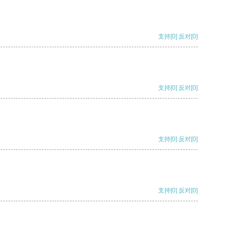
支持
[0]
反对
[0]
支持
[0]
反对
[0]
支持
[0]
反对
[0]
支持
[0]
反对
[0]