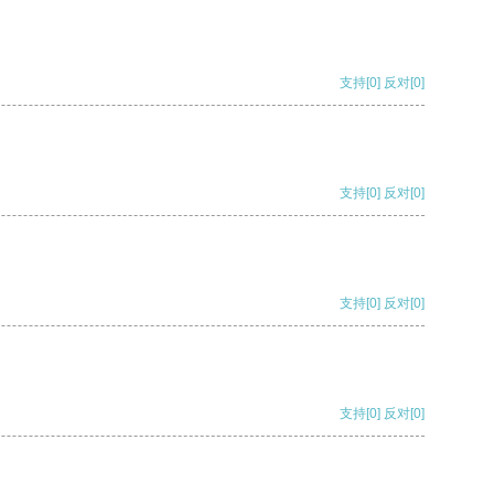
支持
[0]
反对
[0]
支持
[0]
反对
[0]
支持
[0]
反对
[0]
支持
[0]
反对
[0]