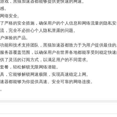
游戏，黑猫加速器都能够提供更快速的网速。
感。
网络安全。
严格的安全措施，确保用户的个人信息和网络流量的隐私安
流，完全不必担心个人隐私泄露的问题。
户体验的产品。
能和技术支持团队，黑猫加速器都致力于为用户提供最佳的
务器覆盖范围，以确保用户在世界各地都能享受到稳定快速
供了灵活的订阅方式，以满足用户的不同需求。
套餐，轻松解锁无限网络潜能。
具，它能够解锁网速极限，实现高速稳定上网。
速器都能够为你提供高速、安全可靠的网络连接。
。