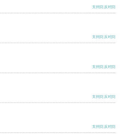
支持
[0]
反对
[0]
支持
[0]
反对
[0]
支持
[0]
反对
[0]
支持
[0]
反对
[0]
支持
[0]
反对
[0]