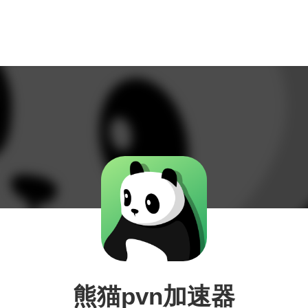
熊猫pvn加速器