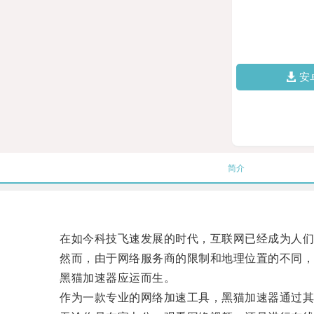
安
简介
在如今科技飞速发展的时代，互联网已经成为人们
然而，由于网络服务商的限制和地理位置的不同，
黑猫加速器应运而生。
作为一款专业的网络加速工具，黑猫加速器通过其独