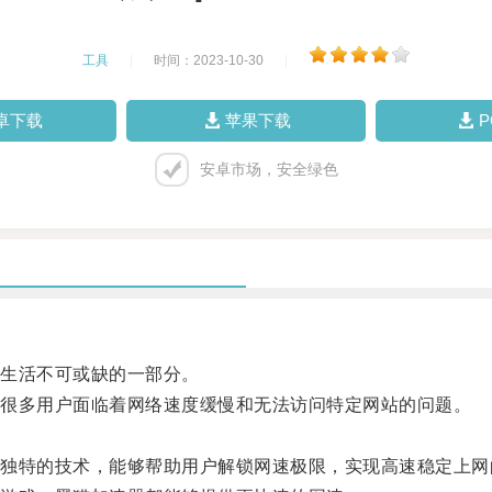
工具
|
时间：2023-10-30
|
卓下载
苹果下载
安卓市场，安全绿色
生活不可或缺的一部分。
很多用户面临着网络速度缓慢和无法访问特定网站的问题。
特的技术，能够帮助用户解锁网速极限，实现高速稳定上网