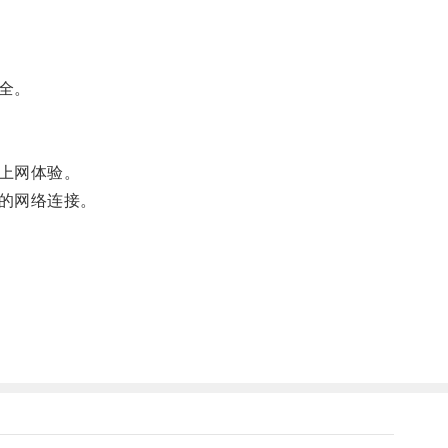
全。
上网体验。
的网络连接。