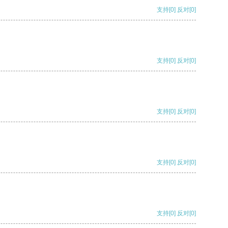
支持
[0]
反对
[0]
支持
[0]
反对
[0]
支持
[0]
反对
[0]
支持
[0]
反对
[0]
支持
[0]
反对
[0]