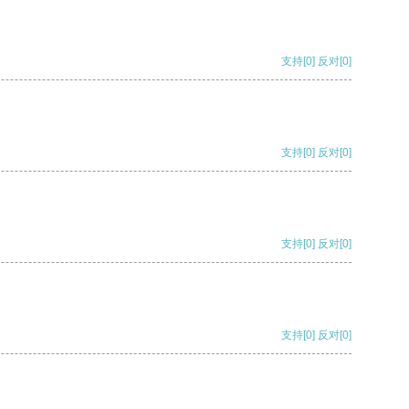
支持
[0]
反对
[0]
支持
[0]
反对
[0]
支持
[0]
反对
[0]
支持
[0]
反对
[0]