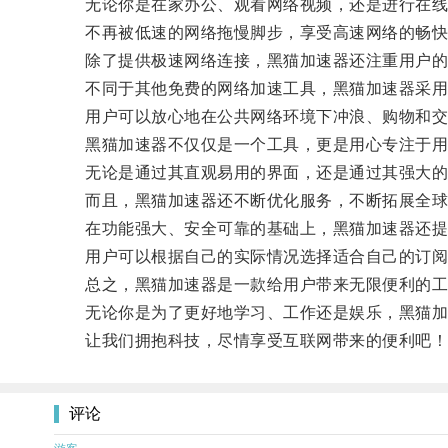
无论你是在家办公、观看网络视频，还是进行在线
不再被低速的网络拖慢脚步，享受高速网络的畅快
除了提供极速网络连接，黑猫加速器还注重用户的
不同于其他免费的网络加速工具，黑猫加速器采用了
用户可以放心地在公共网络环境下冲浪、购物和交
黑猫加速器不仅仅是一个工具，更是用心专注于用
无论是通过其直观易用的界面，还是通过其强大的功
而且，黑猫加速器还不断优化服务，不断拓展全球服
在功能强大、安全可靠的基础上，黑猫加速器还提
用户可以根据自己的实际情况选择适合自己的订阅
总之，黑猫加速器是一款给用户带来无限便利的工
无论你是为了更好地学习、工作还是娱乐，黑猫加
让我们拥抱科技，尽情享受互联网带来的便利吧！
评论