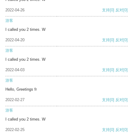
2022-04-26
支持
[0]
反对
[0]
游客
I called you 2 times. W
2022-04-20
支持
[0]
反对
[0]
游客
I called you 2 times. W
2022-04-03
支持
[0]
反对
[0]
游客
Hello, Greetings fr
2022-02-27
支持
[0]
反对
[0]
游客
I called you 2 times. W
2022-02-25
支持
[0]
反对
[0]