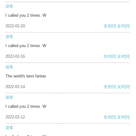
游客
I called you 2 times. W
2022-02-20
支持
[0]
反对
[0]
游客
I called you 2 times. W
2022-02-16
支持
[0]
反对
[0]
游客
The world's best fantas
2022-02-14
支持
[0]
反对
[0]
游客
I called you 2 times. W
2022-02-12
支持
[0]
反对
[0]
游客