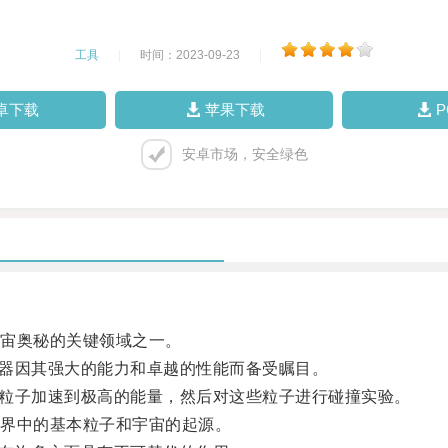
工具
|
时间：2023-09-23
|
卓下载
苹果下载
安卓市场，安全绿色
宙奥秘的关键领域之一。
器因其强大的能力和卓越的性能而备受瞩目。
将粒子加速到极高的能量，然后对这些粒子进行碰撞实验。
界中的基本粒子和宇宙的起源。