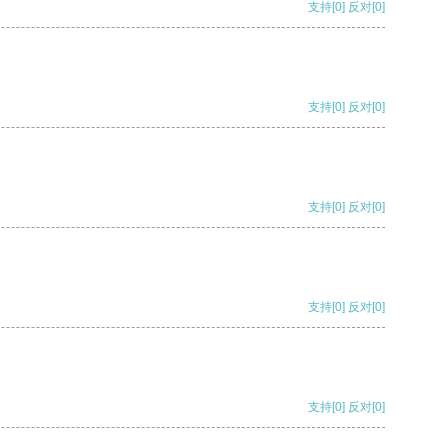
支持
[0]
反对
[0]
支持
[0]
反对
[0]
支持
[0]
反对
[0]
支持
[0]
反对
[0]
支持
[0]
反对
[0]