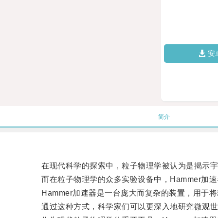
安
简介
在现代科学的探索中，粒子物理学被认为是揭示宇
而在粒子物理学的众多实验设备中，Hammer加速
Hammer加速器是一台庞大而复杂的装置，用于
通过这种方式，科学家们可以更深入地研究微观世