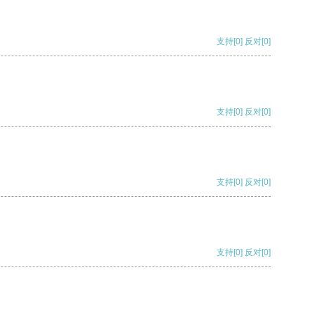
支持
[0]
反对
[0]
支持
[0]
反对
[0]
支持
[0]
反对
[0]
支持
[0]
反对
[0]