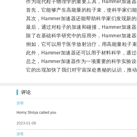
作为现代粒子物理学的重要工具，Hammer加速器
首先，它能够产生高能量的粒子束，使科学家们能
其次，Hammer加速器还能帮助科学家们发现新
最后，通过对粒子的加速和碰撞，Hammer加速
除了在基础科学研究中的应用外，Hammer加速器
例如，它可以用于医学放射治疗，用高能量粒子束
此外，Hammer加速器还可以用于材料科学，通
总之，Hammer加速器作为一项重要的科学实验
它的出现加快了我们对宇宙深处奥秘的认识，推动
评论
游客
Horny Shriya called you
2023-01-08
游客