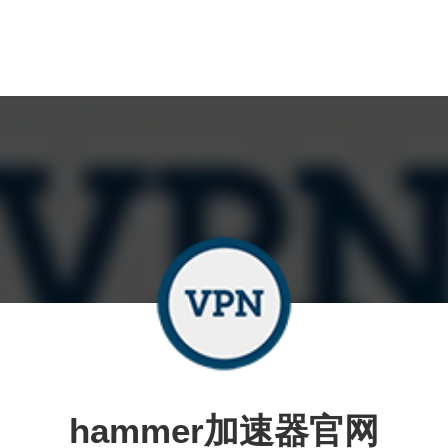
hammer加速器官网