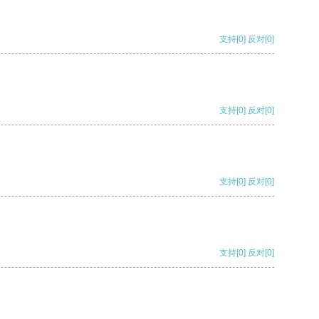
支持
[0]
反对
[0]
支持
[0]
反对
[0]
支持
[0]
反对
[0]
支持
[0]
反对
[0]