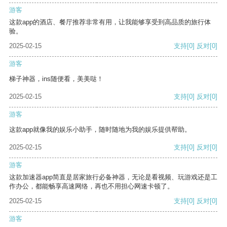
游客
这款app的酒店、餐厅推荐非常有用，让我能够享受到高品质的旅行体
验。
2025-02-15
支持
[0]
反对
[0]
游客
梯子神器，ins随便看，美美哒！
2025-02-15
支持
[0]
反对
[0]
游客
这款app就像我的娱乐小助手，随时随地为我的娱乐提供帮助。
2025-02-15
支持
[0]
反对
[0]
游客
这款加速器app简直是居家旅行必备神器，无论是看视频、玩游戏还是工
作办公，都能畅享高速网络，再也不用担心网速卡顿了。
2025-02-15
支持
[0]
反对
[0]
游客