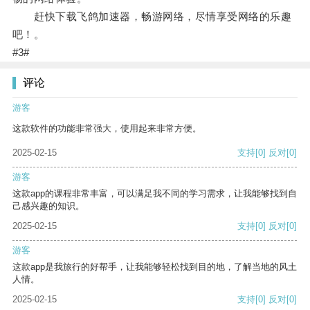
赶快下载飞鸽加速器，畅游网络，尽情享受网络的乐趣
吧！。
#3#
评论
游客
这款软件的功能非常强大，使用起来非常方便。
2025-02-15
支持
[0]
反对
[0]
游客
这款app的课程非常丰富，可以满足我不同的学习需求，让我能够找到自
己感兴趣的知识。
2025-02-15
支持
[0]
反对
[0]
游客
这款app是我旅行的好帮手，让我能够轻松找到目的地，了解当地的风土
人情。
2025-02-15
支持
[0]
反对
[0]