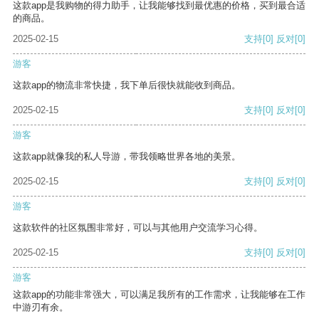
这款app是我购物的得力助手，让我能够找到最优惠的价格，买到最合适
的商品。
2025-02-15
支持
[0]
反对
[0]
游客
这款app的物流非常快捷，我下单后很快就能收到商品。
2025-02-15
支持
[0]
反对
[0]
游客
这款app就像我的私人导游，带我领略世界各地的美景。
2025-02-15
支持
[0]
反对
[0]
游客
这款软件的社区氛围非常好，可以与其他用户交流学习心得。
2025-02-15
支持
[0]
反对
[0]
游客
这款app的功能非常强大，可以满足我所有的工作需求，让我能够在工作
中游刃有余。