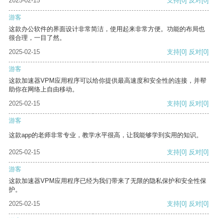
2025-02-15
支持
[0]
反对
[0]
游客
这款办公软件的界面设计非常简洁，使用起来非常方便。功能的布局也
很合理，一目了然。
2025-02-15
支持
[0]
反对
[0]
游客
这款加速器VPM应用程序可以给你提供最高速度和安全性的连接，并帮
助你在网络上自由移动。
2025-02-15
支持
[0]
反对
[0]
游客
这款app的老师非常专业，教学水平很高，让我能够学到实用的知识。
2025-02-15
支持
[0]
反对
[0]
游客
这款加速器VPM应用程序已经为我们带来了无限的隐私保护和安全性保
护。
2025-02-15
支持
[0]
反对
[0]