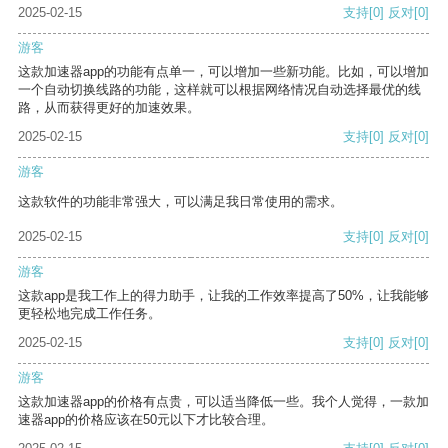
2025-02-15
支持
[0]
反对
[0]
游客
这款加速器app的功能有点单一，可以增加一些新功能。比如，可以增加
一个自动切换线路的功能，这样就可以根据网络情况自动选择最优的线
路，从而获得更好的加速效果。
2025-02-15
支持
[0]
反对
[0]
游客
这款软件的功能非常强大，可以满足我日常使用的需求。
2025-02-15
支持
[0]
反对
[0]
游客
这款app是我工作上的得力助手，让我的工作效率提高了50%，让我能够
更轻松地完成工作任务。
2025-02-15
支持
[0]
反对
[0]
游客
这款加速器app的价格有点贵，可以适当降低一些。我个人觉得，一款加
速器app的价格应该在50元以下才比较合理。