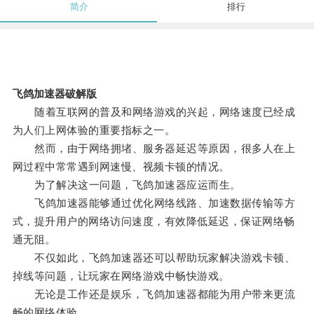
简介
排行
飞鸽加速器破解版
随着互联网的普及和网络游戏的兴起，网络速度已经成
为人们上网体验的重要指标之一。
然而，由于网络拥堵、服务器延迟等原因，很多人在上
网过程中常常遇到网速慢、视频卡顿的情况。
为了解决这一问题，飞鸽加速器应运而生。
飞鸽加速器能够通过优化网络线路、加速数据传输等方
式，提升用户的网络访问速度，有效降低延迟，保证网络畅
通无阻。
不仅如此，飞鸽加速器还可以帮助玩家解决游戏卡顿、
掉线等问题，让玩家在网络游戏中畅快游戏。
无论是工作还是娱乐，飞鸽加速器都能为用户带来更流
畅的网络体验。