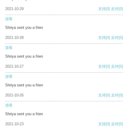
2021-10-29
支持
[0]
反对
[0]
游客
Shriya sent you a frien
2021-10-28
支持
[0]
反对
[0]
游客
Shriya sent you a frien
2021-10-27
支持
[0]
反对
[0]
游客
Shriya sent you a frien
2021-10-26
支持
[0]
反对
[0]
游客
Shriya sent you a frien
2021-10-23
支持
[0]
反对
[0]