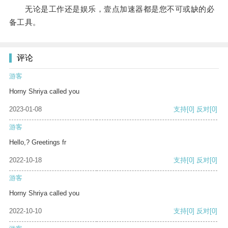
无论是工作还是娱乐，壹点加速器都是您不可或缺的必
备工具。
评论
游客
Horny Shriya called you
2023-01-08
支持
[0]
反对
[0]
游客
Hello,? Greetings fr
2022-10-18
支持
[0]
反对
[0]
游客
Horny Shriya called you
2022-10-10
支持
[0]
反对
[0]