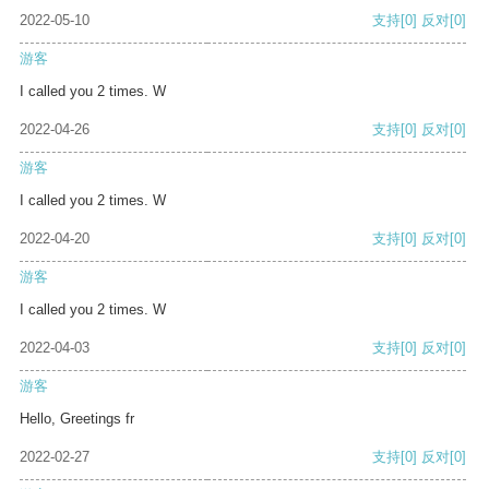
2022-05-10
支持
[0]
反对
[0]
游客
I called you 2 times. W
2022-04-26
支持
[0]
反对
[0]
游客
I called you 2 times. W
2022-04-20
支持
[0]
反对
[0]
游客
I called you 2 times. W
2022-04-03
支持
[0]
反对
[0]
游客
Hello, Greetings fr
2022-02-27
支持
[0]
反对
[0]