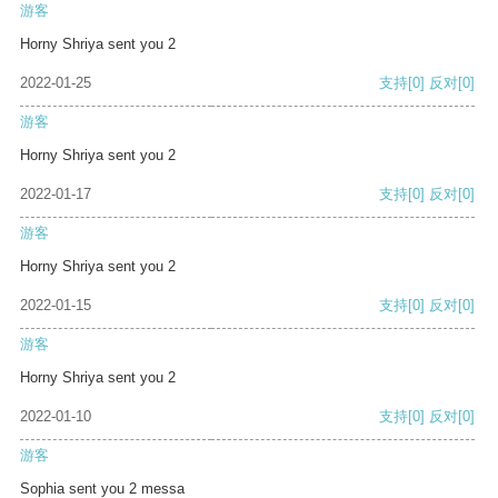
游客
Horny Shriya sent you 2
2022-01-25
支持
[0]
反对
[0]
游客
Horny Shriya sent you 2
2022-01-17
支持
[0]
反对
[0]
游客
Horny Shriya sent you 2
2022-01-15
支持
[0]
反对
[0]
游客
Horny Shriya sent you 2
2022-01-10
支持
[0]
反对
[0]
游客
Sophia sent you 2 messa