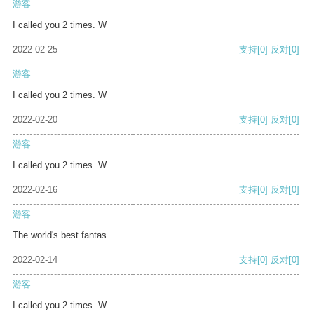
游客
I called you 2 times. W
2022-02-25
支持
[0]
反对
[0]
游客
I called you 2 times. W
2022-02-20
支持
[0]
反对
[0]
游客
I called you 2 times. W
2022-02-16
支持
[0]
反对
[0]
游客
The world's best fantas
2022-02-14
支持
[0]
反对
[0]
游客
I called you 2 times. W