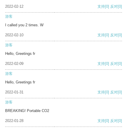
2022-02-12
支持
[0]
反对
[0]
游客
I called you 2 times. W
2022-02-10
支持
[0]
反对
[0]
游客
Hello, Greetings fr
2022-02-09
支持
[0]
反对
[0]
游客
Hello, Greetings fr
2022-01-31
支持
[0]
反对
[0]
游客
BREAKING! Portable CO2
2022-01-28
支持
[0]
反对
[0]