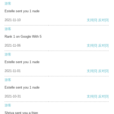
游客
Estelle sent you 1 nude
2021-11-10
支持
[0]
反对
[0]
游客
Rank 1 on Google With 5
2021-11-06
支持
[0]
反对
[0]
游客
Estelle sent you 1 nude
2021-11-01
支持
[0]
反对
[0]
游客
Estelle sent you 1 nude
2021-10-31
支持
[0]
反对
[0]
游客
Shriya sent you a frien