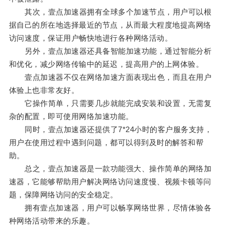
其次，壹点加速器拥有全球多个加速节点，用户可以根
据自己的所在地选择最近的节点，从而最大程度地提高网络
访问速度，保证用户畅快地进行各种网络活动。
另外，壹点加速器还具备智能加速功能，通过智能分析
和优化，减少网络传输中的延迟，提高用户的上网体验。
壹点加速器不仅在网络加速方面表现出色，而且在用户
体验上也非常友好。
它操作简单，只需要几步就能完成安装和设置，无需复
杂的配置，即可使用网络加速功能。
同时，壹点加速器还提供了7*24小时的客户服务支持，
用户在使用过程中遇到问题，都可以得到及时的解答和帮
助。
总之，壹点加速器是一款功能强大、操作简单的网络加
速器，它能够帮助用户解决网络访问速度慢、视频卡顿等问
题，保障网络访问的安全稳定。
拥有壹点加速器，用户可以畅享网络世界，尽情体验各
种网络活动带来的乐趣。