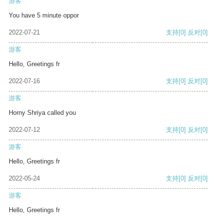
游客
You have 5 minute oppor
2022-07-21
支持
[0]
反对
[0]
游客
Hello, Greetings fr
2022-07-16
支持
[0]
反对
[0]
游客
Horny Shriya called you
2022-07-12
支持
[0]
反对
[0]
游客
Hello, Greetings fr
2022-05-24
支持
[0]
反对
[0]
游客
Hello, Greetings fr