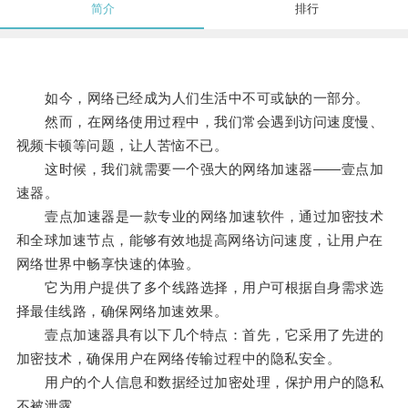
简介
排行
如今，网络已经成为人们生活中不可或缺的一部分。
然而，在网络使用过程中，我们常会遇到访问速度慢、
视频卡顿等问题，让人苦恼不已。
这时候，我们就需要一个强大的网络加速器——壹点加
速器。
壹点加速器是一款专业的网络加速软件，通过加密技术
和全球加速节点，能够有效地提高网络访问速度，让用户在
网络世界中畅享快速的体验。
它为用户提供了多个线路选择，用户可根据自身需求选
择最佳线路，确保网络加速效果。
壹点加速器具有以下几个特点：首先，它采用了先进的
加密技术，确保用户在网络传输过程中的隐私安全。
用户的个人信息和数据经过加密处理，保护用户的隐私
不被泄露。