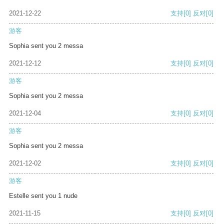
2021-12-22
支持
[0]
反对
[0]
游客
Sophia sent you 2 messa
2021-12-12
支持
[0]
反对
[0]
游客
Sophia sent you 2 messa
2021-12-04
支持
[0]
反对
[0]
游客
Sophia sent you 2 messa
2021-12-02
支持
[0]
反对
[0]
游客
Estelle sent you 1 nude
2021-11-15
支持
[0]
反对
[0]