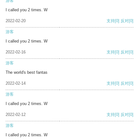
游客
I called you 2 times. W
2022-02-20
支持
[0]
反对
[0]
游客
I called you 2 times. W
2022-02-16
支持
[0]
反对
[0]
游客
The world's best fantas
2022-02-14
支持
[0]
反对
[0]
游客
I called you 2 times. W
2022-02-12
支持
[0]
反对
[0]
游客
I called you 2 times. W