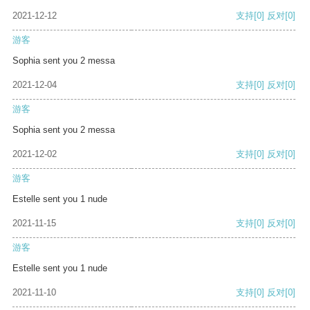
2021-12-12
支持
[0]
反对
[0]
游客
Sophia sent you 2 messa
2021-12-04
支持
[0]
反对
[0]
游客
Sophia sent you 2 messa
2021-12-02
支持
[0]
反对
[0]
游客
Estelle sent you 1 nude
2021-11-15
支持
[0]
反对
[0]
游客
Estelle sent you 1 nude
2021-11-10
支持
[0]
反对
[0]