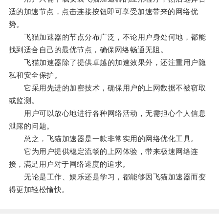
适的加速节点，点击连接按钮即可享受加速带来的网络优
势。
飞猫加速器的节点分布广泛，不论用户身处何地，都能
找到适合自己的最优节点，确保网络畅通无阻。
飞猫加速器除了提供卓越的加速效果外，还注重用户隐
私和安全保护。
它采用先进的加密技术，确保用户的上网数据不被窃取
或监测。
用户可以放心地进行各种网络活动，无需担心个人信息
泄露的问题。
总之，飞猫加速器是一款非常实用的网络优化工具。
它为用户提供稳定流畅的上网体验，带来极速网络连
接，满足用户对于网络速度的追求。
无论是工作、娱乐还是学习，都能够因飞猫加速器而变
得更加轻松愉快。