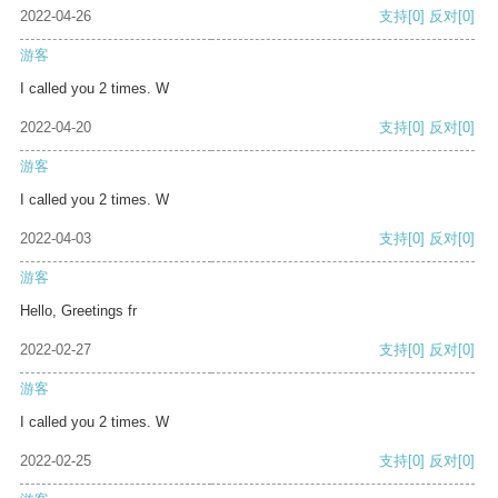
2022-04-26
支持
[0]
反对
[0]
游客
I called you 2 times. W
2022-04-20
支持
[0]
反对
[0]
游客
I called you 2 times. W
2022-04-03
支持
[0]
反对
[0]
游客
Hello, Greetings fr
2022-02-27
支持
[0]
反对
[0]
游客
I called you 2 times. W
2022-02-25
支持
[0]
反对
[0]