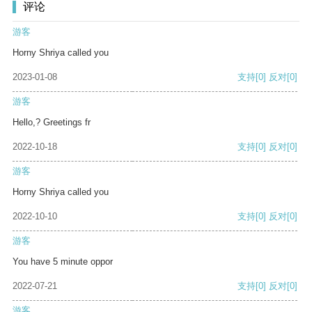
评论
游客
Horny Shriya called you
2023-01-08
支持
[0]
反对
[0]
游客
Hello,? Greetings fr
2022-10-18
支持
[0]
反对
[0]
游客
Horny Shriya called you
2022-10-10
支持
[0]
反对
[0]
游客
You have 5 minute oppor
2022-07-21
支持
[0]
反对
[0]
游客