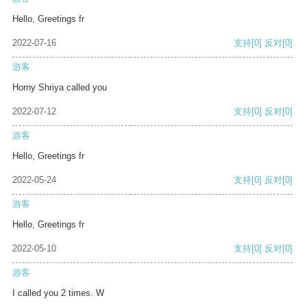
Hello, Greetings fr
2022-07-16
支持
[0]
反对
[0]
游客
Horny Shriya called you
2022-07-12
支持
[0]
反对
[0]
游客
Hello, Greetings fr
2022-05-24
支持
[0]
反对
[0]
游客
Hello, Greetings fr
2022-05-10
支持
[0]
反对
[0]
游客
I called you 2 times. W