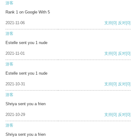
游客
Rank 1 on Google With 5
2021-11-06
支持
[0]
反对
[0]
游客
Estelle sent you 1 nude
2021-11-01
支持
[0]
反对
[0]
游客
Estelle sent you 1 nude
2021-10-31
支持
[0]
反对
[0]
游客
Shriya sent you a frien
2021-10-29
支持
[0]
反对
[0]
游客
Shriya sent you a frien