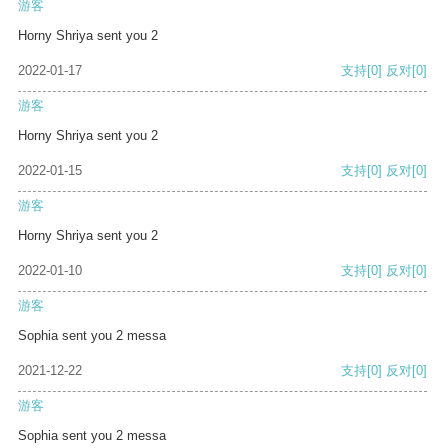
游客
Horny Shriya sent you 2
2022-01-17
支持
[0]
反对
[0]
游客
Horny Shriya sent you 2
2022-01-15
支持
[0]
反对
[0]
游客
Horny Shriya sent you 2
2022-01-10
支持
[0]
反对
[0]
游客
Sophia sent you 2 messa
2021-12-22
支持
[0]
反对
[0]
游客
Sophia sent you 2 messa