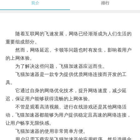
简介
排行
随着互联网的飞速发展，网络已经渐渐成为人们生活的
重要组成部分。
然而，网络延迟、卡顿等问题也时有发生，影响着用户
的上网体验。
为了解决这些问题，飞猫加速器应运而生。
飞猫加速器是一款专为提供优质网络连接而开发的工
具。
它通过自身的网络优化技术，提升网络速度，减少延
迟，保证用户能够获得流畅的上网体验。
不管是观看高清视频、进行在线游戏还是其他网络活
动，飞猫加速器都能够为用户提供稳定且高速的网络连接，
让用户畅享无限快感。
飞猫加速器的使用非常简单方便。
用户只需下载安装飞猫加速器的应用程序，然后选择合