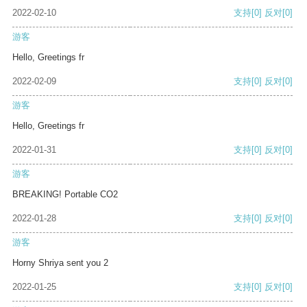
2022-02-10
支持
[0]
反对
[0]
游客
Hello, Greetings fr
2022-02-09
支持
[0]
反对
[0]
游客
Hello, Greetings fr
2022-01-31
支持
[0]
反对
[0]
游客
BREAKING! Portable CO2
2022-01-28
支持
[0]
反对
[0]
游客
Horny Shriya sent you 2
2022-01-25
支持
[0]
反对
[0]