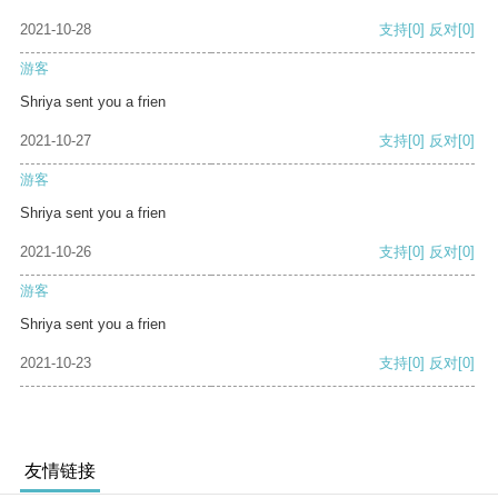
2021-10-28
支持
[0]
反对
[0]
游客
Shriya sent you a frien
2021-10-27
支持
[0]
反对
[0]
游客
Shriya sent you a frien
2021-10-26
支持
[0]
反对
[0]
游客
Shriya sent you a frien
2021-10-23
支持
[0]
反对
[0]
友情链接