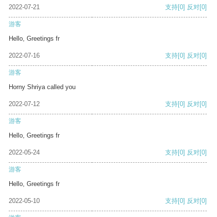
2022-07-21
支持
[0]
反对
[0]
游客
Hello, Greetings fr
2022-07-16
支持
[0]
反对
[0]
游客
Horny Shriya called you
2022-07-12
支持
[0]
反对
[0]
游客
Hello, Greetings fr
2022-05-24
支持
[0]
反对
[0]
游客
Hello, Greetings fr
2022-05-10
支持
[0]
反对
[0]