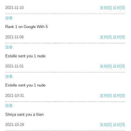
2021-11-10
支持
[0]
反对
[0]
游客
Rank 1 on Google With 5
2021-11-06
支持
[0]
反对
[0]
游客
Estelle sent you 1 nude
2021-11-01
支持
[0]
反对
[0]
游客
Estelle sent you 1 nude
2021-10-31
支持
[0]
反对
[0]
游客
Shriya sent you a frien
2021-10-29
支持
[0]
反对
[0]