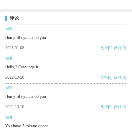
评论
游客
Horny Shriya called you
2023-01-08
支持
[0]
反对
[0]
游客
Hello,? Greetings fr
2022-10-18
支持
[0]
反对
[0]
游客
Horny Shriya called you
2022-10-10
支持
[0]
反对
[0]
游客
You have 5 minute oppor