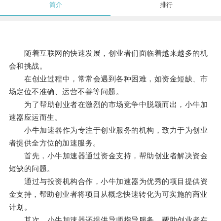
简介
排行
随着互联网的快速发展，创业者们面临着越来越多的机
会和挑战。
在创业过程中，常常会遇到各种困难，如资金短缺、市
场定位不准确、运营不善等问题。
为了帮助创业者在激烈的市场竞争中脱颖而出，小牛加
速器应运而生。
小牛加速器作为专注于创业服务的机构，致力于为创业
者提供全方位的加速服务。
首先，小牛加速器通过资金支持，帮助创业者解决资金
短缺的问题。
通过与投资机构合作，小牛加速器为优秀的项目提供资
金支持，帮助创业者将项目从概念快速转化为可实施的商业
计划。
其次，小牛加速器还提供导师指导服务，帮助创业者在