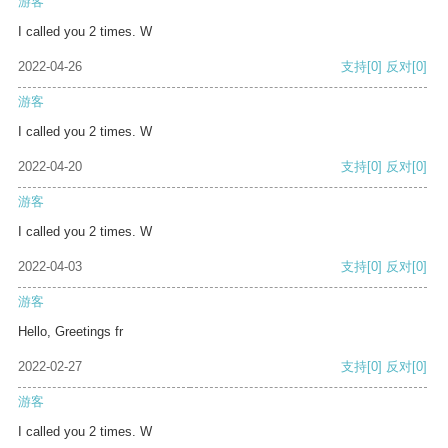
游客
I called you 2 times. W
2022-04-26
支持
[0]
反对
[0]
游客
I called you 2 times. W
2022-04-20
支持
[0]
反对
[0]
游客
I called you 2 times. W
2022-04-03
支持
[0]
反对
[0]
游客
Hello, Greetings fr
2022-02-27
支持
[0]
反对
[0]
游客
I called you 2 times. W