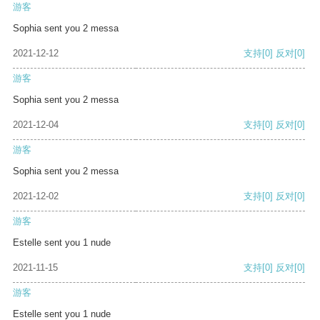
游客
Sophia sent you 2 messa
2021-12-12
支持
[0]
反对
[0]
游客
Sophia sent you 2 messa
2021-12-04
支持
[0]
反对
[0]
游客
Sophia sent you 2 messa
2021-12-02
支持
[0]
反对
[0]
游客
Estelle sent you 1 nude
2021-11-15
支持
[0]
反对
[0]
游客
Estelle sent you 1 nude