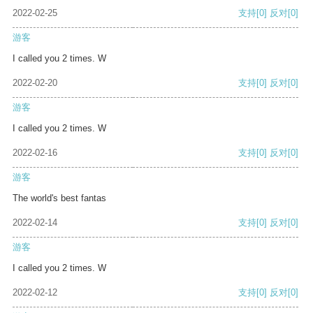
2022-02-25
支持
[0]
反对
[0]
游客
I called you 2 times. W
2022-02-20
支持
[0]
反对
[0]
游客
I called you 2 times. W
2022-02-16
支持
[0]
反对
[0]
游客
The world's best fantas
2022-02-14
支持
[0]
反对
[0]
游客
I called you 2 times. W
2022-02-12
支持
[0]
反对
[0]