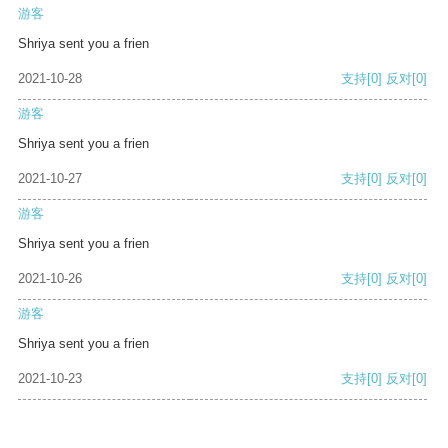
游客
Shriya sent you a frien
2021-10-28
支持
[0]
反对
[0]
游客
Shriya sent you a frien
2021-10-27
支持
[0]
反对
[0]
游客
Shriya sent you a frien
2021-10-26
支持
[0]
反对
[0]
游客
Shriya sent you a frien
2021-10-23
支持
[0]
反对
[0]