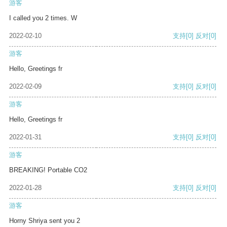
游客
I called you 2 times. W
2022-02-10
支持
[0]
反对
[0]
游客
Hello, Greetings fr
2022-02-09
支持
[0]
反对
[0]
游客
Hello, Greetings fr
2022-01-31
支持
[0]
反对
[0]
游客
BREAKING! Portable CO2
2022-01-28
支持
[0]
反对
[0]
游客
Horny Shriya sent you 2