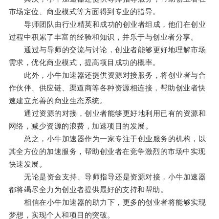
市场定位、商业模式等方面得到专业的指导。
导师团队由行业精英和成功的创业者组成，他们在创业
过程中积累了丰富的经验和知识，并乐于与创业者分享。
通过与导师的交流与讨论，创业者能够更好地理解市场
需求，优化商业模式，提高项目成功的概率。
此外，小牛加速器还提供资源对接服务，将创业者与合
作伙伴、供应链、渠道商等各种资源相连接，帮助创业者快
速建立完善的商业生态系统。
通过资源的对接，创业者能够更好地利用已有的资源和
网络，减少资源的浪费，加速项目的发展。
总之，小牛加速器作为一家专注于创业服务的机构，以
其全方位的加速服务，帮助创业者在竞争激烈的市场中实现
快速发展。
无论是资金支持、导师指导还是资源对接，小牛加速器
都将竭尽全力为创业者提供最好的支持和帮助。
相信在小牛加速器的助力下，更多的创业者将能够实现
梦想，实现个人和项目的突破。