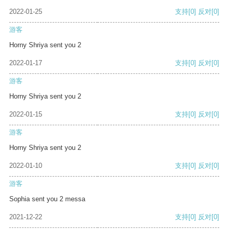
2022-01-25
支持
[0]
反对
[0]
游客
Horny Shriya sent you 2
2022-01-17
支持
[0]
反对
[0]
游客
Horny Shriya sent you 2
2022-01-15
支持
[0]
反对
[0]
游客
Horny Shriya sent you 2
2022-01-10
支持
[0]
反对
[0]
游客
Sophia sent you 2 messa
2021-12-22
支持
[0]
反对
[0]