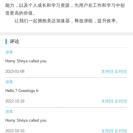
能力，以及个人成长和学习资源，为用户在工作和学习中创
造更高的价值。
让我们一起拥抱美达加速器，释放潜能，提升效率。
评论
游客
Horny Shriya called you
2023-01-08
支持
[0]
反对
[0]
游客
Hello,? Greetings fr
2022-10-18
支持
[0]
反对
[0]
游客
Horny Shriya called you
2022-10-10
支持
[0]
反对
[0]