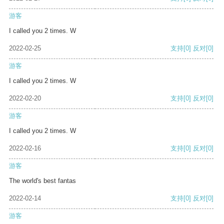
游客
I called you 2 times. W
2022-02-25
支持
[0]
反对
[0]
游客
I called you 2 times. W
2022-02-20
支持
[0]
反对
[0]
游客
I called you 2 times. W
2022-02-16
支持
[0]
反对
[0]
游客
The world's best fantas
2022-02-14
支持
[0]
反对
[0]
游客