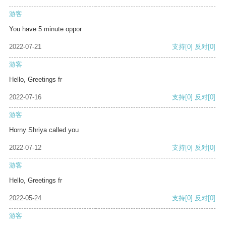
游客
You have 5 minute oppor
2022-07-21
支持
[0]
反对
[0]
游客
Hello, Greetings fr
2022-07-16
支持
[0]
反对
[0]
游客
Horny Shriya called you
2022-07-12
支持
[0]
反对
[0]
游客
Hello, Greetings fr
2022-05-24
支持
[0]
反对
[0]
游客