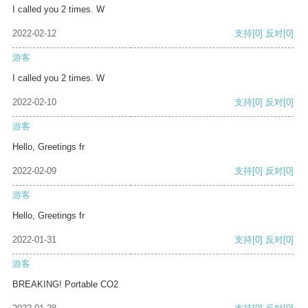
I called you 2 times. W
2022-02-12
支持
[0]
反对
[0]
游客
I called you 2 times. W
2022-02-10
支持
[0]
反对
[0]
游客
Hello, Greetings fr
2022-02-09
支持
[0]
反对
[0]
游客
Hello, Greetings fr
2022-01-31
支持
[0]
反对
[0]
游客
BREAKING! Portable CO2