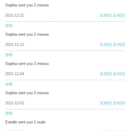
Sophia sent you 2 messa
2021-12-22
支持
[0]
反对
[0]
游客
Sophia sent you 2 messa
2021-12-12
支持
[0]
反对
[0]
游客
Sophia sent you 2 messa
2021-12-04
支持
[0]
反对
[0]
游客
Sophia sent you 2 messa
2021-12-02
支持
[0]
反对
[0]
游客
Estelle sent you 1 nude