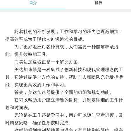
简介
排行
随着社会的不断发展，工作和学习的压力也逐渐增加，
提高效率成为了现代人迫切追求的目标。
为了更好地应对各种挑战，人们需要一种能够释放潜
能、提升效率的工具。
而美达加速器正是一个解决方案。
美达加速器是一种集成了创新科技和现代管理理念的工
具，它通过提供全方位的支持，帮助个人和团队充分发挥潜
能，实现更高效的工作和学习。
首先，美达加速器提供了全面的组织和规划功能。
它可以帮助用户建立清晰的目标，并制定详细的工作计
划和时间表。
无论是在工作还是学习中，用户可以随时查看进度，及
时调整策略，确保任务按时完成。
这样的规划机制帮助用户避免了盲目性和拖延症，提高