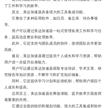
了工作和学习的效率。
其次，美达加速器具备强大的工具集成功能。
它整合了多种应用软件，如日历、备忘录、待办事项
等。
用户可以通过美达加速器一站式管理各类工作和学习任
务，提高信息整合和处理效率。
此外，它还支持与团队成员的协作，使得团队合作更加
高效。
最后，美达加速器通过提供个人成长和学习资源，帮助
用户进一步提升自身能力。
用户可以通过美达加速器获取专业培训、学术文章、研
究报告等知识资源，不断学习和扩充知识储备。
同时，它还提供学习计划和反馈机制，帮助用户跟踪个
人成长和提高。
总而言之，美达加速器在释放潜能、提升效率方面发挥
着重要的作用。
它通过全面的组织和规划功能、强大的工具集成和协作