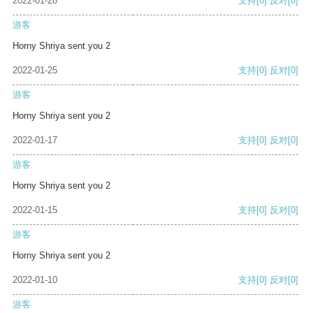
2022-01-28
支持
[0]
反对
[0]
游客
Horny Shriya sent you 2
2022-01-25
支持
[0]
反对
[0]
游客
Horny Shriya sent you 2
2022-01-17
支持
[0]
反对
[0]
游客
Horny Shriya sent you 2
2022-01-15
支持
[0]
反对
[0]
游客
Horny Shriya sent you 2
2022-01-10
支持
[0]
反对
[0]
游客