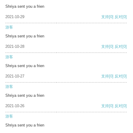
Shriya sent you a frien
2021-10-29
支持
[0]
反对
[0]
游客
Shriya sent you a frien
2021-10-28
支持
[0]
反对
[0]
游客
Shriya sent you a frien
2021-10-27
支持
[0]
反对
[0]
游客
Shriya sent you a frien
2021-10-26
支持
[0]
反对
[0]
游客
Shriya sent you a frien