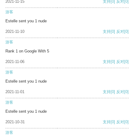
2021-11-15
支持
[0]
反对
[0]
游客
Estelle sent you 1 nude
2021-11-10
支持
[0]
反对
[0]
游客
Rank 1 on Google With 5
2021-11-06
支持
[0]
反对
[0]
游客
Estelle sent you 1 nude
2021-11-01
支持
[0]
反对
[0]
游客
Estelle sent you 1 nude
2021-10-31
支持
[0]
反对
[0]
游客