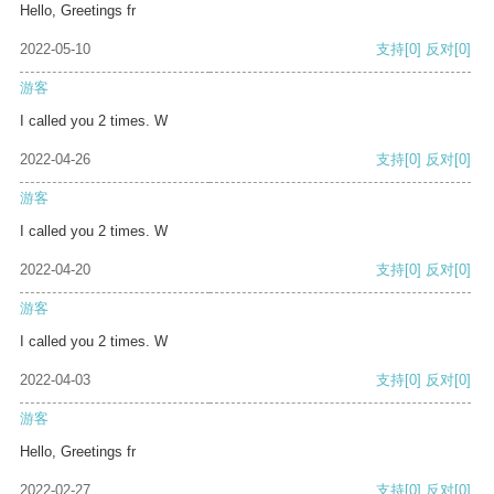
Hello, Greetings fr
2022-05-10
支持
[0]
反对
[0]
游客
I called you 2 times. W
2022-04-26
支持
[0]
反对
[0]
游客
I called you 2 times. W
2022-04-20
支持
[0]
反对
[0]
游客
I called you 2 times. W
2022-04-03
支持
[0]
反对
[0]
游客
Hello, Greetings fr
2022-02-27
支持
[0]
反对
[0]