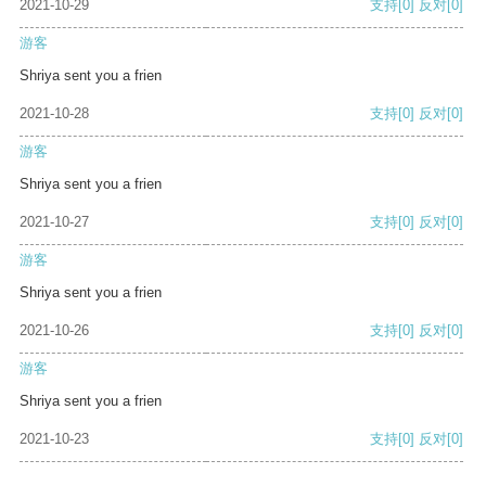
2021-10-29
支持
[0]
反对
[0]
游客
Shriya sent you a frien
2021-10-28
支持
[0]
反对
[0]
游客
Shriya sent you a frien
2021-10-27
支持
[0]
反对
[0]
游客
Shriya sent you a frien
2021-10-26
支持
[0]
反对
[0]
游客
Shriya sent you a frien
2021-10-23
支持
[0]
反对
[0]