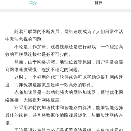
简介
排行
随着互联网的不断发展，网络速度成为了人们日常生活
中无法忽视的问题。
不论是工作加班、观看视频还是进行游戏，一个稳定高
效的互联网连接都是必不可少的。
然而，由于网络拥堵、地理位置等原因，用户常常会遇
到网络速度缓慢、连接不稳定的问题。
这时，一个好用的代理软件或许可以帮助你提升网络速
度，而赤兔加速器就是这样一款高效的软件。
赤兔加速器是一款功能强大的网络加速器，通过优化网
络连接，大幅提升网络速度。
它采用独特的加速技术和智能路由算法，能够智能选择
最佳的线路，并且将数据传输路径最短化，从而加速网络连
接。
无论是进行在线办公还是观看高清视频，赤兔加速器都