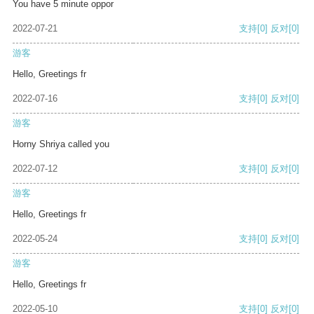
You have 5 minute oppor
2022-07-21
支持
[0]
反对
[0]
游客
Hello, Greetings fr
2022-07-16
支持
[0]
反对
[0]
游客
Horny Shriya called you
2022-07-12
支持
[0]
反对
[0]
游客
Hello, Greetings fr
2022-05-24
支持
[0]
反对
[0]
游客
Hello, Greetings fr
2022-05-10
支持
[0]
反对
[0]