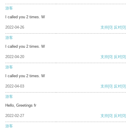
游客
I called you 2 times. W
2022-04-26
支持
[0]
反对
[0]
游客
I called you 2 times. W
2022-04-20
支持
[0]
反对
[0]
游客
I called you 2 times. W
2022-04-03
支持
[0]
反对
[0]
游客
Hello, Greetings fr
2022-02-27
支持
[0]
反对
[0]
游客