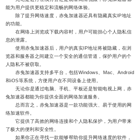
能为用户提供更稳定和流畅的网络体验。
除了提升网络速度，赤兔加速器还具有隐藏真实IP地址
的功能。
在网络上浏览或下载内容时，用户可能担心个人隐私信
息的泄露。
使用赤兔加速器后，用户的真实IP地址将被隐藏，在浏
览器和服务器之间建立一个安全的通信管道，保护用户的个
人隐私不被窃取。
赤兔加速器支持多平台，包括Windows、Mac、Android
和iOS等系统，方便用户在不同设备上使用。
无论你是通过电脑、手机、平板还是智能电视上网，赤
兔加速器都能为你提供全面的网络加速服务。
总而言之，赤兔加速器是一款功能强大、易于使用的网
络加速软件。
它提供了高效的网络连接和个人隐私保护，为用户带来
了极大的便利和安全性。
如果你正在寻找一款能够帮助你提升网络速度的软件，