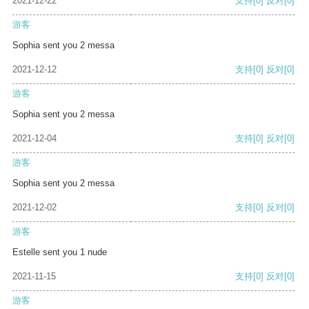
2021-12-22
支持
[0]
反对
[0]
游客
Sophia sent you 2 messa
2021-12-12
支持
[0]
反对
[0]
游客
Sophia sent you 2 messa
2021-12-04
支持
[0]
反对
[0]
游客
Sophia sent you 2 messa
2021-12-02
支持
[0]
反对
[0]
游客
Estelle sent you 1 nude
2021-11-15
支持
[0]
反对
[0]
游客