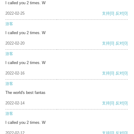
I called you 2 times. W
2022-02-25
支持
[0]
反对
[0]
游客
I called you 2 times. W
2022-02-20
支持
[0]
反对
[0]
游客
I called you 2 times. W
2022-02-16
支持
[0]
反对
[0]
游客
The world's best fantas
2022-02-14
支持
[0]
反对
[0]
游客
I called you 2 times. W
2022-02-12
支持
[0]
反对
[0]