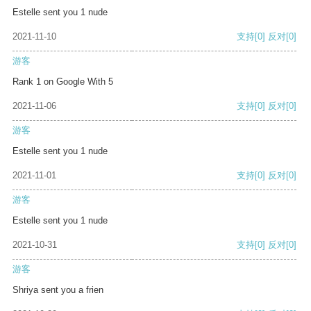
Estelle sent you 1 nude
2021-11-10
支持
[0]
反对
[0]
游客
Rank 1 on Google With 5
2021-11-06
支持
[0]
反对
[0]
游客
Estelle sent you 1 nude
2021-11-01
支持
[0]
反对
[0]
游客
Estelle sent you 1 nude
2021-10-31
支持
[0]
反对
[0]
游客
Shriya sent you a frien