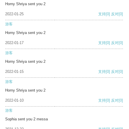
Horny Shriya sent you 2
2022-01-25
支持
[0]
反对
[0]
游客
Horny Shriya sent you 2
2022-01-17
支持
[0]
反对
[0]
游客
Horny Shriya sent you 2
2022-01-15
支持
[0]
反对
[0]
游客
Horny Shriya sent you 2
2022-01-10
支持
[0]
反对
[0]
游客
Sophia sent you 2 messa