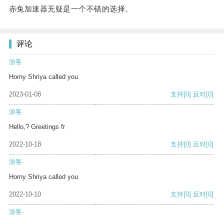
赤兔加速器无疑是一个不错的选择。
评论
游客
Horny Shriya called you
2023-01-08
支持
[0]
反对
[0]
游客
Hello,? Greetings fr
2022-10-18
支持
[0]
反对
[0]
游客
Horny Shriya called you
2022-10-10
支持
[0]
反对
[0]
游客