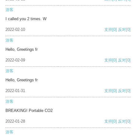
游客
I called you 2 times. W
2022-02-10
支持
[0]
反对
[0]
游客
Hello, Greetings fr
2022-02-09
支持
[0]
反对
[0]
游客
Hello, Greetings fr
2022-01-31
支持
[0]
反对
[0]
游客
BREAKING! Portable CO2
2022-01-28
支持
[0]
反对
[0]
游客