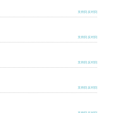
支持
[0]
反对
[0]
支持
[0]
反对
[0]
支持
[0]
反对
[0]
支持
[0]
反对
[0]
支持
[0]
反对
[0]