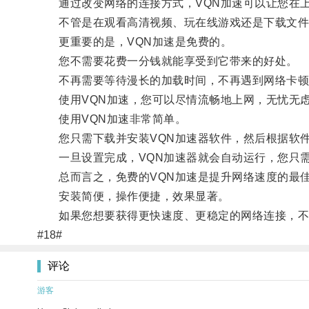
通过改变网络的连接方式，VQN加速可以让您在上
不管是在观看高清视频、玩在线游戏还是下载文件，
更重要的是，VQN加速是免费的。
您不需要花费一分钱就能享受到它带来的好处。
不再需要等待漫长的加载时间，不再遇到网络卡顿
使用VQN加速，您可以尽情流畅地上网，无忧无虑
使用VQN加速非常简单。
您只需下载并安装VQN加速器软件，然后根据软件
一旦设置完成，VQN加速器就会自动运行，您只需
总而言之，免费的VQN加速是提升网络速度的最
安装简便，操作便捷，效果显著。
如果您想要获得更快速度、更稳定的网络连接，不妨
#18#
评论
游客