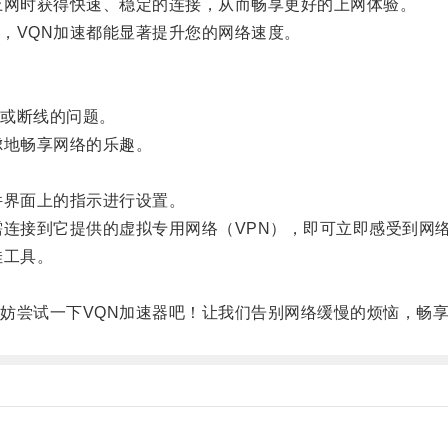
网时获得快速、稳定的连接，从而畅享更好的上网体验。
VQN加速都能显著提升您的网络速度。
或断线的问题。
地畅享网络的乐趣。
界面上的指示进行设置。
连接到它提供的虚拟专用网络（VPN），即可立即感受到网
佳工具。
尝试一下VQN加速器吧！让我们告别网络缓慢的烦恼，畅享