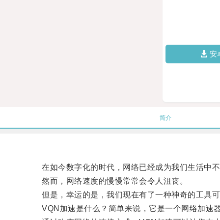
安
简介
在如今数字化的时代，网络已经成为我们生活中不
然而，网络速度的慢慢常常会令人沮丧。
但是，幸运的是，我们现在有了一种神奇的工具可以
VQN加速是什么？简单来说，它是一个网络加速