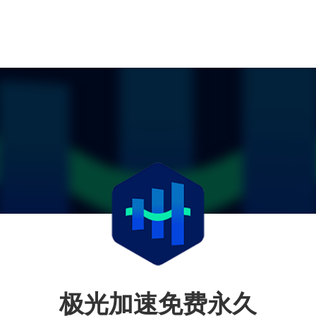
极光加速免费永久