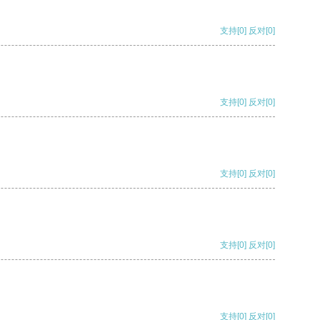
支持
[0]
反对
[0]
支持
[0]
反对
[0]
支持
[0]
反对
[0]
支持
[0]
反对
[0]
支持
[0]
反对
[0]