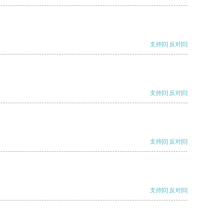
支持
[0]
反对
[0]
支持
[0]
反对
[0]
支持
[0]
反对
[0]
支持
[0]
反对
[0]