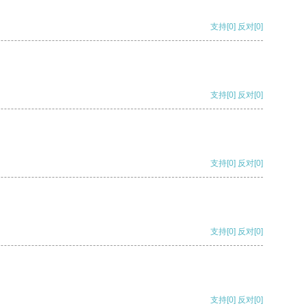
支持
[0]
反对
[0]
支持
[0]
反对
[0]
支持
[0]
反对
[0]
支持
[0]
反对
[0]
支持
[0]
反对
[0]