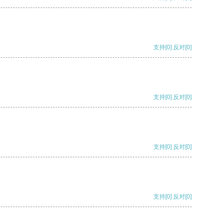
支持
[0]
反对
[0]
支持
[0]
反对
[0]
支持
[0]
反对
[0]
支持
[0]
反对
[0]