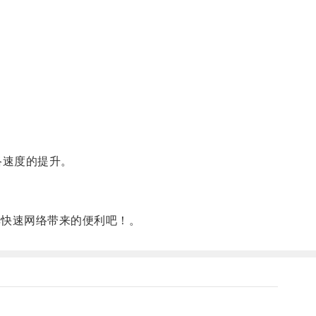
络速度的提升。
快速网络带来的便利吧！。