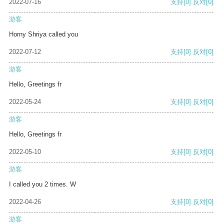
2022-07-16
支持
[0]
反对
[0]
游客
Horny Shriya called you
2022-07-12
支持
[0]
反对
[0]
游客
Hello, Greetings fr
2022-05-24
支持
[0]
反对
[0]
游客
Hello, Greetings fr
2022-05-10
支持
[0]
反对
[0]
游客
I called you 2 times. W
2022-04-26
支持
[0]
反对
[0]
游客