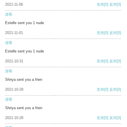
2021-11-06
支持
[0]
反对
[0]
游客
Estelle sent you 1 nude
2021-11-01
支持
[0]
反对
[0]
游客
Estelle sent you 1 nude
2021-10-31
支持
[0]
反对
[0]
游客
Shriya sent you a frien
2021-10-29
支持
[0]
反对
[0]
游客
Shriya sent you a frien
2021-10-28
支持
[0]
反对
[0]