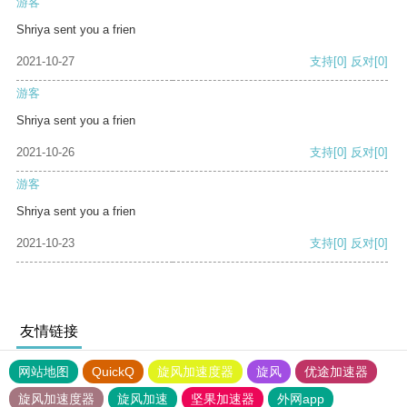
游客
Shriya sent you a frien
2021-10-27
支持
[0]
反对
[0]
游客
Shriya sent you a frien
2021-10-26
支持
[0]
反对
[0]
游客
Shriya sent you a frien
2021-10-23
支持
[0]
反对
[0]
友情链接
网站地图
QuickQ
旋风加速度器
旋风
优途加速器
旋风加速度器
旋风加速
坚果加速器
外网app