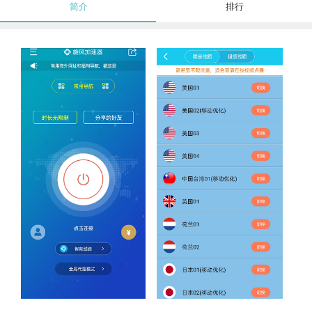
简介
排行