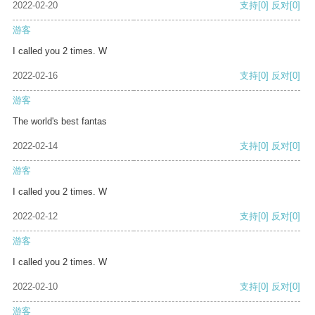
2022-02-20
支持
[0]
反对
[0]
游客
I called you 2 times. W
2022-02-16
支持
[0]
反对
[0]
游客
The world's best fantas
2022-02-14
支持
[0]
反对
[0]
游客
I called you 2 times. W
2022-02-12
支持
[0]
反对
[0]
游客
I called you 2 times. W
2022-02-10
支持
[0]
反对
[0]
游客