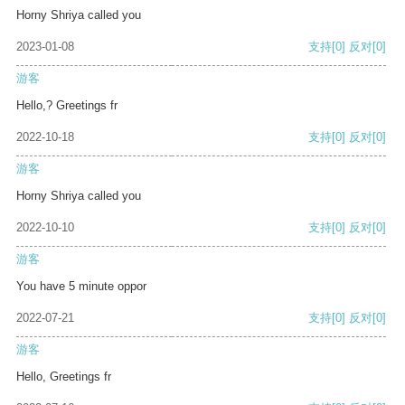
Horny Shriya called you
2023-01-08
支持
[0]
反对
[0]
游客
Hello,? Greetings fr
2022-10-18
支持
[0]
反对
[0]
游客
Horny Shriya called you
2022-10-10
支持
[0]
反对
[0]
游客
You have 5 minute oppor
2022-07-21
支持
[0]
反对
[0]
游客
Hello, Greetings fr