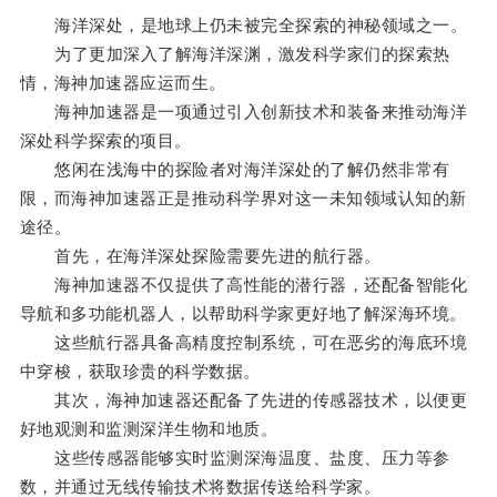
海洋深处，是地球上仍未被完全探索的神秘领域之一。
为了更加深入了解海洋深渊，激发科学家们的探索热
情，海神加速器应运而生。
海神加速器是一项通过引入创新技术和装备来推动海洋
深处科学探索的项目。
悠闲在浅海中的探险者对海洋深处的了解仍然非常有
限，而海神加速器正是推动科学界对这一未知领域认知的新
途径。
首先，在海洋深处探险需要先进的航行器。
海神加速器不仅提供了高性能的潜行器，还配备智能化
导航和多功能机器人，以帮助科学家更好地了解深海环境。
这些航行器具备高精度控制系统，可在恶劣的海底环境
中穿梭，获取珍贵的科学数据。
其次，海神加速器还配备了先进的传感器技术，以便更
好地观测和监测深洋生物和地质。
这些传感器能够实时监测深海温度、盐度、压力等参
数，并通过无线传输技术将数据传送给科学家。