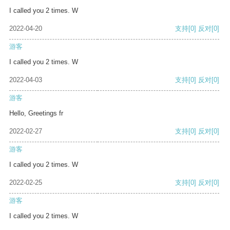
I called you 2 times. W
2022-04-20
支持
[0]
反对
[0]
游客
I called you 2 times. W
2022-04-03
支持
[0]
反对
[0]
游客
Hello, Greetings fr
2022-02-27
支持
[0]
反对
[0]
游客
I called you 2 times. W
2022-02-25
支持
[0]
反对
[0]
游客
I called you 2 times. W