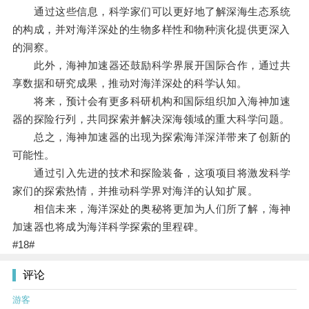
通过这些信息，科学家们可以更好地了解深海生态系统
的构成，并对海洋深处的生物多样性和物种演化提供更深入
的洞察。
此外，海神加速器还鼓励科学界展开国际合作，通过共
享数据和研究成果，推动对海洋深处的科学认知。
将来，预计会有更多科研机构和国际组织加入海神加速
器的探险行列，共同探索并解决深海领域的重大科学问题。
总之，海神加速器的出现为探索海洋深洋带来了创新的
可能性。
通过引入先进的技术和探险装备，这项项目将激发科学
家们的探索热情，并推动科学界对海洋的认知扩展。
相信未来，海洋深处的奥秘将更加为人们所了解，海神
加速器也将成为海洋科学探索的里程碑。
#18#
评论
游客