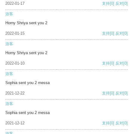
2022-01-17
支持
[0]
反对
[0]
游客
Horny Shriya sent you 2
2022-01-15
支持
[0]
反对
[0]
游客
Horny Shriya sent you 2
2022-01-10
支持
[0]
反对
[0]
游客
Sophia sent you 2 messa
2021-12-22
支持
[0]
反对
[0]
游客
Sophia sent you 2 messa
2021-12-12
支持
[0]
反对
[0]
游客