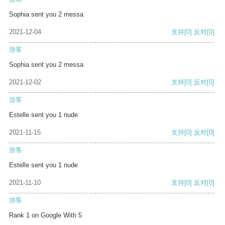
Sophia sent you 2 messa
2021-12-04
支持
[0]
反对
[0]
游客
Sophia sent you 2 messa
2021-12-02
支持
[0]
反对
[0]
游客
Estelle sent you 1 nude
2021-11-15
支持
[0]
反对
[0]
游客
Estelle sent you 1 nude
2021-11-10
支持
[0]
反对
[0]
游客
Rank 1 on Google With 5