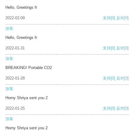
Hello, Greetings fr
2022-02-09
支持
[0]
反对
[0]
游客
Hello, Greetings fr
2022-01-31
支持
[0]
反对
[0]
游客
BREAKING! Portable CO2
2022-01-28
支持
[0]
反对
[0]
游客
Horny Shriya sent you 2
2022-01-25
支持
[0]
反对
[0]
游客
Horny Shriya sent you 2