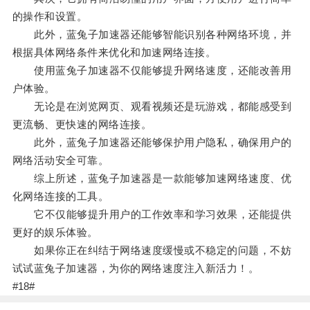
的操作和设置。
此外，蓝兔子加速器还能够智能识别各种网络环境，并
根据具体网络条件来优化和加速网络连接。
使用蓝兔子加速器不仅能够提升网络速度，还能改善用
户体验。
无论是在浏览网页、观看视频还是玩游戏，都能感受到
更流畅、更快速的网络连接。
此外，蓝兔子加速器还能够保护用户隐私，确保用户的
网络活动安全可靠。
综上所述，蓝兔子加速器是一款能够加速网络速度、优
化网络连接的工具。
它不仅能够提升用户的工作效率和学习效果，还能提供
更好的娱乐体验。
如果你正在纠结于网络速度缓慢或不稳定的问题，不妨
试试蓝兔子加速器，为你的网络速度注入新活力！。
#18#