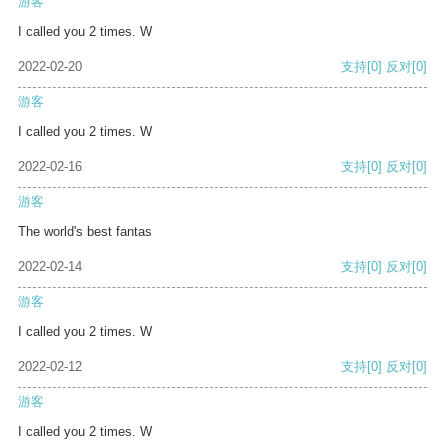
游客
I called you 2 times. W
2022-02-20
支持
[0]
反对
[0]
游客
I called you 2 times. W
2022-02-16
支持
[0]
反对
[0]
游客
The world's best fantas
2022-02-14
支持
[0]
反对
[0]
游客
I called you 2 times. W
2022-02-12
支持
[0]
反对
[0]
游客
I called you 2 times. W