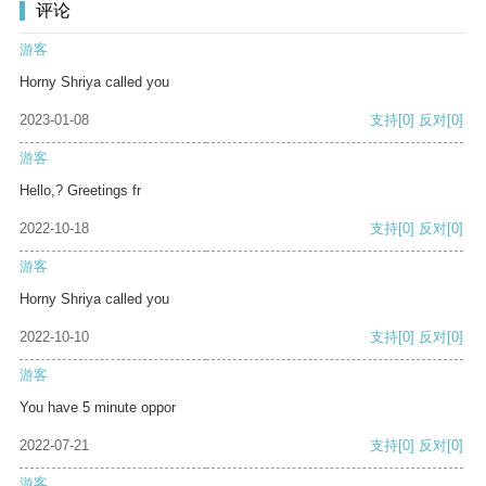
评论
游客
Horny Shriya called you
2023-01-08
支持
[0]
反对
[0]
游客
Hello,? Greetings fr
2022-10-18
支持
[0]
反对
[0]
游客
Horny Shriya called you
2022-10-10
支持
[0]
反对
[0]
游客
You have 5 minute oppor
2022-07-21
支持
[0]
反对
[0]
游客