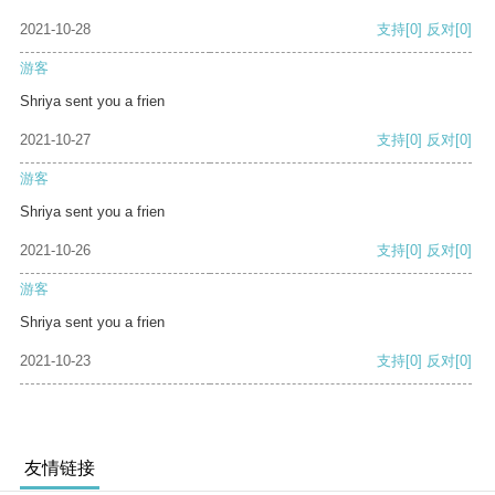
2021-10-28
支持
[0]
反对
[0]
游客
Shriya sent you a frien
2021-10-27
支持
[0]
反对
[0]
游客
Shriya sent you a frien
2021-10-26
支持
[0]
反对
[0]
游客
Shriya sent you a frien
2021-10-23
支持
[0]
反对
[0]
友情链接