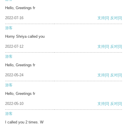
Hello, Greetings fr
2022-07-16
支持
[0]
反对
[0]
游客
Horny Shriya called you
2022-07-12
支持
[0]
反对
[0]
游客
Hello, Greetings fr
2022-05-24
支持
[0]
反对
[0]
游客
Hello, Greetings fr
2022-05-10
支持
[0]
反对
[0]
游客
I called you 2 times. W