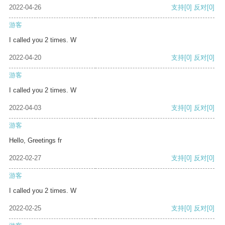
2022-04-26
支持
[0]
反对
[0]
游客
I called you 2 times. W
2022-04-20
支持
[0]
反对
[0]
游客
I called you 2 times. W
2022-04-03
支持
[0]
反对
[0]
游客
Hello, Greetings fr
2022-02-27
支持
[0]
反对
[0]
游客
I called you 2 times. W
2022-02-25
支持
[0]
反对
[0]