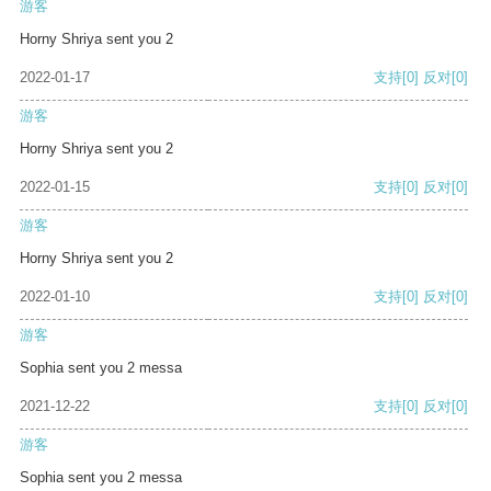
游客
Horny Shriya sent you 2
2022-01-17
支持
[0]
反对
[0]
游客
Horny Shriya sent you 2
2022-01-15
支持
[0]
反对
[0]
游客
Horny Shriya sent you 2
2022-01-10
支持
[0]
反对
[0]
游客
Sophia sent you 2 messa
2021-12-22
支持
[0]
反对
[0]
游客
Sophia sent you 2 messa