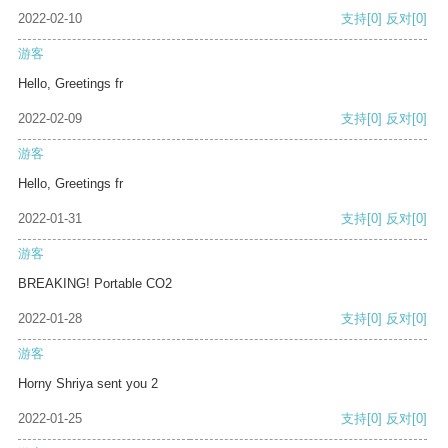
2022-02-10
支持
[0]
反对
[0]
游客
Hello, Greetings fr
2022-02-09
支持
[0]
反对
[0]
游客
Hello, Greetings fr
2022-01-31
支持
[0]
反对
[0]
游客
BREAKING! Portable CO2
2022-01-28
支持
[0]
反对
[0]
游客
Horny Shriya sent you 2
2022-01-25
支持
[0]
反对
[0]