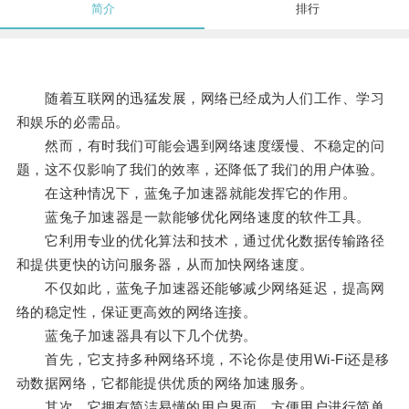
简介
排行
随着互联网的迅猛发展，网络已经成为人们工作、学习
和娱乐的必需品。
然而，有时我们可能会遇到网络速度缓慢、不稳定的问
题，这不仅影响了我们的效率，还降低了我们的用户体验。
在这种情况下，蓝兔子加速器就能发挥它的作用。
蓝兔子加速器是一款能够优化网络速度的软件工具。
它利用专业的优化算法和技术，通过优化数据传输路径
和提供更快的访问服务器，从而加快网络速度。
不仅如此，蓝兔子加速器还能够减少网络延迟，提高网
络的稳定性，保证更高效的网络连接。
蓝兔子加速器具有以下几个优势。
首先，它支持多种网络环境，不论你是使用Wi-Fi还是移
动数据网络，它都能提供优质的网络加速服务。
其次，它拥有简洁易懂的用户界面，方便用户进行简单