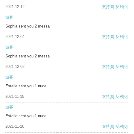
2021-12-12
支持
[0]
反对
[0]
游客
Sophia sent you 2 messa
2021-12-04
支持
[0]
反对
[0]
游客
Sophia sent you 2 messa
2021-12-02
支持
[0]
反对
[0]
游客
Estelle sent you 1 nude
2021-11-15
支持
[0]
反对
[0]
游客
Estelle sent you 1 nude
2021-11-10
支持
[0]
反对
[0]