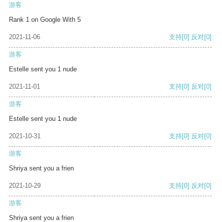
游客
Rank 1 on Google With 5
2021-11-06
支持
[0]
反对
[0]
游客
Estelle sent you 1 nude
2021-11-01
支持
[0]
反对
[0]
游客
Estelle sent you 1 nude
2021-10-31
支持
[0]
反对
[0]
游客
Shriya sent you a frien
2021-10-29
支持
[0]
反对
[0]
游客
Shriya sent you a frien