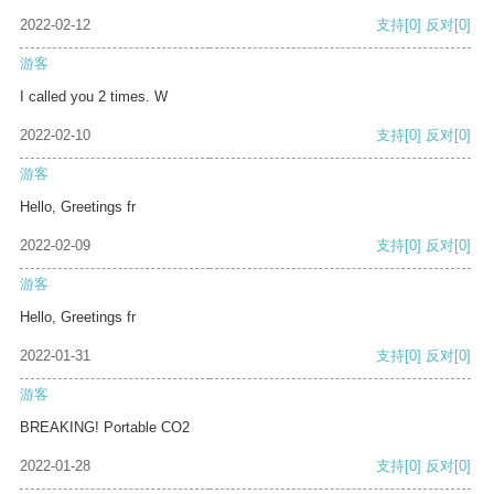
2022-02-12
支持
[0]
反对
[0]
游客
I called you 2 times. W
2022-02-10
支持
[0]
反对
[0]
游客
Hello, Greetings fr
2022-02-09
支持
[0]
反对
[0]
游客
Hello, Greetings fr
2022-01-31
支持
[0]
反对
[0]
游客
BREAKING! Portable CO2
2022-01-28
支持
[0]
反对
[0]