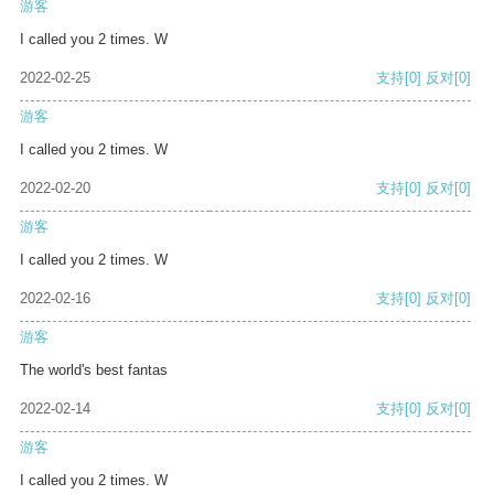
游客
I called you 2 times. W
2022-02-25
支持
[0]
反对
[0]
游客
I called you 2 times. W
2022-02-20
支持
[0]
反对
[0]
游客
I called you 2 times. W
2022-02-16
支持
[0]
反对
[0]
游客
The world's best fantas
2022-02-14
支持
[0]
反对
[0]
游客
I called you 2 times. W