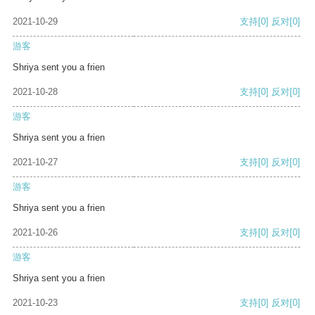
2021-10-29
支持
[0]
反对
[0]
游客
Shriya sent you a frien
2021-10-28
支持
[0]
反对
[0]
游客
Shriya sent you a frien
2021-10-27
支持
[0]
反对
[0]
游客
Shriya sent you a frien
2021-10-26
支持
[0]
反对
[0]
游客
Shriya sent you a frien
2021-10-23
支持
[0]
反对
[0]