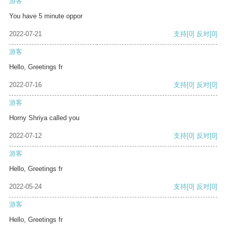
游客
You have 5 minute oppor
2022-07-21
支持
[0]
反对
[0]
游客
Hello, Greetings fr
2022-07-16
支持
[0]
反对
[0]
游客
Horny Shriya called you
2022-07-12
支持
[0]
反对
[0]
游客
Hello, Greetings fr
2022-05-24
支持
[0]
反对
[0]
游客
Hello, Greetings fr