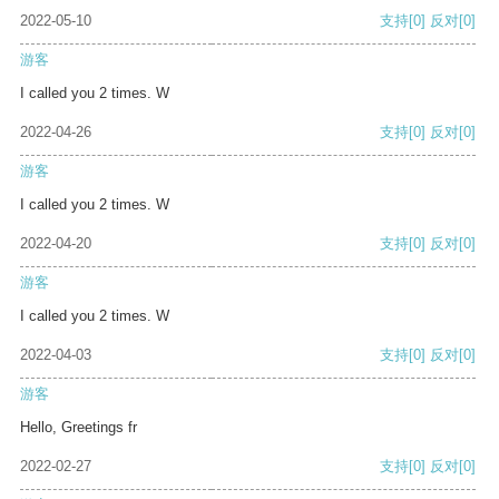
2022-05-10
支持
[0]
反对
[0]
游客
I called you 2 times. W
2022-04-26
支持
[0]
反对
[0]
游客
I called you 2 times. W
2022-04-20
支持
[0]
反对
[0]
游客
I called you 2 times. W
2022-04-03
支持
[0]
反对
[0]
游客
Hello, Greetings fr
2022-02-27
支持
[0]
反对
[0]