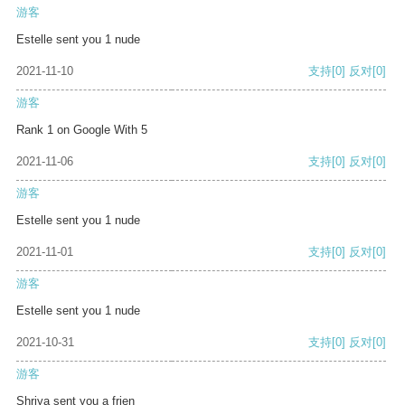
游客
Estelle sent you 1 nude
2021-11-10
支持
[0]
反对
[0]
游客
Rank 1 on Google With 5
2021-11-06
支持
[0]
反对
[0]
游客
Estelle sent you 1 nude
2021-11-01
支持
[0]
反对
[0]
游客
Estelle sent you 1 nude
2021-10-31
支持
[0]
反对
[0]
游客
Shriya sent you a frien