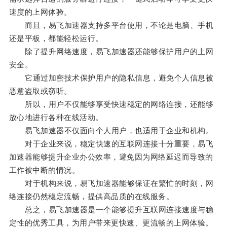
速度的上网体验。
而且，易飞加速器支持多平台使用，不论是电脑、手机
还是平板，都能轻松运行。
除了提升网络速度，易飞加速器还能够保护用户的上网
安全。
它通过加密技术保护用户的隐私信息，避免个人信息被
恶意盗取或窃听。
所以，用户不仅能够享受快速稳定的网络连接，还能够
放心地进行各种在线活动。
易飞加速器不仅面向个人用户，也适用于企业和机构。
对于企业来说，稳定快速的互联网连接十分重要，易飞
加速器能够提升企业办公效率，避免因为网络延迟而导致的
工作被中断的情况。
对于机构来说，易飞加速器能够保证在繁忙的时刻，网
络连接仍然稳定流畅，提供高品质的在线服务。
总之，易飞加速器是一个能够提升互联网连接速度与稳
定性的优秀工具，为用户带来更快速、更流畅的上网体验。