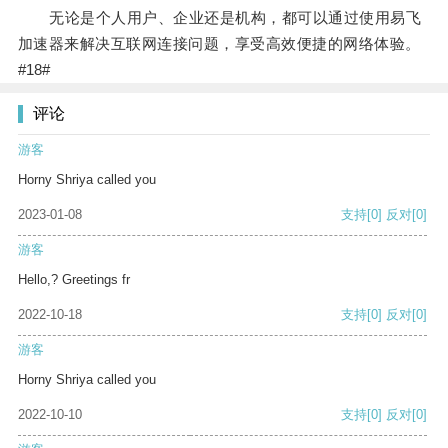
无论是个人用户、企业还是机构，都可以通过使用易飞
加速器来解决互联网连接问题，享受高效便捷的网络体验。
#18#
评论
游客
Horny Shriya called you
2023-01-08
支持
[0]
反对
[0]
游客
Hello,? Greetings fr
2022-10-18
支持
[0]
反对
[0]
游客
Horny Shriya called you
2022-10-10
支持
[0]
反对
[0]