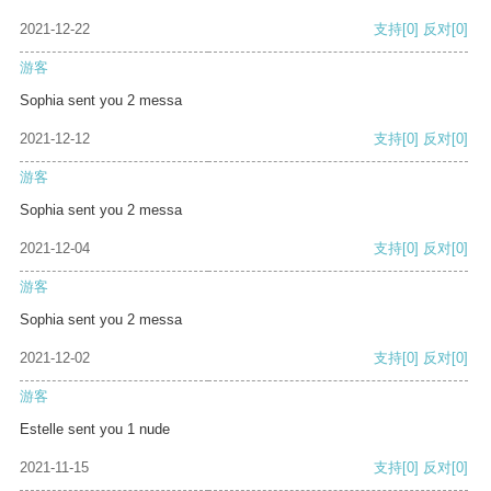
2021-12-22
支持
[0]
反对
[0]
游客
Sophia sent you 2 messa
2021-12-12
支持
[0]
反对
[0]
游客
Sophia sent you 2 messa
2021-12-04
支持
[0]
反对
[0]
游客
Sophia sent you 2 messa
2021-12-02
支持
[0]
反对
[0]
游客
Estelle sent you 1 nude
2021-11-15
支持
[0]
反对
[0]