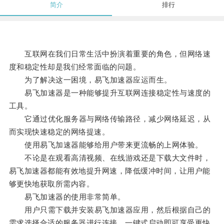
简介
排行
互联网在我们日常生活中扮演着重要的角色，但网络速
度和稳定性却是我们经常面临的问题。
为了解决这一困境，易飞加速器应运而生。
易飞加速器是一种能够提升互联网连接稳定性与速度的
工具。
它通过优化服务器与网络传输路径，减少网络延迟，从
而实现快速稳定的网络提速。
使用易飞加速器能够给用户带来更流畅的上网体验。
不论是在观看高清视频、在线游戏还是下载大文件时，
易飞加速器都能有效地提升网速，降低缓冲时间，让用户能
够更快地获取所需内容。
易飞加速器的使用非常简单。
用户只需下载并安装易飞加速器应用，然后根据自己的
需求选择合适的服务器进行连接，一键式启动即可享受更快