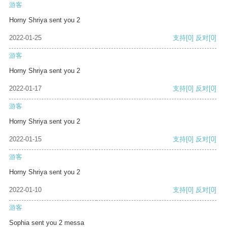
游客
Horny Shriya sent you 2
2022-01-25
支持
[0]
反对
[0]
游客
Horny Shriya sent you 2
2022-01-17
支持
[0]
反对
[0]
游客
Horny Shriya sent you 2
2022-01-15
支持
[0]
反对
[0]
游客
Horny Shriya sent you 2
2022-01-10
支持
[0]
反对
[0]
游客
Sophia sent you 2 messa