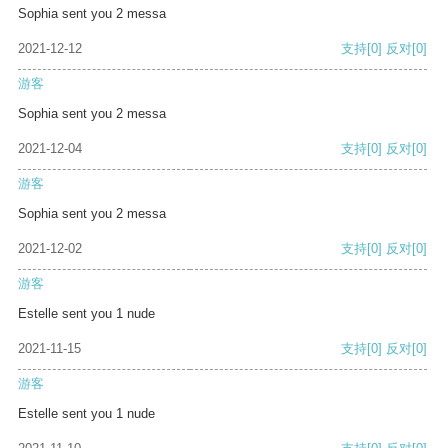
Sophia sent you 2 messa
2021-12-12
支持
[0]
反对
[0]
游客
Sophia sent you 2 messa
2021-12-04
支持
[0]
反对
[0]
游客
Sophia sent you 2 messa
2021-12-02
支持
[0]
反对
[0]
游客
Estelle sent you 1 nude
2021-11-15
支持
[0]
反对
[0]
游客
Estelle sent you 1 nude