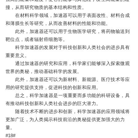
撞，从而研究物质的基本结构和性质。
在材料科学领域，加速器可以用于表面改性、材料合成
和薄膜生长等研究，从而改善材料的性能和功能。
此外，加速器还可以用于生物医学研究，将药物输送到
靶位点，或者辐射癌细胞等。
科学加速器的发展对于科技创新和人类社会的进步具有
重要意义。
通过加速器的研究和应用，科学家们能够深入探索微观
世界的奥秘，推动基础科学的发展。
此外，加速器还可以为新材料、新能源、医疗技术等应
用的研究提供支持，促进科技的创新和应用。
总之，科学加速器是一项重要而多功能的科研设备，具
有推动科技创新和人类社会进步的巨大潜力。
随着技术不断的进步和创新，科学加速器的应用领域将
更加广泛，为人类揭示科技前沿的奥秘提供更加强大的力
量。
#18#