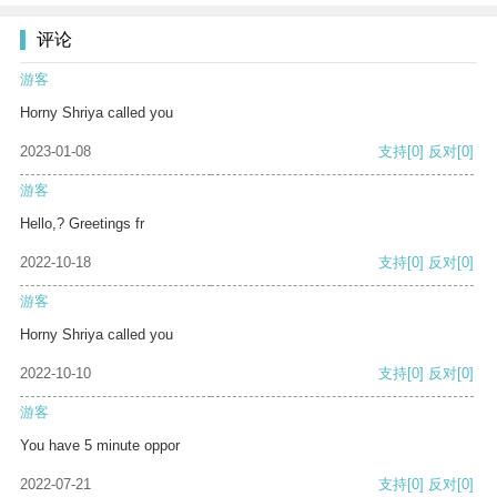
评论
游客
Horny Shriya called you
2023-01-08
支持
[0]
反对
[0]
游客
Hello,? Greetings fr
2022-10-18
支持
[0]
反对
[0]
游客
Horny Shriya called you
2022-10-10
支持
[0]
反对
[0]
游客
You have 5 minute oppor
2022-07-21
支持
[0]
反对
[0]