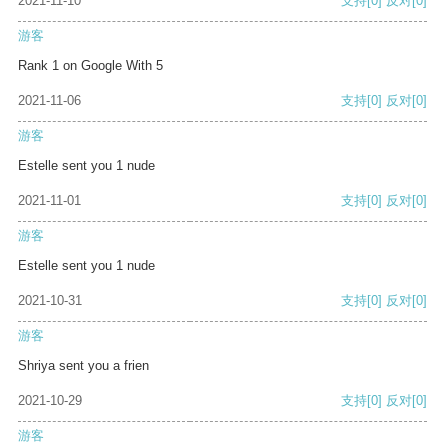
2021-11-10
支持
[0]
反对
[0]
游客
Rank 1 on Google With 5
2021-11-06
支持
[0]
反对
[0]
游客
Estelle sent you 1 nude
2021-11-01
支持
[0]
反对
[0]
游客
Estelle sent you 1 nude
2021-10-31
支持
[0]
反对
[0]
游客
Shriya sent you a frien
2021-10-29
支持
[0]
反对
[0]
游客