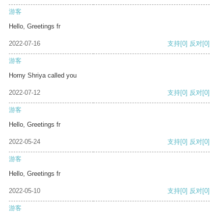
游客
Hello, Greetings fr
2022-07-16
支持
[0]
反对
[0]
游客
Horny Shriya called you
2022-07-12
支持
[0]
反对
[0]
游客
Hello, Greetings fr
2022-05-24
支持
[0]
反对
[0]
游客
Hello, Greetings fr
2022-05-10
支持
[0]
反对
[0]
游客