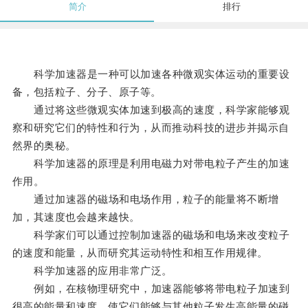
简介
排行
科学加速器是一种可以加速各种微观实体运动的重要设
备，包括粒子、分子、原子等。
通过将这些微观实体加速到极高的速度，科学家能够观
察和研究它们的特性和行为，从而推动科技的进步并揭示自
然界的奥秘。
科学加速器的原理是利用电磁力对带电粒子产生的加速
作用。
通过加速器的磁场和电场作用，粒子的能量将不断增
加，其速度也会越来越快。
科学家们可以通过控制加速器的磁场和电场来改变粒子
的速度和能量，从而研究其运动特性和相互作用规律。
科学加速器的应用非常广泛。
例如，在核物理研究中，加速器能够将带电粒子加速到
很高的能量和速度，使它们能够与其他粒子发生高能量的碰