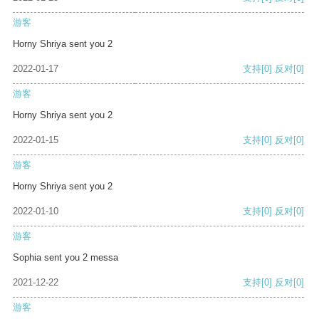
游客
Horny Shriya sent you 2
2022-01-17
支持
[0]
反对
[0]
游客
Horny Shriya sent you 2
2022-01-15
支持
[0]
反对
[0]
游客
Horny Shriya sent you 2
2022-01-10
支持
[0]
反对
[0]
游客
Sophia sent you 2 messa
2021-12-22
支持
[0]
反对
[0]
游客