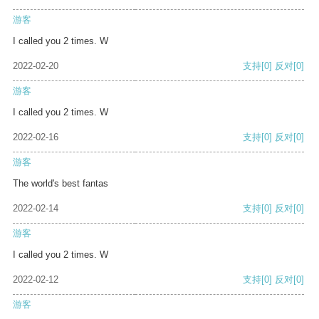
游客
I called you 2 times. W
2022-02-20
支持
[0]
反对
[0]
游客
I called you 2 times. W
2022-02-16
支持
[0]
反对
[0]
游客
The world's best fantas
2022-02-14
支持
[0]
反对
[0]
游客
I called you 2 times. W
2022-02-12
支持
[0]
反对
[0]
游客