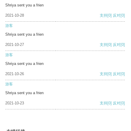
Shriya sent you a frien
2021-10-28
支持
[0]
反对
[0]
游客
Shriya sent you a frien
2021-10-27
支持
[0]
反对
[0]
游客
Shriya sent you a frien
2021-10-26
支持
[0]
反对
[0]
游客
Shriya sent you a frien
2021-10-23
支持
[0]
反对
[0]