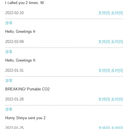
I called you 2 times. W
2022-02-10
支持
[0]
反对
[0]
游客
Hello, Greetings fr
2022-02-09
支持
[0]
反对
[0]
游客
Hello, Greetings fr
2022-01-31
支持
[0]
反对
[0]
游客
BREAKING! Portable CO2
2022-01-28
支持
[0]
反对
[0]
游客
Horny Shriya sent you 2
2022-01-25
支持
[0]
反对
[0]