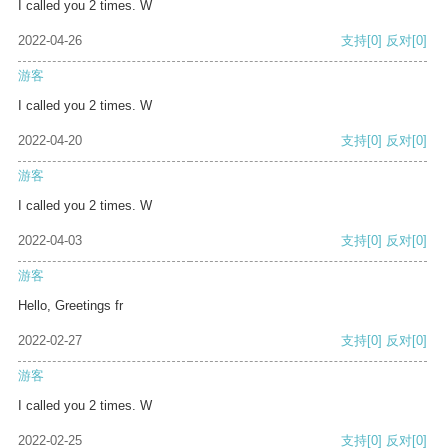
I called you 2 times. W
2022-04-26
支持
[0]
反对
[0]
游客
I called you 2 times. W
2022-04-20
支持
[0]
反对
[0]
游客
I called you 2 times. W
2022-04-03
支持
[0]
反对
[0]
游客
Hello, Greetings fr
2022-02-27
支持
[0]
反对
[0]
游客
I called you 2 times. W
2022-02-25
支持
[0]
反对
[0]