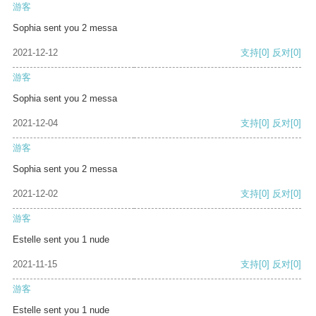
游客
Sophia sent you 2 messa
2021-12-12
支持
[0]
反对
[0]
游客
Sophia sent you 2 messa
2021-12-04
支持
[0]
反对
[0]
游客
Sophia sent you 2 messa
2021-12-02
支持
[0]
反对
[0]
游客
Estelle sent you 1 nude
2021-11-15
支持
[0]
反对
[0]
游客
Estelle sent you 1 nude