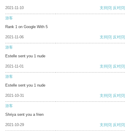
2021-11-10
支持
[0]
反对
[0]
游客
Rank 1 on Google With 5
2021-11-06
支持
[0]
反对
[0]
游客
Estelle sent you 1 nude
2021-11-01
支持
[0]
反对
[0]
游客
Estelle sent you 1 nude
2021-10-31
支持
[0]
反对
[0]
游客
Shriya sent you a frien
2021-10-29
支持
[0]
反对
[0]