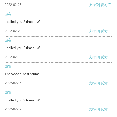
2022-02-25
支持
[0]
反对
[0]
游客
I called you 2 times. W
2022-02-20
支持
[0]
反对
[0]
游客
I called you 2 times. W
2022-02-16
支持
[0]
反对
[0]
游客
The world's best fantas
2022-02-14
支持
[0]
反对
[0]
游客
I called you 2 times. W
2022-02-12
支持
[0]
反对
[0]