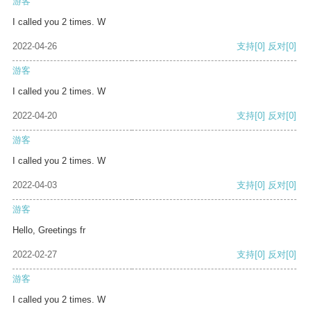
游客
I called you 2 times. W
2022-04-26
支持
[0]
反对
[0]
游客
I called you 2 times. W
2022-04-20
支持
[0]
反对
[0]
游客
I called you 2 times. W
2022-04-03
支持
[0]
反对
[0]
游客
Hello, Greetings fr
2022-02-27
支持
[0]
反对
[0]
游客
I called you 2 times. W