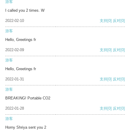
游客
I called you 2 times. W
2022-02-10
支持
[0]
反对
[0]
游客
Hello, Greetings fr
2022-02-09
支持
[0]
反对
[0]
游客
Hello, Greetings fr
2022-01-31
支持
[0]
反对
[0]
游客
BREAKING! Portable CO2
2022-01-28
支持
[0]
反对
[0]
游客
Horny Shriya sent you 2