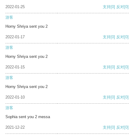
2022-01-25
支持
[0]
反对
[0]
游客
Horny Shriya sent you 2
2022-01-17
支持
[0]
反对
[0]
游客
Horny Shriya sent you 2
2022-01-15
支持
[0]
反对
[0]
游客
Horny Shriya sent you 2
2022-01-10
支持
[0]
反对
[0]
游客
Sophia sent you 2 messa
2021-12-22
支持
[0]
反对
[0]