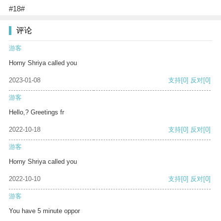
#18#
评论
游客
Horny Shriya called you
2023-01-08
支持
[0]
反对
[0]
游客
Hello,? Greetings fr
2022-10-18
支持
[0]
反对
[0]
游客
Horny Shriya called you
2022-10-10
支持
[0]
反对
[0]
游客
You have 5 minute oppor