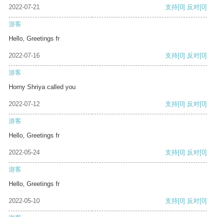
2022-07-21
支持
[0]
反对
[0]
游客
Hello, Greetings fr
2022-07-16
支持
[0]
反对
[0]
游客
Horny Shriya called you
2022-07-12
支持
[0]
反对
[0]
游客
Hello, Greetings fr
2022-05-24
支持
[0]
反对
[0]
游客
Hello, Greetings fr
2022-05-10
支持
[0]
反对
[0]