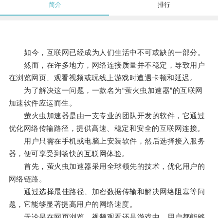
简介
排行
如今，互联网已经成为人们生活中不可或缺的一部分。
然而，在许多地方，网络连接质量并不稳定，导致用户
在浏览网页、观看视频或玩线上游戏时遭遇卡顿和延迟。
为了解决这一问题，一款名为“萤火虫加速器”的互联网
加速软件应运而生。
萤火虫加速器是由一支专业的团队开发的软件，它通过
优化网络传输路径，提供高速、稳定和安全的互联网连接。
用户只需在手机或电脑上安装软件，然后选择接入服务
器，便可享受到畅快的互联网体验。
首先，萤火虫加速器采用全球领先的技术，优化用户的
网络链路。
通过选择最佳路径、加密数据传输和解决网络阻塞等问
题，它能够显著提高用户的网络速度。
无论是在网页浏览、视频观看还是游戏中，用户都能够