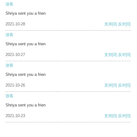
游客
Shriya sent you a frien
2021-10-28
支持
[0]
反对
[0]
游客
Shriya sent you a frien
2021-10-27
支持
[0]
反对
[0]
游客
Shriya sent you a frien
2021-10-26
支持
[0]
反对
[0]
游客
Shriya sent you a frien
2021-10-23
支持
[0]
反对
[0]