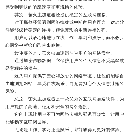
感受到更快的响应速度和更流畅的体验。
其次，萤火虫加速器还提供稳定的互联网连接。
对于那些经常遇到网络掉线或中断的用户而言，这款软
件能够保持稳定的连接，避免繁琐的重新连接过程。
用户可以放心地进行在线工作、学习和娱乐，而不必担
心网络中断给自己带来麻烦。
最重要的是，萤火虫加速器注重用户的网络安全。
通过加密传输数据，它保护用户的个人信息不受黑客或
恶意程序的侵害。
这为用户提供了安心和放心的网络环境，让他们能够自
由地浏览网站、享受在线娱乐，而无需担心个人信息泄露的
风险。
总之，萤火虫加速器是一款优秀的互联网加速软件，为
用户提供了高速、稳定和安全的网络连接。
它的出现让用户不再为网络卡顿和延迟而烦恼，让用户
能够畅享互联网世界。
无论是工作、学习还是娱乐，都能够得到更好的体验。